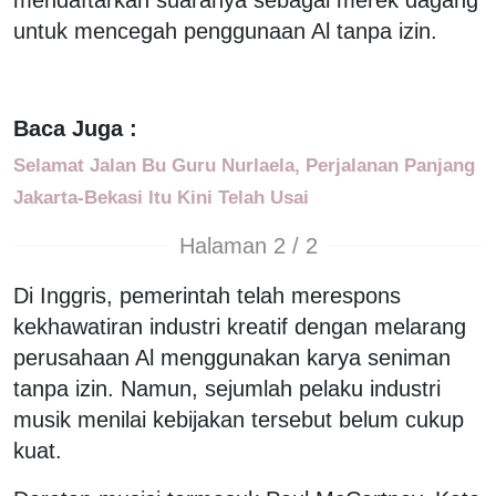
untuk mencegah penggunaan Al tanpa izin.
Baca Juga :
Selamat Jalan Bu Guru Nurlaela, Perjalanan Panjang
Jakarta-Bekasi Itu Kini Telah Usai
Halaman 2 / 2
Di Inggris, pemerintah telah merespons
kekhawatiran industri kreatif dengan melarang
perusahaan Al menggunakan karya seniman
tanpa izin. Namun, sejumlah pelaku industri
musik menilai kebijakan tersebut belum cukup
kuat.