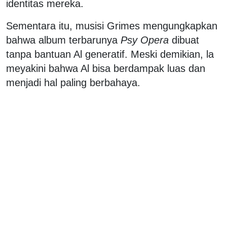
identitas mereka.
Sementara itu, musisi Grimes mengungkapkan
bahwa album terbarunya
Psy Opera
dibuat
tanpa bantuan Al generatif. Meski demikian, la
meyakini bahwa Al bisa berdampak luas dan
menjadi hal paling berbahaya.