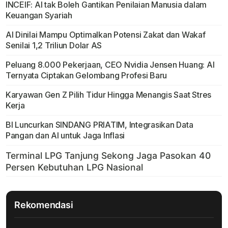
INCEIF: AI tak Boleh Gantikan Penilaian Manusia dalam
Keuangan Syariah
AI Dinilai Mampu Optimalkan Potensi Zakat dan Wakaf
Senilai 1,2 Triliun Dolar AS
Peluang 8.000 Pekerjaan, CEO Nvidia Jensen Huang: AI
Ternyata Ciptakan Gelombang Profesi Baru
Karyawan Gen Z Pilih Tidur Hingga Menangis Saat Stres
Kerja
BI Luncurkan SINDANG PRIATIM, Integrasikan Data
Pangan dan AI untuk Jaga Inflasi
Rekomendasi