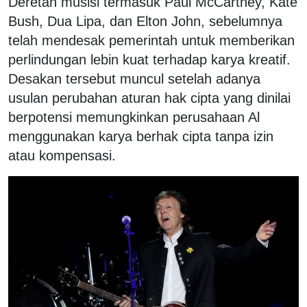
Deretan musisi termasuk Paul McCartney, Kate
Bush, Dua Lipa, dan Elton John, sebelumnya
telah mendesak pemerintah untuk memberikan
perlindungan lebin kuat terhadap karya kreatif.
Desakan tersebut muncul setelah adanya
usulan perubahan aturan hak cipta yang dinilai
berpotensi memungkinkan perusahaan Al
menggunakan karya berhak cipta tanpa izin
atau kompensasi.