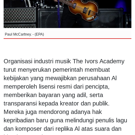
Paul McCartney. - (EPA)
Organisasi industri musik The Ivors Academy
turut menyerukan pemerintah membuat
kebijakan yang mewajibkan perusahaan Al
memperoleh lisensi resmi dari pencipta,
memberikan bayaran yang adil, serta
transparansi kepada kreator dan publik.
Mereka juga mendorong adanya hak
kepribadian baru guna melindungi penulis lagu
dan komposer dari replika Al atas suara dan