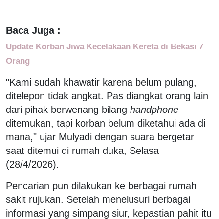
Baca Juga :
Update Korban Jiwa Kecelakaan Kereta di Bekasi 7
Orang
"Kami sudah khawatir karena belum pulang,
ditelepon tidak angkat. Pas diangkat orang lain
dari pihak berwenang bilang
handphone
ditemukan, tapi korban belum diketahui ada di
mana," ujar Mulyadi dengan suara bergetar
saat ditemui di rumah duka, Selasa
(28/4/2026).
Pencarian pun dilakukan ke berbagai rumah
sakit rujukan. Setelah menelusuri berbagai
informasi yang simpang siur, kepastian pahit itu