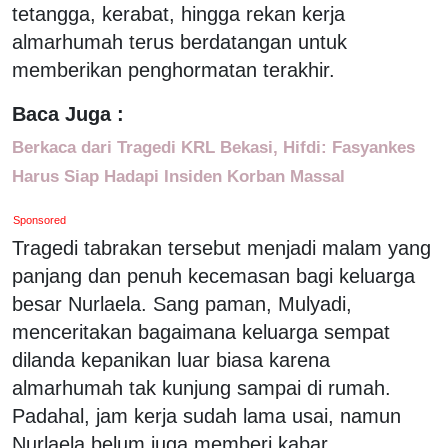
tetangga, kerabat, hingga rekan kerja
almarhumah terus berdatangan untuk
memberikan penghormatan terakhir.
Baca Juga :
Berkaca dari Tragedi KRL Bekasi, Hifdi: Fasyankes
Harus Siap Hadapi Insiden Korban Massal
Sponsored
Tragedi tabrakan tersebut menjadi malam yang
panjang dan penuh kecemasan bagi keluarga
besar Nurlaela. Sang paman, Mulyadi,
menceritakan bagaimana keluarga sempat
dilanda kepanikan luar biasa karena
almarhumah tak kunjung sampai di rumah.
Padahal, jam kerja sudah lama usai, namun
Nurlaela belum juga memberi kabar.