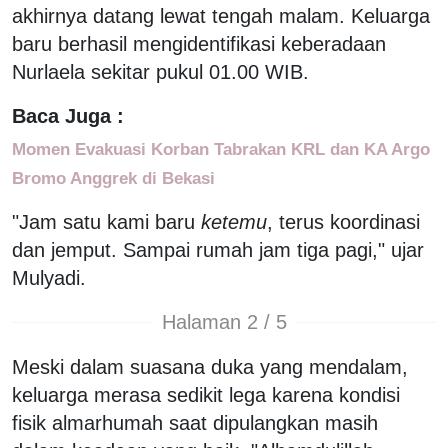
akhirnya datang lewat tengah malam. Keluarga
baru berhasil mengidentifikasi keberadaan
Nurlaela sekitar pukul 01.00 WIB.
Baca Juga :
Momen Evakuasi Korban Tabrakan KRL dan KA Argo
Bromo Anggrek di Bekasi
"Jam satu kami baru
ketemu
, terus koordinasi
dan jemput. Sampai rumah jam tiga pagi," ujar
Mulyadi.
Halaman 2 / 5
Meski dalam suasana duka yang mendalam,
keluarga merasa sedikit lega karena kondisi
fisik almarhumah saat dipulangkan masih