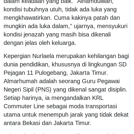
dalam keadaan yang baik. "Alhamdulillah,
kondisi tubuhnya utuh, tidak ada luka yang
mengkhawatirkan. Cuma kakinya patah dan
mungkin ada luka dalam," ujarnya, mensyukuri
kondisi jenazah yang masih bisa dikenali
dengan jelas oleh keluarga.
Kepergian Nurlaela merupakan kehilangan bagi
dunia pendidikan, khususnya di lingkungan SD
Pejagan 11 Pulogebang, Jakarta Timur.
Almarhumah adalah seorang Guru Pegawai
Negeri Sipil (PNS) yang dikenal sangat disiplin.
Setiap harinya, ia mengandalkan KRL
Commuter Line sebagai moda transportasi
utama untuk menempuh jarak yang tidak dekat
antara Bekasi dan Jakarta Timur.