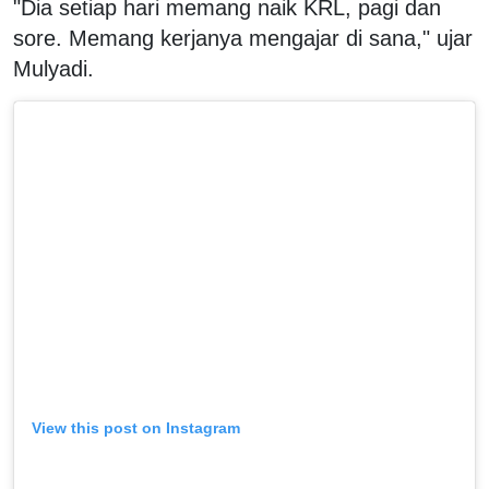
"Dia setiap hari memang naik KRL, pagi dan
sore. Memang kerjanya mengajar di sana," ujar
Mulyadi.
View this post on Instagram