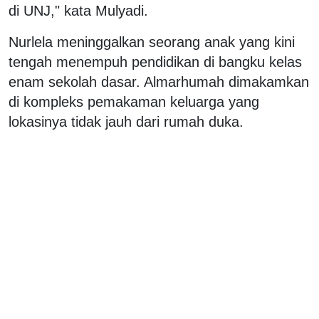
di UNJ," kata Mulyadi.
Nurlela meninggalkan seorang anak yang kini
tengah menempuh pendidikan di bangku kelas
enam sekolah dasar. Almarhumah dimakamkan
di kompleks pemakaman keluarga yang
lokasinya tidak jauh dari rumah duka.