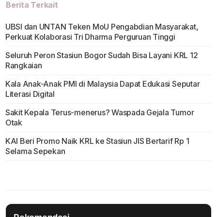
Berita Terkait
UBSI dan UNTAN Teken MoU Pengabdian Masyarakat,
Perkuat Kolaborasi Tri Dharma Perguruan Tinggi
Seluruh Peron Stasiun Bogor Sudah Bisa Layani KRL 12
Rangkaian
Kala Anak-Anak PMI di Malaysia Dapat Edukasi Seputar
Literasi Digital
Sakit Kepala Terus-menerus? Waspada Gejala Tumor
Otak
KAI Beri Promo Naik KRL ke Stasiun JIS Bertarif Rp 1
Selama Sepekan