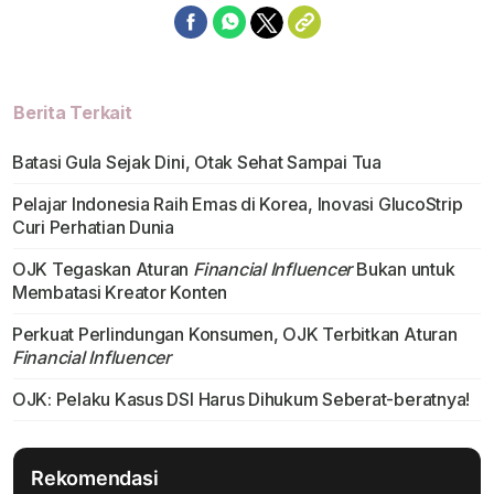
Berita Terkait
Batasi Gula Sejak Dini, Otak Sehat Sampai Tua
Pelajar Indonesia Raih Emas di Korea, Inovasi GlucoStrip
Curi Perhatian Dunia
OJK Tegaskan Aturan
Financial Influencer
Bukan untuk
Membatasi Kreator Konten
Perkuat Perlindungan Konsumen, OJK Terbitkan Aturan
Financial Influencer
OJK: Pelaku Kasus DSI Harus Dihukum Seberat-beratnya!
Rekomendasi