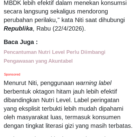
MBDK lebih efektif dalam menekan konsumsi
secara langsung sekaligus mendorong
perubahan perilaku," kata Niti saat dihubungi
Republika
, Rabu (22/4/2026).
Baca Juga :
Pencantuman Nutri Level Perlu Diimbangi
Pengawasan yang Akuntabel
Sponsored
Menurut Niti, penggunaan
warning label
berbentuk oktagon hitam jauh lebih efektif
dibandingkan Nutri Level. Label peringatan
yang eksplisit terbukti lebih mudah dipahami
oleh masyarakat luas, termasuk konsumen
dengan tingkat literasi gizi yang masih terbatas.