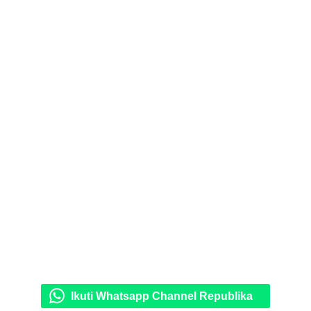
Ikuti Whatsapp Channel Republika