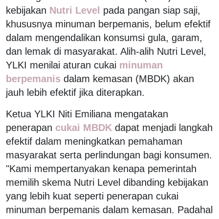
kebijakan
Nutri Level
pada pangan siap saji,
khususnya minuman berpemanis, belum efektif
dalam mengendalikan konsumsi gula, garam,
dan lemak di masyarakat. Alih-alih Nutri Level,
YLKI menilai aturan cukai
minuman
berpemanis
dalam kemasan (MBDK) akan
jauh lebih efektif jika diterapkan.
Ketua YLKI Niti Emiliana mengatakan
penerapan
cukai MBDK
dapat menjadi langkah
efektif dalam meningkatkan pemahaman
masyarakat serta perlindungan bagi konsumen.
"Kami mempertanyakan kenapa pemerintah
memilih skema Nutri Level dibanding kebijakan
yang lebih kuat seperti penerapan cukai
minuman berpemanis dalam kemasan. Padahal