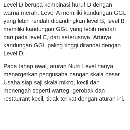
Level D berupa kombinasi huruf D dengan
warna merah. Level A memiliki kandungan GGL
yang lebih rendah dibandingkan level B, level B
memiliki kandungan GGL yang lebih rendah
dari pada level C, dan seterusnya. Artinya
kandungan GGL paling tinggi ditandai dengan
Level D.
Pada tahap awal, aturan Nutri Level hanya
menargetkan pengusaha pangan skala besar.
Usaha siap saji skala mikro, kecil dan
menengah seperti warteg, gerobak dan
restaurant kecil, tidak terikat dengan aturan ini.