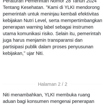
Peraturan Pemerintah Nomor 28 Tahun 2024
Tentang Kesehatan. "Kami di YLKI mendorong
pemerintah untuk meninjau kembali efektivitas
kebijakan Nutri Level, serta mempertimbangkan
penerapan warning label sebagai instrumen
utama komunikasi risiko. Selain itu, pemerintah
juga harus menjamin transparansi dan
partisipasi publik dalam proses penyusunan
kebijakan," ujar Niti.
Halaman 2 / 2
Niti menambahkan, YLKI membuka ruang
aduan bagi konsumen mengenai penerapan