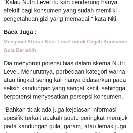
"Kalau Nutri Level itu kan cenderung hanya
efektif bagi konsumen yang sudah memiliki
pengetahuan gizi yang memadai," kata Niti.
Baca Juga :
Mengenal Aturan Nutri Level untuk Cegah Konsumsi
Gula Berlebih
Dia menyoroti potensi bias dalam skema Nutri
Level. Menurutnya, perbedaan kategori warna
atau tingkat sering kali hanya didasarkan pada
selisih kandungan yang sangat kecil, sehingga
berpotensi menyesatkan persepsi konsumen.
"Bahkan tidak ada juga kejelasan informasi
spesifik terkait apakah suatu peringkat merujuk
pada kandungan gula, garam, atau lemak juga