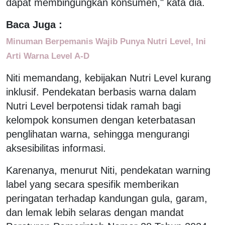
dapat membingungkan konsumen," kata dia.
Baca Juga :
Minuman Berpemanis Wajib Punya Nutri Level, Ini
Arti Warna Level A-D
Niti memandang, kebijakan Nutri Level kurang
inklusif. Pendekatan berbasis warna dalam
Nutri Level berpotensi tidak ramah bagi
kelompok konsumen dengan keterbatasan
penglihatan warna, sehingga mengurangi
aksesibilitas informasi.
Karenanya, menurut Niti, pendekatan warning
label yang secara spesifik memberikan
peringatan terhadap kandungan gula, garam,
dan lemak lebih selaras dengan mandat