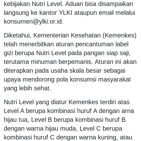
kebijakan Nutri Level. Aduan bisa disampaikan
langsung ke kantor YLKI ataupun email melalui
konsumen@ylki.or.id.
Diketahui, Kementerian Kesehatan (Kemenkes)
telah menerbitkan aturan pencantuman label
gizi berupa Nutri Level pada pangan siap saji,
terutama minuman berpemanis. Aturan ini akan
diterapkan pada usaha skala besar sebagai
upaya mendorong pola konsumsi masyarakat
yang lebih sehat.
Nutri Level yang diatur Kemenkes terdiri atas
Level A berupa kombinasi huruf A dengan arna
hijau tua, Level B berupa kombinasi huruf B
dengan warna hijau muda, Level C berupa
kombinasi huruf C dengan warna kuning, atau