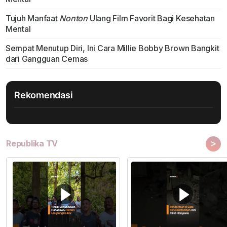
Tujuh Manfaat
Nonton
Ulang Film Favorit Bagi Kesehatan
Mental
Sempat Menutup Diri, Ini Cara Millie Bobby Brown Bangkit
dari Gangguan Cemas
Rekomendasi
>
Republika TV