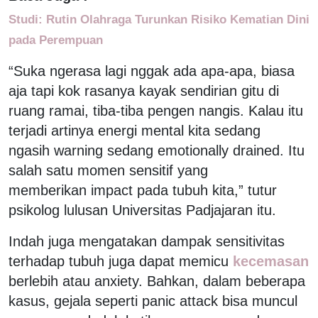
Studi: Rutin Olahraga Turunkan Risiko Kematian Dini
pada Perempuan
“Suka ngerasa lagi nggak ada apa-apa, biasa
aja tapi kok rasanya kayak sendirian gitu di
ruang ramai, tiba-tiba pengen nangis. Kalau itu
terjadi artinya energi mental kita sedang
ngasih warning sedang emotionally drained. Itu
salah satu momen sensitif yang
memberikan impact pada tubuh kita,” tutur
psikolog lulusan Universitas Padjajaran itu.
Indah juga mengatakan dampak sensitivitas
terhadap tubuh juga dapat memicu
kecemasan
berlebih atau anxiety. Bahkan, dalam beberapa
kasus, gejala seperti panic attack bisa muncul