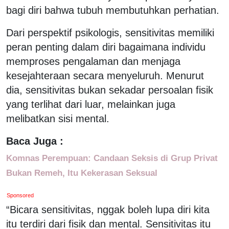
bagi diri bahwa tubuh membutuhkan perhatian.
Dari perspektif psikologis, sensitivitas memiliki
peran penting dalam diri bagaimana individu
memproses pengalaman dan menjaga
kesejahteraan secara menyeluruh. Menurut
dia, sensitivitas bukan sekadar persoalan fisik
yang terlihat dari luar, melainkan juga
melibatkan sisi mental.
Baca Juga :
Komnas Perempuan: Candaan Seksis di Grup Privat
Bukan Remeh, Itu Kekerasan Seksual
Sponsored
“Bicara sensitivitas, nggak boleh lupa diri kita
itu terdiri dari fisik dan mental. Sensitivitas itu