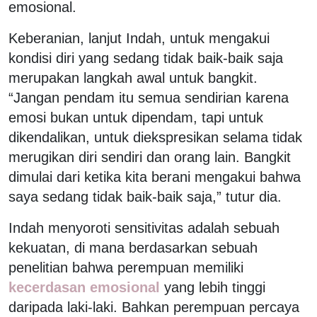
emosional.
Keberanian, lanjut Indah, untuk mengakui
kondisi diri yang sedang tidak baik-baik saja
merupakan langkah awal untuk bangkit.
“Jangan pendam itu semua sendirian karena
emosi bukan untuk dipendam, tapi untuk
dikendalikan, untuk diekspresikan selama tidak
merugikan diri sendiri dan orang lain. Bangkit
dimulai dari ketika kita berani mengakui bahwa
saya sedang tidak baik-baik saja,” tutur dia.
Indah menyoroti sensitivitas adalah sebuah
kekuatan, di mana berdasarkan sebuah
penelitian bahwa perempuan memiliki
kecerdasan emosional
yang lebih tinggi
daripada laki-laki. Bahkan perempuan percaya