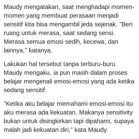
Maudy mengatakan, saat menghadapi momen-
momen yang membuat perasaan menjadi
sensitif kita bisa mengambil jeda sejenak. "Beri
ruang untuk merasa, saat sedang sensi.
Merasa semua emosi sedih, kecewa, dan
lainnya," katanya.
Lakukan hal tersebut tanpa terburu-buru.
Maudy mengaku, ia pun masih dalam proses
belajar mengenali emosi-emosi yang ada ketika
sedang sensitif.
"Ketika aku belajar memahami emosi-emosi itu
aku merasa ada kekuatan. Makanya sensitivity
bukan untuk disingkirkan tapi dipahami, supaya
malah jadi kekuatan diri," kata Maudy.