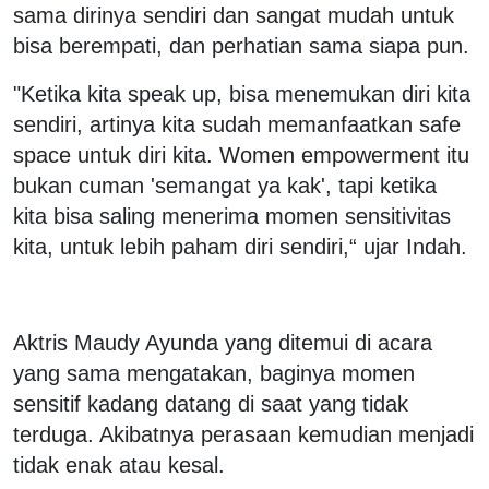
sama dirinya sendiri dan sangat mudah untuk
bisa berempati, dan perhatian sama siapa pun.
"Ketika kita speak up, bisa menemukan diri kita
sendiri, artinya kita sudah memanfaatkan safe
space untuk diri kita. Women empowerment itu
bukan cuman 'semangat ya kak', tapi ketika
kita bisa saling menerima momen sensitivitas
kita, untuk lebih paham diri sendiri,“ ujar Indah.
Aktris Maudy Ayunda yang ditemui di acara
yang sama mengatakan, baginya momen
sensitif kadang datang di saat yang tidak
terduga. Akibatnya perasaan kemudian menjadi
tidak enak atau kesal.