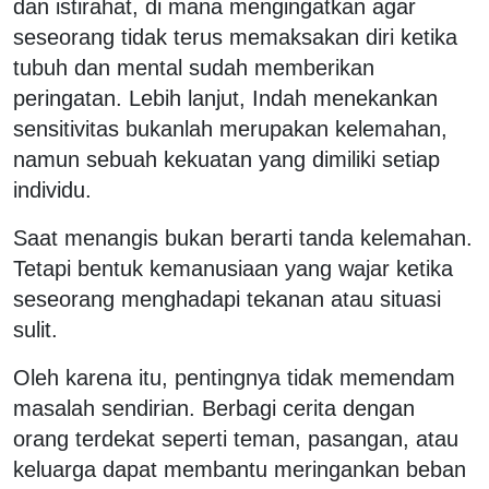
dan istirahat, di mana mengingatkan agar
seseorang tidak terus memaksakan diri ketika
tubuh dan mental sudah memberikan
peringatan. Lebih lanjut, Indah menekankan
sensitivitas bukanlah merupakan kelemahan,
namun sebuah kekuatan yang dimiliki setiap
individu.
Saat menangis bukan berarti tanda kelemahan.
Tetapi bentuk kemanusiaan yang wajar ketika
seseorang menghadapi tekanan atau situasi
sulit.
Oleh karena itu, pentingnya tidak memendam
masalah sendirian. Berbagi cerita dengan
orang terdekat seperti teman, pasangan, atau
keluarga dapat membantu meringankan beban