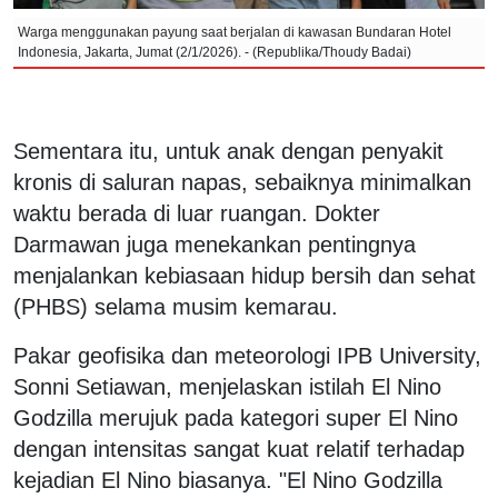
Warga menggunakan payung saat berjalan di kawasan Bundaran Hotel
Indonesia, Jakarta, Jumat (2/1/2026). - (Republika/Thoudy Badai)
Sementara itu, untuk anak dengan penyakit
kronis di saluran napas, sebaiknya minimalkan
waktu berada di luar ruangan. Dokter
Darmawan juga menekankan pentingnya
menjalankan kebiasaan hidup bersih dan sehat
(PHBS) selama musim kemarau.
Pakar geofisika dan meteorologi IPB University,
Sonni Setiawan, menjelaskan istilah El Nino
Godzilla merujuk pada kategori super El Nino
dengan intensitas sangat kuat relatif terhadap
kejadian El Nino biasanya. "El Nino Godzilla