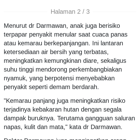
Halaman 2 / 3
Menurut dr Darmawan, anak juga berisiko
terpapar penyakit menular saat cuaca panas
atau kemarau berkepanjangan. Ini lantaran
ketersediaan air bersih yang terbatas,
meningkatkan kemungkinan diare, sekaligus
suhu tinggi mendorong perkembangbiakan
nyamuk, yang berpotensi menyebabkan
penyakit seperti demam berdarah.
"Kemarau panjang juga meningkatkan risiko
terjadinya kebakaran hutan dengan segala
dampak buruknya. Terutama gangguan saluran
napas, kulit dan mata," kata dr Darmawan.