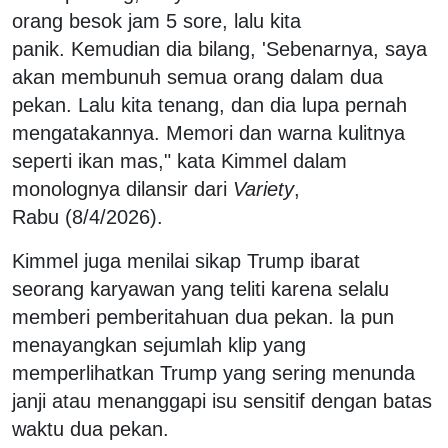
orang besok jam 5 sore, lalu kita
panik. Kemudian dia bilang, 'Sebenarnya, saya
akan membunuh semua orang dalam dua
pekan. Lalu kita tenang, dan dia lupa pernah
mengatakannya. Memori dan warna kulitnya
seperti ikan mas," kata Kimmel dalam
monolognya dilansir dari
Variety
,
Rabu (8/4/2026).
Kimmel juga menilai sikap Trump ibarat
seorang karyawan yang teliti karena selalu
memberi pemberitahuan dua pekan. la pun
menayangkan sejumlah klip yang
memperlihatkan Trump yang sering menunda
janji atau menanggapi isu sensitif dengan batas
waktu dua pekan.