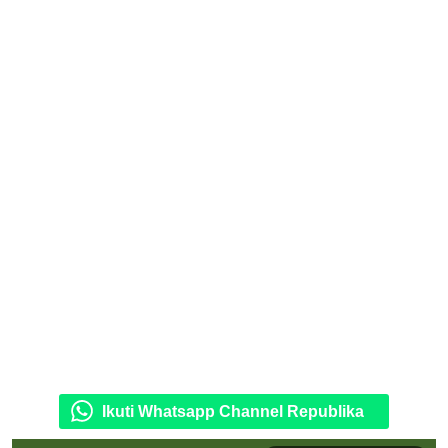
Ikuti Whatsapp Channel Republika