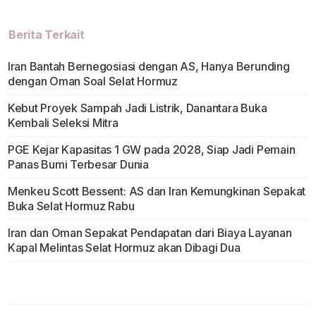
Berita Terkait
Iran Bantah Bernegosiasi dengan AS, Hanya Berunding
dengan Oman Soal Selat Hormuz
Kebut Proyek Sampah Jadi Listrik, Danantara Buka
Kembali Seleksi Mitra
PGE Kejar Kapasitas 1 GW pada 2028, Siap Jadi Pemain
Panas Bumi Terbesar Dunia
Menkeu Scott Bessent: AS dan Iran Kemungkinan Sepakat
Buka Selat Hormuz Rabu
Iran dan Oman Sepakat Pendapatan dari Biaya Layanan
Kapal Melintas Selat Hormuz akan Dibagi Dua