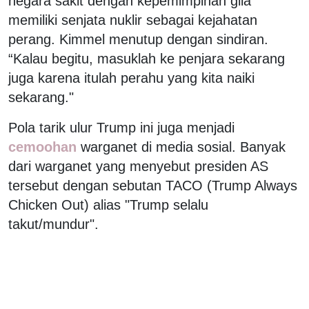
negara sakit dengan kepemimpinan gila
memiliki senjata nuklir sebagai kejahatan
perang. Kimmel menutup dengan sindiran.
“Kalau begitu, masuklah ke penjara sekarang
juga karena itulah perahu yang kita naiki
sekarang."
Pola tarik ulur Trump ini juga menjadi
cemoohan
warganet di media sosial. Banyak
dari warganet yang menyebut presiden AS
tersebut dengan sebutan TACO (Trump Always
Chicken Out) alias "Trump selalu
takut/mundur".