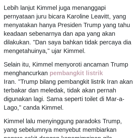
Lebih lanjut Kimmel juga menanggapi
pernyataan juru bicara Karoline Leavitt, yang
menyatakan hanya Presiden Trump yang tahu
keadaan sebenarnya dan apa yang akan
dilakukan. "Dan saya bahkan tidak percaya dia
mengetahuinya," ujar Kimmel.
Selain itu, Kimmel menyoroti ancaman Trump
menghancurkan
pembangkit listrik
Iran. "Trump bilang pembangkit listrik Iran akan
terbakar dan meledak, tidak akan pernah
digunakan lagi. Sama seperti toilet di Mar-a-
Lago," canda Kimmel.
Kimmel lalu menyinggung paradoks Trump,
yang sebelumnya menyebut membiarkan