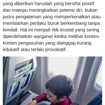
yang diberikan haruslah yang bersifat positif
dan mampu meningkatkan potensi diri, bukan
justru pengalaman yang memperkenalkan atau
membiarkan perilaku buruk berkembang tanpa
kendali. Hal ini menjadi titik krusial yang sering
diperdebatkan warganet ketika melihat konten-
konten pengasuhan yang dianggap kurang
edukatif atau terlalu provokatif.