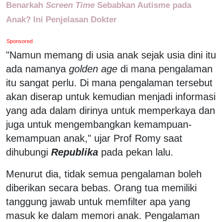
Benarkah
Screen Time
Sebabkan Autisme pada
Anak? Ini Penjelasan Dokter
Sponsored
"Namun memang di usia anak sejak usia dini itu
ada namanya
golden age
di mana pengalaman
itu sangat perlu. Di mana pengalaman tersebut
akan diserap untuk kemudian menjadi informasi
yang ada dalam dirinya untuk memperkaya dan
juga untuk mengembangkan kemampuan-
kemampuan anak," ujar Prof Romy saat
dihubungi
Republika
pada pekan lalu.
Menurut dia, tidak semua pengalaman boleh
diberikan secara bebas. Orang tua memiliki
tanggung jawab untuk memfilter apa yang
masuk ke dalam memori anak. Pengalaman