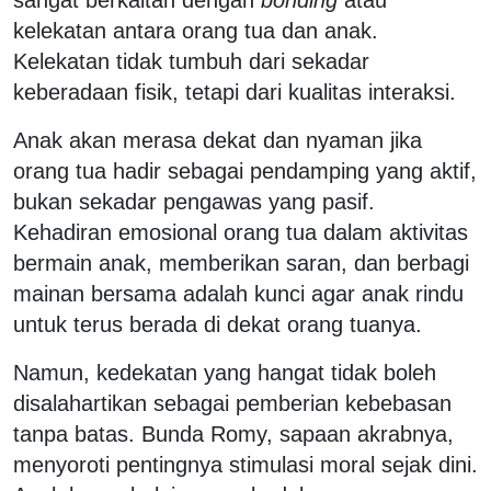
kelekatan antara orang tua dan anak.
Kelekatan tidak tumbuh dari sekadar
keberadaan fisik, tetapi dari kualitas interaksi.
Anak akan merasa dekat dan nyaman jika
orang tua hadir sebagai pendamping yang aktif,
bukan sekadar pengawas yang pasif.
Kehadiran emosional orang tua dalam aktivitas
bermain anak, memberikan saran, dan berbagi
mainan bersama adalah kunci agar anak rindu
untuk terus berada di dekat orang tuanya.
Namun, kedekatan yang hangat tidak boleh
disalahartikan sebagai pemberian kebebasan
tanpa batas. Bunda Romy, sapaan akrabnya,
menyoroti pentingnya stimulasi moral sejak dini.