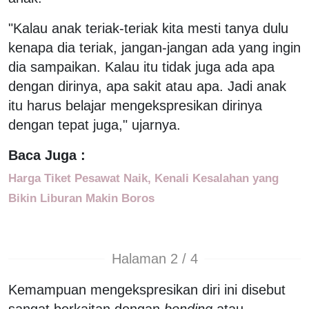
"Kalau anak teriak-teriak kita mesti tanya dulu
kenapa dia teriak, jangan-jangan ada yang ingin
dia sampaikan. Kalau itu tidak juga ada apa
dengan dirinya, apa sakit atau apa. Jadi anak
itu harus belajar mengekspresikan dirinya
dengan tepat juga," ujarnya.
Baca Juga :
Harga Tiket Pesawat Naik, Kenali Kesalahan yang
Bikin Liburan Makin Boros
Halaman 2 / 4
Kemampuan mengekspresikan diri ini disebut
sangat berkaitan dengan
bonding
atau