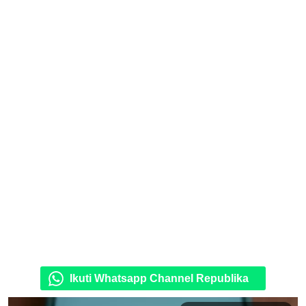
Ikuti Whatsapp Channel Republika