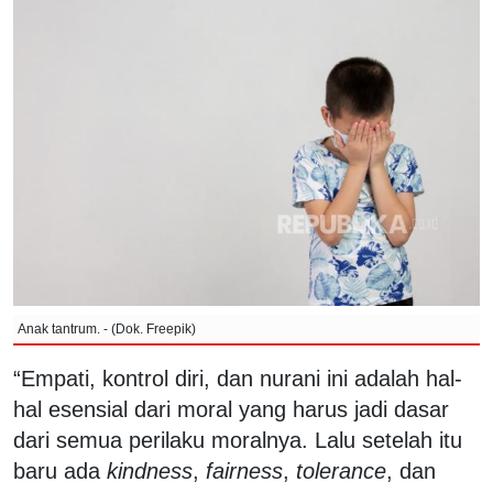
Anak tantrum. - (Dok. Freepik)
“Empati, kontrol diri, dan nurani ini adalah hal-
hal esensial dari moral yang harus jadi dasar
dari semua perilaku moralnya. Lalu setelah itu
baru ada
kindness
,
fairness
,
tolerance
, dan