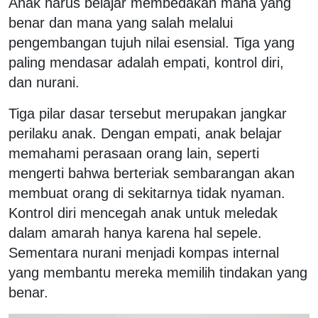
Anak harus belajar membedakan mana yang
benar dan mana yang salah melalui
pengembangan tujuh nilai esensial. Tiga yang
paling mendasar adalah empati, kontrol diri,
dan nurani.
Tiga pilar dasar tersebut merupakan jangkar
perilaku anak. Dengan empati, anak belajar
memahami perasaan orang lain, seperti
mengerti bahwa berteriak sembarangan akan
membuat orang di sekitarnya tidak nyaman.
Kontrol diri mencegah anak untuk meledak
dalam amarah hanya karena hal sepele.
Sementara nurani menjadi kompas internal
yang membantu mereka memilih tindakan yang
benar.