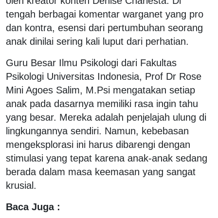
oleh kreator konten Denise Chariesta. Di
tengah berbagai komentar warganet yang pro
dan kontra, esensi dari pertumbuhan seorang
anak dinilai sering kali luput dari perhatian.
Guru Besar Ilmu Psikologi dari Fakultas
Psikologi Universitas Indonesia, Prof Dr Rose
Mini Agoes Salim, M.Psi mengatakan setiap
anak pada dasarnya memiliki rasa ingin tahu
yang besar. Mereka adalah penjelajah ulung di
lingkungannya sendiri. Namun, kebebasan
mengeksplorasi ini harus dibarengi dengan
stimulasi yang tepat karena anak-anak sedang
berada dalam masa keemasan yang sangat
krusial.
Baca Juga :