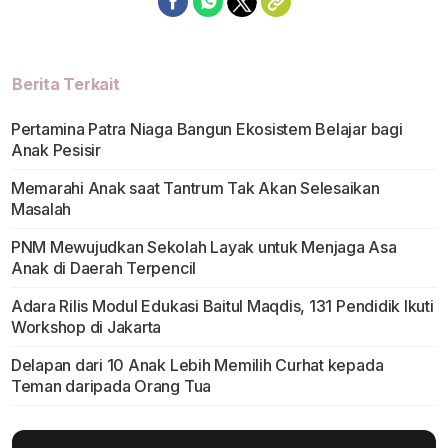
Berita Terkait
Pertamina Patra Niaga Bangun Ekosistem Belajar bagi
Anak Pesisir
Memarahi Anak saat Tantrum Tak Akan Selesaikan
Masalah
PNM Mewujudkan Sekolah Layak untuk Menjaga Asa
Anak di Daerah Terpencil
Adara Rilis Modul Edukasi Baitul Maqdis, 131 Pendidik Ikuti
Workshop di Jakarta
Delapan dari 10 Anak Lebih Memilih Curhat kepada
Teman daripada Orang Tua