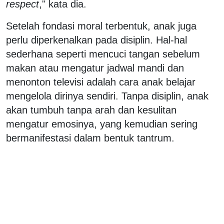
respect
," kata dia.
Setelah fondasi moral terbentuk, anak juga
perlu diperkenalkan pada disiplin. Hal-hal
sederhana seperti mencuci tangan sebelum
makan atau mengatur jadwal mandi dan
menonton televisi adalah cara anak belajar
mengelola dirinya sendiri. Tanpa disiplin, anak
akan tumbuh tanpa arah dan kesulitan
mengatur emosinya, yang kemudian sering
bermanifestasi dalam bentuk tantrum.