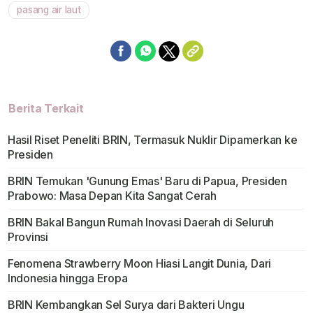
pasang air laut
Berita Terkait
Hasil Riset Peneliti BRIN, Termasuk Nuklir Dipamerkan ke
Presiden
BRIN Temukan 'Gunung Emas' Baru di Papua, Presiden
Prabowo: Masa Depan Kita Sangat Cerah
BRIN Bakal Bangun Rumah Inovasi Daerah di Seluruh
Provinsi
Fenomena Strawberry Moon Hiasi Langit Dunia, Dari
Indonesia hingga Eropa
BRIN Kembangkan Sel Surya dari Bakteri Ungu