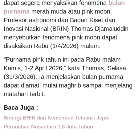
dapat segera menyaksikan fenomena
bulan
purnama
merah muda atau pink moon.
Profesor astronomi dari Badan Riset dan
Inovasi Nasional (BRIN) Thomas Djamaluddin
menyebutkan fenomena pink moon dapat
disaksikan Rabu (1/4/2026) malam.
"Purnama pink tahun ini pada Rabu malam
Kamis, 1-2 April 2026," kata Thomas, Selasa
(31/3/2026). Ia menjelaskan bulan purnama
dapat diamati mulai maghrib sampai menjelang
matahari terbit.
Baca Juga :
Sinergi BRIN dan Kemenbud Telusuri Jejak
Peradaban Nusantara 1,8 Juta Tahun