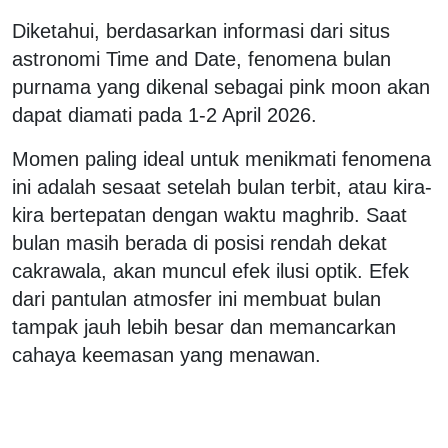
Diketahui, berdasarkan informasi dari situs
astronomi Time and Date, fenomena bulan
purnama yang dikenal sebagai pink moon akan
dapat diamati pada 1-2 April 2026.
Momen paling ideal untuk menikmati fenomena
ini adalah sesaat setelah bulan terbit, atau kira-
kira bertepatan dengan waktu maghrib. Saat
bulan masih berada di posisi rendah dekat
cakrawala, akan muncul efek ilusi optik. Efek
dari pantulan atmosfer ini membuat bulan
tampak jauh lebih besar dan memancarkan
cahaya keemasan yang menawan.