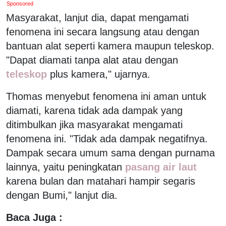
Sponsored
Masyarakat, lanjut dia, dapat mengamati
fenomena ini secara langsung atau dengan
bantuan alat seperti kamera maupun teleskop.
"Dapat diamati tanpa alat atau dengan
teleskop
plus kamera," ujarnya.
Thomas menyebut fenomena ini aman untuk
diamati, karena tidak ada dampak yang
ditimbulkan jika masyarakat mengamati
fenomena ini. "Tidak ada dampak negatifnya.
Dampak secara umum sama dengan purnama
lainnya, yaitu peningkatan
pasang air laut
karena bulan dan matahari hampir segaris
dengan Bumi," lanjut dia.
Baca Juga :