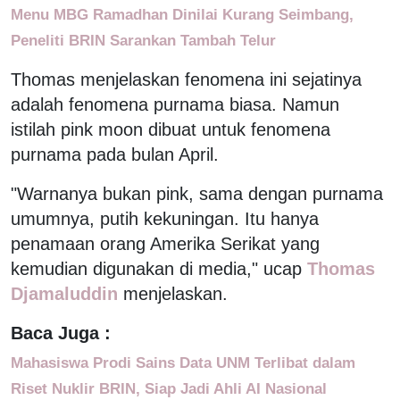
Menu MBG Ramadhan Dinilai Kurang Seimbang,
Peneliti BRIN Sarankan Tambah Telur
Thomas menjelaskan fenomena ini sejatinya
adalah fenomena purnama biasa. Namun
istilah pink moon dibuat untuk fenomena
purnama pada bulan April.
"Warnanya bukan pink, sama dengan purnama
umumnya, putih kekuningan. Itu hanya
penamaan orang Amerika Serikat yang
kemudian digunakan di media," ucap
Thomas
Djamaluddin
menjelaskan.
Baca Juga :
Mahasiswa Prodi Sains Data UNM Terlibat dalam
Riset Nuklir BRIN, Siap Jadi Ahli AI Nasional