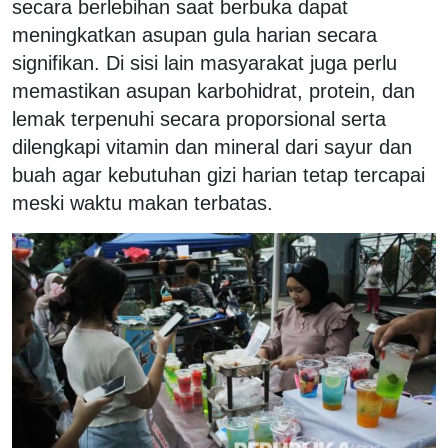
secara berlebihan saat berbuka dapat
meningkatkan asupan gula harian secara
signifikan. Di sisi lain masyarakat juga perlu
memastikan asupan karbohidrat, protein, dan
lemak terpenuhi secara proporsional serta
dilengkapi vitamin dan mineral dari sayur dan
buah agar kebutuhan gizi harian tetap tercapai
meski waktu makan terbatas.