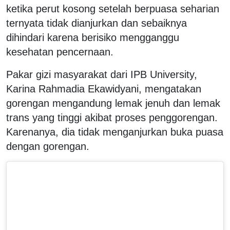
ketika perut kosong setelah berpuasa seharian
ternyata tidak dianjurkan dan sebaiknya
dihindari karena berisiko mengganggu
kesehatan pencernaan.
Pakar gizi masyarakat dari IPB University,
Karina Rahmadia Ekawidyani, mengatakan
gorengan mengandung lemak jenuh dan lemak
trans yang tinggi akibat proses penggorengan.
Karenanya, dia tidak menganjurkan buka puasa
dengan gorengan.