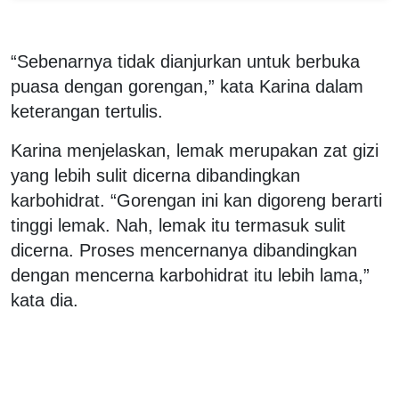
“Sebenarnya tidak dianjurkan untuk berbuka
puasa dengan gorengan,” kata Karina dalam
keterangan tertulis.
Karina menjelaskan, lemak merupakan zat gizi
yang lebih sulit dicerna dibandingkan
karbohidrat. “Gorengan ini kan digoreng berarti
tinggi lemak. Nah, lemak itu termasuk sulit
dicerna. Proses mencernanya dibandingkan
dengan mencerna karbohidrat itu lebih lama,”
kata dia.