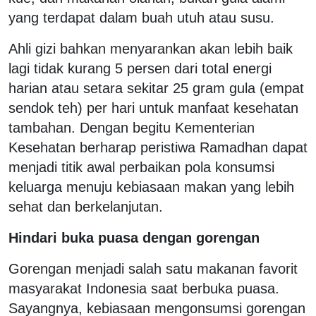
yang terdapat dalam buah utuh atau susu.
Ahli gizi bahkan menyarankan akan lebih baik
lagi tidak kurang 5 persen dari total energi
harian atau setara sekitar 25 gram gula (empat
sendok teh) per hari untuk manfaat kesehatan
tambahan. Dengan begitu Kementerian
Kesehatan berharap peristiwa Ramadhan dapat
menjadi titik awal perbaikan pola konsumsi
keluarga menuju kebiasaan makan yang lebih
sehat dan berkelanjutan.
Hindari buka puasa dengan gorengan
Gorengan menjadi salah satu makanan favorit
masyarakat Indonesia saat berbuka puasa.
Sayangnya, kebiasaan mengonsumsi gorengan