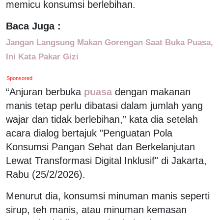
memicu konsumsi berlebihan.
Baca Juga :
Jangan Langsung Makan Gorengan Saat Buka Puasa,
Ini Kata Pakar Gizi
Sponsored
“Anjuran berbuka
puasa
dengan makanan
manis tetap perlu dibatasi dalam jumlah yang
wajar dan tidak berlebihan,” kata dia setelah
acara dialog bertajuk "Penguatan Pola
Konsumsi Pangan Sehat dan Berkelanjutan
Lewat Transformasi Digital Inklusif" di Jakarta,
Rabu (25/2/2026).
Menurut dia, konsumsi minuman manis seperti
sirup, teh manis, atau minuman kemasan