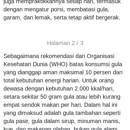
juga mempraktikkannya setiap hari, termasuk
dengan mengatur porsi, membatasi gula,
garam, dan lemak, serta tetap aktif bergerak.
Halaman 2 / 3
Sebagaimana rekomendasi dari Organisasi
Kesehatan Dunia (WHO) batas konsumsi gula
yang dianggap aman maksimal 10 persen dari
total kebutuhan energi harian. Untuk orang
dewasa dengan kebutuhan 2.000 kkal/hari,
setara sekitar 50 gram gula atau lebih kurang
empat sendok makan per hari. Dalam hal ini
yang dimaksud adalah gula tambahan seperti
gula pasir, gula dalam sirup, minuman manis,
kue, dan makanan olahan, bukan gula alami