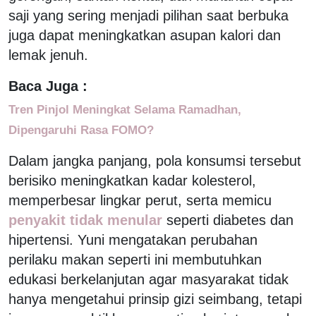
saji yang sering menjadi pilihan saat berbuka
juga dapat meningkatkan asupan kalori dan
lemak jenuh.
Baca Juga :
Tren Pinjol Meningkat Selama Ramadhan,
Dipengaruhi Rasa FOMO?
Dalam jangka panjang, pola konsumsi tersebut
berisiko meningkatkan kadar kolesterol,
memperbesar lingkar perut, serta memicu
penyakit tidak menular
seperti diabetes dan
hipertensi. Yuni mengatakan perubahan
perilaku makan seperti ini membutuhkan
edukasi berkelanjutan agar masyarakat tidak
hanya mengetahui prinsip gizi seimbang, tetapi