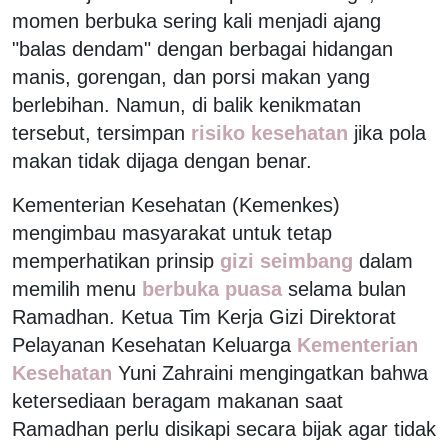
momen berbuka sering kali menjadi ajang
"balas dendam" dengan berbagai hidangan
manis, gorengan, dan porsi makan yang
berlebihan. Namun, di balik kenikmatan
tersebut, tersimpan
risiko kesehatan
jika pola
makan tidak dijaga dengan benar.
Kementerian Kesehatan (Kemenkes)
mengimbau masyarakat untuk tetap
memperhatikan prinsip
gizi seimbang
dalam
memilih menu
berbuka puasa
selama bulan
Ramadhan. Ketua Tim Kerja Gizi Direktorat
Pelayanan Kesehatan Keluarga
Kementerian
Kesehatan
Yuni Zahraini mengingatkan bahwa
ketersediaan beragam makanan saat
Ramadhan perlu disikapi secara bijak agar tidak