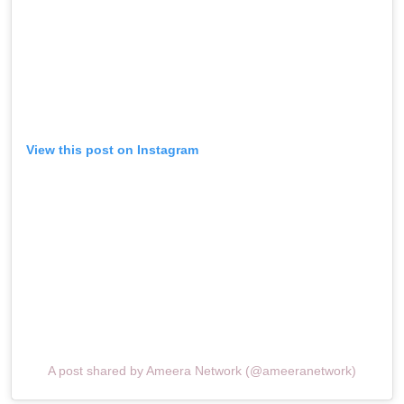
View this post on Instagram
A post shared by Ameera Network (@ameeranetwork)