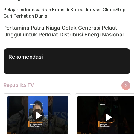
Pelajar Indonesia Raih Emas di Korea, Inovasi GlucoStrip
Curi Perhatian Dunia
Rekomendasi
>
Republika TV