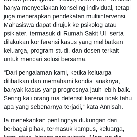
hanya menyediakan konseling individual, tetapi
juga menerapkan pendekatan multiintervensi.
Mahasiswa dapat dirujuk ke psikolog atau
psikiater, termasuk di Rumah Sakit UI, serta
dilakukan konferensi kasus yang melibatkan
keluarga, program studi, dan dosen terkait
untuk mencari solusi bersama.
“Dari pengalaman kami, ketika keluarga
dilibatkan dan memahami kondisi anaknya,
banyak kasus yang progresnya jauh lebih baik.
Sering kali orang tua defensif karena tidak tahu
apa yang sebenarnya terjadi,” kata Annisah.
Ia menekankan pentingnya dukungan dari
berbagai pihak, termasuk kampus, keluarga,