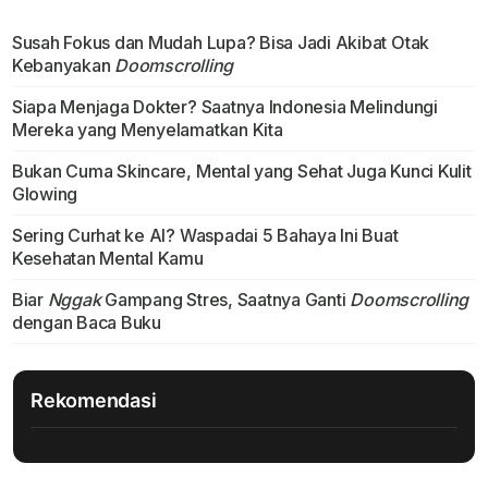
Susah Fokus dan Mudah Lupa? Bisa Jadi Akibat Otak
Kebanyakan
Doomscrolling
Siapa Menjaga Dokter? Saatnya Indonesia Melindungi
Mereka yang Menyelamatkan Kita
Bukan Cuma Skincare, Mental yang Sehat Juga Kunci Kulit
Glowing
Sering Curhat ke AI? Waspadai 5 Bahaya Ini Buat
Kesehatan Mental Kamu
Biar
Nggak
Gampang Stres, Saatnya Ganti
Doomscrolling
dengan Baca Buku
Rekomendasi