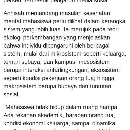
persen, termasuk pengaruh media sosial.
Annisah memandang masalah kesehatan
mental mahasiswa perlu dilihat dalam kerangka
sistem yang lebih luas. Ia merujuk pada teori
ekologi perkembangan yang menjelaskan
bahwa individu dipengaruhi oleh berbagai
sistem, mulai dari mikrosistem seperti keluarga,
teman sebaya, dan kampus; mesosistem
berupa interaksi antarlingkungan; eksosistem
seperti kondisi pekerjaan orang tua; hingga
makrosistem berupa budaya dan tuntutan
sosial.
“Mahasiswa tidak hidup dalam ruang hampa.
Ada tekanan akademik, harapan orang tua,
kondisi ekonomi keluarga, sampai dinamika