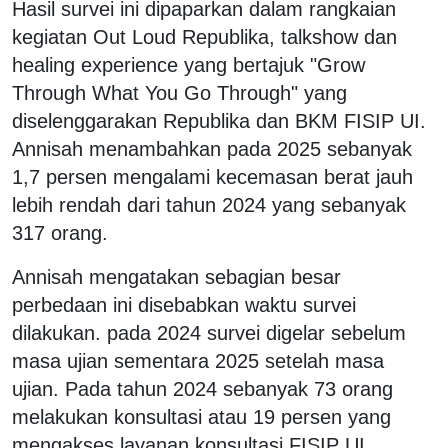
Hasil survei ini dipaparkan dalam rangkaian
kegiatan Out Loud Republika, talkshow dan
healing experience yang bertajuk "Grow
Through What You Go Through" yang
diselenggarakan Republika dan BKM FISIP UI.
Annisah menambahkan pada 2025 sebanyak
1,7 persen mengalami kecemasan berat jauh
lebih rendah dari tahun 2024 yang sebanyak
317 orang.
Annisah mengatakan sebagian besar
perbedaan ini disebabkan waktu survei
dilakukan. pada 2024 survei digelar sebelum
masa ujian sementara 2025 setelah masa
ujian. Pada tahun 2024 sebanyak 73 orang
melakukan konsultasi atau 19 persen yang
mengakses layanan konsultasi FISIP UI.