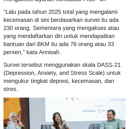
"Lalu pada tahun 2025 total yang mengalami
kecemasan di sini berdasarkan survei itu ada
230 orang. Sementara yang mengakses atau
yang mendaftarkan diri untuk mendapatkan
bantuan dari BKM itu ada 76 orang atau 33
persen," kata Annisah.
Survei tersebut menggunakan skala DASS-21
(Depression, Anxiety, and Stress Scale) untuk
mengukur tingkat depresi, kecemasan, dan
stres.