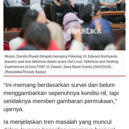
Musisi, Danilla Riyadi (tengah) bersama Psikolog UI, Edward Andriyanto
(kanan) saat sesi talkshow dalam acara Out Loud, Talkshow and Healing
Experiences di Aula FISIP UI, Depok, Jawa Barat, Kamis (26/2/2026). -
(Republika/Thoudy Badai)
“Ini memang berdasarkan survei dan belum
menggambarkan sepenuhnya kondisi riil, tapi
setidaknya memberi gambaran permukaan,”
ujarnya.
Ia menjelaskan tren masalah yang muncul