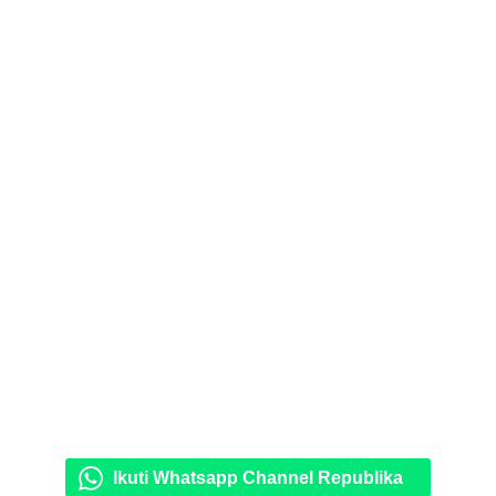
Ikuti Whatsapp Channel Republika