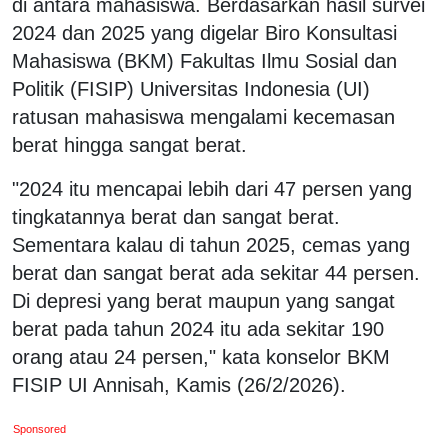
di antara mahasiswa. Berdasarkan hasil survei
2024 dan 2025 yang digelar Biro Konsultasi
Mahasiswa (BKM) Fakultas Ilmu Sosial dan
Politik (FISIP) Universitas Indonesia (UI)
ratusan mahasiswa mengalami kecemasan
berat hingga sangat berat.
"2024 itu mencapai lebih dari 47 persen yang
tingkatannya berat dan sangat berat.
Sementara kalau di tahun 2025, cemas yang
berat dan sangat berat ada sekitar 44 persen.
Di depresi yang berat maupun yang sangat
berat pada tahun 2024 itu ada sekitar 190
orang atau 24 persen," kata konselor BKM
FISIP UI Annisah, Kamis (26/2/2026).
Sponsored