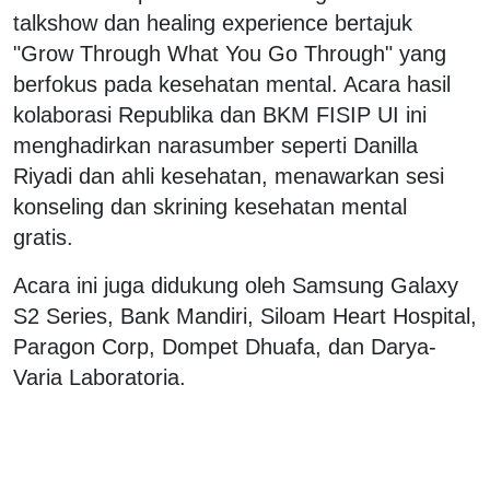
talkshow dan healing experience bertajuk
"Grow Through What You Go Through" yang
berfokus pada kesehatan mental. Acara hasil
kolaborasi Republika dan BKM FISIP UI ini
menghadirkan narasumber seperti Danilla
Riyadi dan ahli kesehatan, menawarkan sesi
konseling dan skrining kesehatan mental
gratis.
Acara ini juga didukung oleh Samsung Galaxy
S2 Series, Bank Mandiri, Siloam Heart Hospital,
Paragon Corp, Dompet Dhuafa, dan Darya-
Varia Laboratoria.