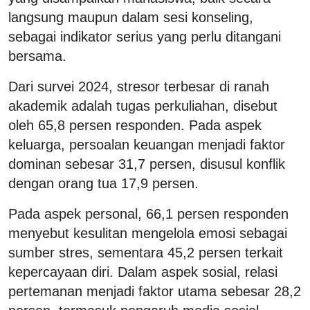
langsung maupun dalam sesi konseling,
sebagai indikator serius yang perlu ditangani
bersama.
Dari survei 2024, stresor terbesar di ranah
akademik adalah tugas perkuliahan, disebut
oleh 65,8 persen responden. Pada aspek
keluarga, persoalan keuangan menjadi faktor
dominan sebesar 31,7 persen, disusul konflik
dengan orang tua 17,9 persen.
Pada aspek personal, 66,1 persen responden
menyebut kesulitan mengelola emosi sebagai
sumber stres, sementara 45,2 persen terkait
kepercayaan diri. Dalam aspek sosial, relasi
pertemanan menjadi faktor utama sebesar 28,2