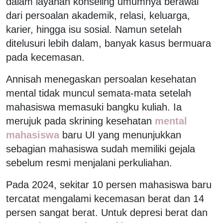
dalam layanan konseling umumnya berawal
dari persoalan akademik, relasi, keluarga,
karier, hingga isu sosial. Namun setelah
ditelusuri lebih dalam, banyak kasus bermuara
pada kecemasan.
Annisah menegaskan persoalan kesehatan
mental tidak muncul semata-mata setelah
mahasiswa memasuki bangku kuliah. Ia
merujuk pada skrining kesehatan
mental
mahasiswa
baru UI yang menunjukkan
sebagian mahasiswa sudah memiliki gejala
sebelum resmi menjalani perkuliahan.
Pada 2024, sekitar 10 persen mahasiswa baru
tercatat mengalami kecemasan berat dan 14
persen sangat berat. Untuk depresi berat dan