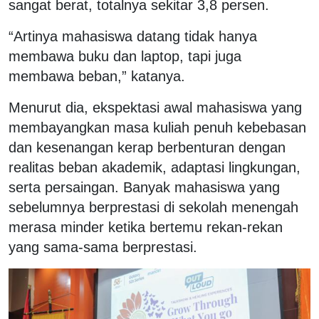
sangat berat, totalnya sekitar 3,8 persen.
“Artinya mahasiswa datang tidak hanya
membawa buku dan laptop, tapi juga
membawa beban,” katanya.
Menurut dia, ekspektasi awal mahasiswa yang
membayangkan masa kuliah penuh kebebasan
dan kesenangan kerap berbenturan dengan
realitas beban akademik, adaptasi lingkungan,
serta persaingan. Banyak mahasiswa yang
sebelumnya berprestasi di sekolah menengah
merasa minder ketika bertemu rekan-rekan
yang sama-sama berprestasi.