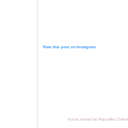
View this post on Instagram
A post shared by Republika Online