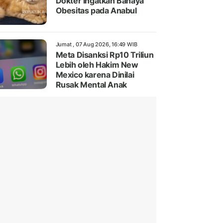
Dokter Ingatkan Bahaya
Obesitas pada Anabul
Jumat , 07 Aug 2026, 16:49 WIB
Meta Disanksi Rp10 Triliun
Lebih oleh Hakim New
Mexico karena Dinilai
Rusak Mental Anak