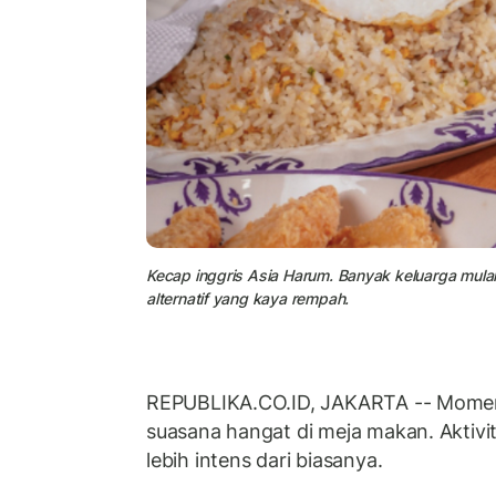
Kecap inggris Asia Harum. Banyak keluarga mulai
alternatif yang kaya rempah.
REPUBLIKA.CO.ID, JAKARTA -- Mome
suasana hangat di meja makan. Aktiv
lebih intens dari biasanya.