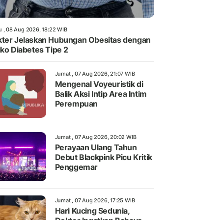
u , 08 Aug 2026, 18:22 WIB
ter Jelaskan Hubungan Obesitas dengan
iko Diabetes Tipe 2
Jumat , 07 Aug 2026, 21:07 WIB
Mengenal Voyeuristik di
Balik Aksi Intip Area Intim
Perempuan
Jumat , 07 Aug 2026, 20:02 WIB
Perayaan Ulang Tahun
Debut Blackpink Picu Kritik
Penggemar
Jumat , 07 Aug 2026, 17:25 WIB
Hari Kucing Sedunia,