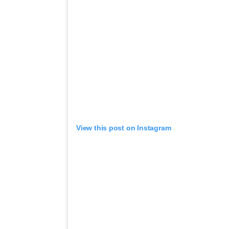
View this post on Instagram