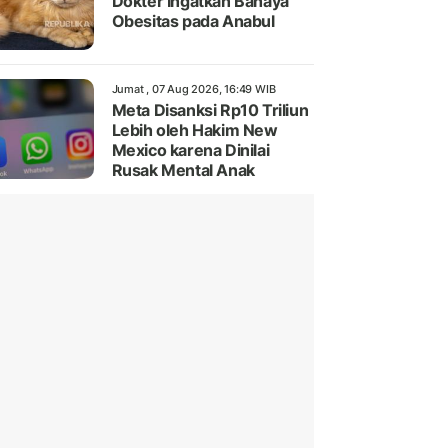
Dokter Ingatkan Bahaya
Obesitas pada Anabul
Jumat , 07 Aug 2026, 16:49 WIB
Meta Disanksi Rp10 Triliun
Lebih oleh Hakim New
Mexico karena Dinilai
Rusak Mental Anak