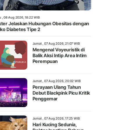
u , 08 Aug 2026, 18:22 WIB
ter Jelaskan Hubungan Obesitas dengan
iko Diabetes Tipe 2
Jumat , 07 Aug 2026, 21:07 WIB
Mengenal Voyeuristik di
Balik Aksi Intip Area Intim
Perempuan
Jumat , 07 Aug 2026, 20:02 WIB
Perayaan Ulang Tahun
Debut Blackpink Picu Kritik
Penggemar
Jumat , 07 Aug 2026, 17:25 WIB
Hari Kucing Sedunia,