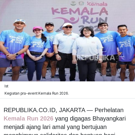
Ist
Kegiatan pra-event Kemala Run 2026.
REPUBLIKA.CO.ID, JAKARTA — Perhelatan
Kemala Run 2026
yang digagas Bhayangkari
menjadi ajang lari amal yang bertujuan