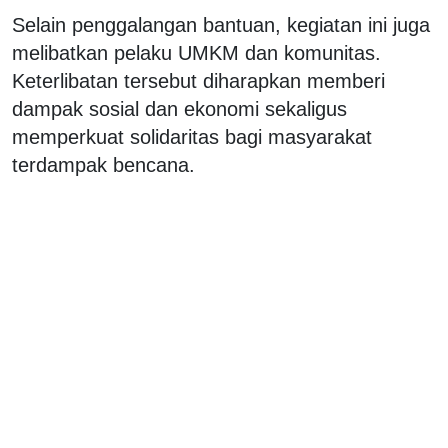
Selain penggalangan bantuan, kegiatan ini juga
melibatkan pelaku UMKM dan komunitas.
Keterlibatan tersebut diharapkan memberi
dampak sosial dan ekonomi sekaligus
memperkuat solidaritas bagi masyarakat
terdampak bencana.