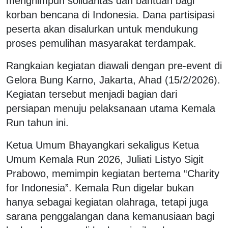
menghimpun solidaritas dan bantuan bagi
korban bencana di Indonesia. Dana partisipasi
peserta akan disalurkan untuk mendukung
proses pemulihan masyarakat terdampak.
Rangkaian kegiatan diawali dengan pre-event di
Gelora Bung Karno, Jakarta, Ahad (15/2/2026).
Kegiatan tersebut menjadi bagian dari
persiapan menuju pelaksanaan utama Kemala
Run tahun ini.
Ketua Umum Bhayangkari sekaligus Ketua
Umum Kemala Run 2026, Juliati Listyo Sigit
Prabowo, memimpin kegiatan bertema “Charity
for Indonesia”. Kemala Run digelar bukan
hanya sebagai kegiatan olahraga, tetapi juga
sarana penggalangan dana kemanusiaan bagi