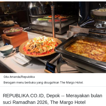
Gita Amanda/Republika
Beragam menu berbuka yang disuguhkan The Margo Hotel.
REPUBLIKA.CO.ID, Depok -- Merayakan bulan
suci Ramadhan 2026, The Margo Hotel