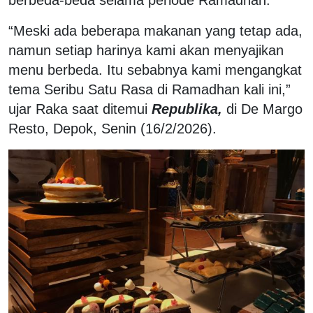
“Meski ada beberapa makanan yang tetap ada,
namun setiap harinya kami akan menyajikan
menu berbeda. Itu sebabnya kami mengangkat
tema Seribu Satu Rasa di Ramadhan kali ini,”
ujar Raka saat ditemui
Republika,
di De Margo
Resto, Depok, Senin (16/2/2026).