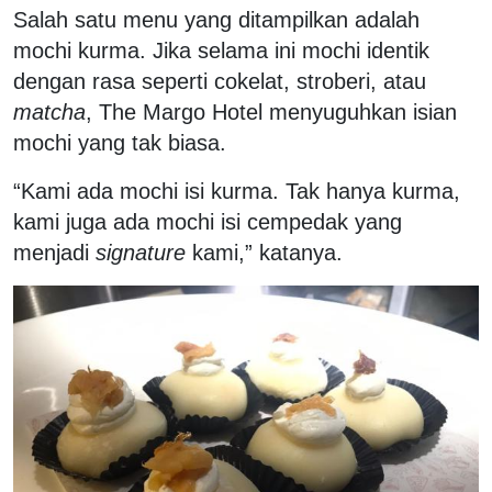
Salah satu menu yang ditampilkan adalah
mochi kurma. Jika selama ini mochi identik
dengan rasa seperti cokelat, stroberi, atau
matcha
, The Margo Hotel menyuguhkan isian
mochi yang tak biasa.
“Kami ada mochi isi kurma. Tak hanya kurma,
kami juga ada mochi isi cempedak yang
menjadi
signature
kami,” katanya.