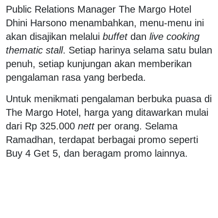
Public Relations Manager The Margo Hotel
Dhini Harsono menambahkan, menu-menu ini
akan disajikan melalui
buffet
dan
live cooking
thematic stall
. Setiap harinya selama satu bulan
penuh, setiap kunjungan akan memberikan
pengalaman rasa yang berbeda.
Untuk menikmati pengalaman berbuka puasa di
The Margo Hotel, harga yang ditawarkan mulai
dari Rp 325.000
nett
per orang. Selama
Ramadhan, terdapat berbagai promo seperti
Buy 4 Get 5, dan beragam promo lainnya.