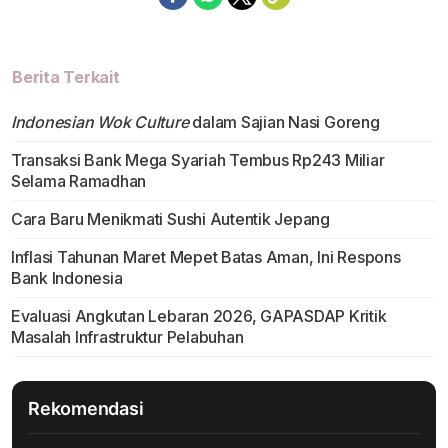
Berita Terkait
Indonesian Wok Culture
dalam Sajian Nasi Goreng
Transaksi Bank Mega Syariah Tembus Rp243 Miliar
Selama Ramadhan
Cara Baru Menikmati Sushi Autentik Jepang
Inflasi Tahunan Maret Mepet Batas Aman, Ini Respons
Bank Indonesia
Evaluasi Angkutan Lebaran 2026, GAPASDAP Kritik
Masalah Infrastruktur Pelabuhan
Rekomendasi