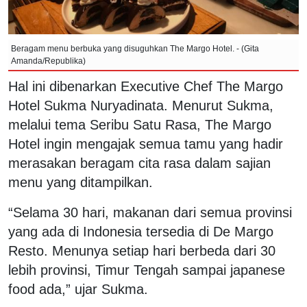
Beragam menu berbuka yang disuguhkan The Margo Hotel. - (Gita
Amanda/Republika)
Hal ini dibenarkan Executive Chef The Margo
Hotel Sukma Nuryadinata. Menurut Sukma,
melalui tema Seribu Satu Rasa, The Margo
Hotel ingin mengajak semua tamu yang hadir
merasakan beragam cita rasa dalam sajian
menu yang ditampilkan.
“Selama 30 hari, makanan dari semua provinsi
yang ada di Indonesia tersedia di De Margo
Resto. Menunya setiap hari berbeda dari 30
lebih provinsi, Timur Tengah sampai japanese
food ada,” ujar Sukma.