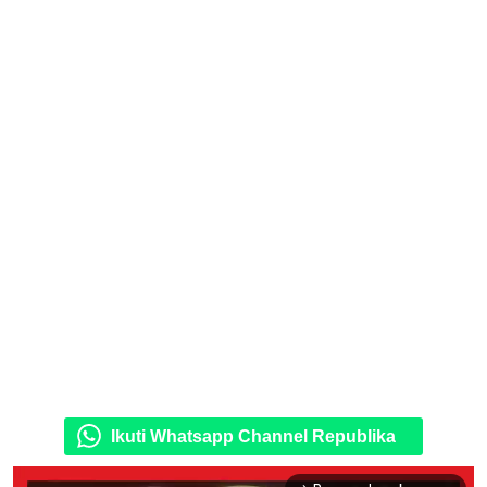
Ikuti Whatsapp Channel Republika