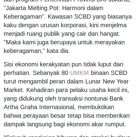
"Jakarta Melting Pot: Harmoni dalam
Keberagaman". Kawasan SCBD yang biasanya
kaku dengan urusan korporasi, kini menjelma
menjadi ruang publik yang cair dan hangat.
"Maka kami juga berupaya untuk merayakan
keberagaman," kata dia.
Sisi ekonomi kerakyatan pun tidak luput dari
perhatian. Sebanyak 80
UMKM
binaan SCBD
turut mengambil peran dalam Lunar New Year
Market. Kehadiran para pelaku usaha kecil ini,
yang didukung oleh transaksi nontunai Bank
Artha Graha Internasional, membuktikan
bahwa perayaan besar tetap bisa memberikan
dampak langsung bagi ekonomi akar rumput.