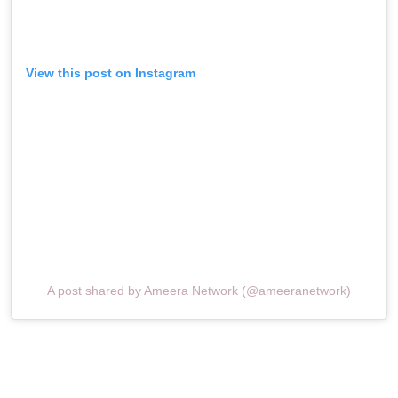
View this post on Instagram
A post shared by Ameera Network (@ameeranetwork)