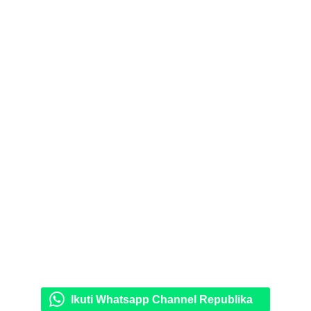
Ikuti Whatsapp Channel Republika