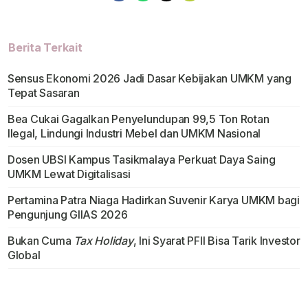
Berita Terkait
Sensus Ekonomi 2026 Jadi Dasar Kebijakan UMKM yang
Tepat Sasaran
Bea Cukai Gagalkan Penyelundupan 99,5 Ton Rotan
Ilegal, Lindungi Industri Mebel dan UMKM Nasional
Dosen UBSI Kampus Tasikmalaya Perkuat Daya Saing
UMKM Lewat Digitalisasi
Pertamina Patra Niaga Hadirkan Suvenir Karya UMKM bagi
Pengunjung GIIAS 2026
Bukan Cuma
Tax Holiday
, Ini Syarat PFII Bisa Tarik Investor
Global