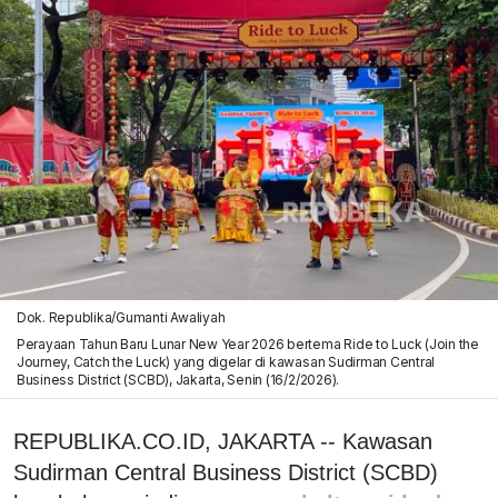
Dok. Republika/Gumanti Awaliyah
Perayaan Tahun Baru Lunar New Year 2026 bertema Ride to Luck (Join the
Journey, Catch the Luck) yang digelar di kawasan Sudirman Central
Business District (SCBD), Jakarta, Senin (16/2/2026).
REPUBLIKA.CO.ID, JAKARTA -- Kawasan
Sudirman Central Business District (SCBD)