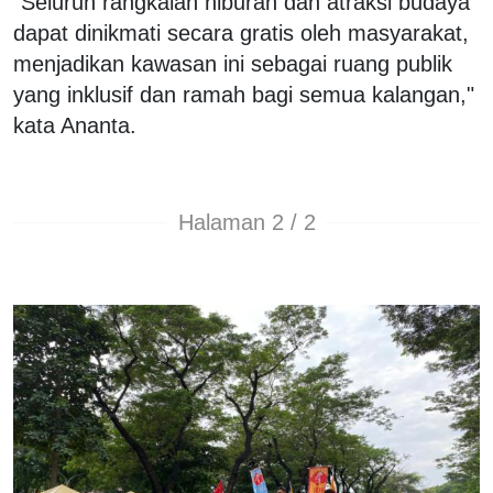
"Seluruh rangkaian hiburan dan atraksi budaya
dapat dinikmati secara gratis oleh masyarakat,
menjadikan kawasan ini sebagai ruang publik
yang inklusif dan ramah bagi semua kalangan,"
kata Ananta.
Halaman 2 / 2