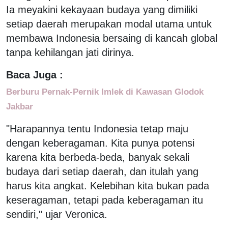
Ia meyakini kekayaan budaya yang dimiliki
setiap daerah merupakan modal utama untuk
membawa Indonesia bersaing di kancah global
tanpa kehilangan jati dirinya.
Baca Juga :
Berburu Pernak-Pernik Imlek di Kawasan Glodok
Jakbar
"Harapannya tentu Indonesia tetap maju
dengan keberagaman. Kita punya potensi
karena kita berbeda-beda, banyak sekali
budaya dari setiap daerah, dan itulah yang
harus kita angkat. Kelebihan kita bukan pada
keseragaman, tetapi pada keberagaman itu
sendiri," ujar Veronica.