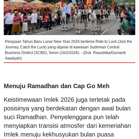
Perayaan Tahun Baru Lunar New Year 2026 bertema Ride to Luck (Join the
Journey, Catch the Luck) yang digelar di kawasan Sudirman Central
Business District (SCBD), Senin (16/2/2026). - (Dok. Republika/Gumanti
Awaliyah)
Menuju Ramadhan dan Cap Go Meh
Keistimewaan Imlek 2026 juga terletak pada
posisinya yang berdekatan dengan awal bulan
suci Ramadhan. Penyelenggara pun telah
menyiapkan transisi atmosfer dari kemeriahan
Imlek menuju kekhusyukan bulan puasa