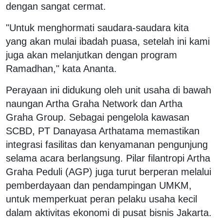
dengan sangat cermat.
"Untuk menghormati saudara-saudara kita
yang akan mulai ibadah puasa, setelah ini kami
juga akan melanjutkan dengan program
Ramadhan," kata Ananta.
Perayaan ini didukung oleh unit usaha di bawah
naungan Artha Graha Network dan Artha
Graha Group. Sebagai pengelola kawasan
SCBD, PT Danayasa Arthatama memastikan
integrasi fasilitas dan kenyamanan pengunjung
selama acara berlangsung. Pilar filantropi Artha
Graha Peduli (AGP) juga turut berperan melalui
pemberdayaan dan pendampingan UMKM,
untuk memperkuat peran pelaku usaha kecil
dalam aktivitas ekonomi di pusat bisnis Jakarta.