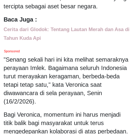
tercipta sebagai aset besar negara.
Baca Juga :
Cerita dari Glodok: Tentang Lautan Merah dan Asa di
Tahun Kuda Api
Sponsored
"Senang sekali hari ini kita melihat semaraknya
perayaan Imlek. Bagaimana seluruh Indonesia
turut merayakan keragaman, berbeda-beda
tetapi tetap satu," kata Veronica saat
diwawancara di sela perayaan, Senin
(16/2/2026).
Bagi Veronica, momentum ini harus menjadi
titik balik bagi masyarakat untuk terus
mengedepankan kolaborasi di atas perbedaan.