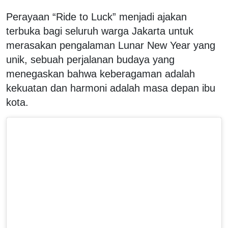
Perayaan “Ride to Luck” menjadi ajakan
terbuka bagi seluruh warga Jakarta untuk
merasakan pengalaman Lunar New Year yang
unik, sebuah perjalanan budaya yang
menegaskan bahwa keberagaman adalah
kekuatan dan harmoni adalah masa depan ibu
kota.