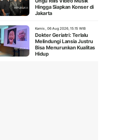
Ungu Rilis Video Musik
Hingga Siapkan Konser di
Jakarta
Kamis , 06 Aug 2026, 15:15 WIB
Dokter Geriatri: Terlalu
Melindungi Lansia Justru
Bisa Menurunkan Kualitas
Hidup