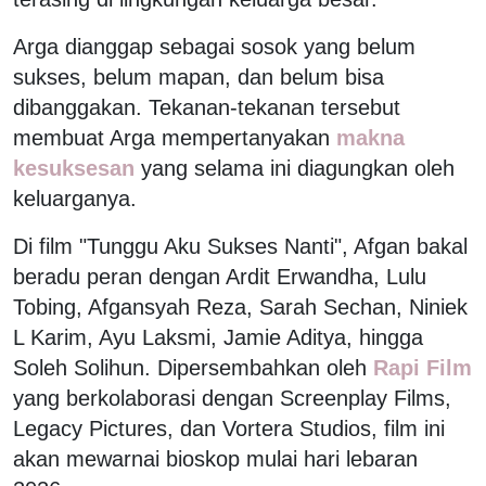
Arga dianggap sebagai sosok yang belum
sukses, belum mapan, dan belum bisa
dibanggakan. Tekanan-tekanan tersebut
membuat Arga mempertanyakan
makna
kesuksesan
yang selama ini diagungkan oleh
keluarganya.
Di film "Tunggu Aku Sukses Nanti", Afgan bakal
beradu peran dengan Ardit Erwandha, Lulu
Tobing, Afgansyah Reza, Sarah Sechan, Niniek
L Karim, Ayu Laksmi, Jamie Aditya, hingga
Soleh Solihun. Dipersembahkan oleh
Rapi Film
yang berkolaborasi dengan Screenplay Films,
Legacy Pictures, dan Vortera Studios, film ini
akan mewarnai bioskop mulai hari lebaran