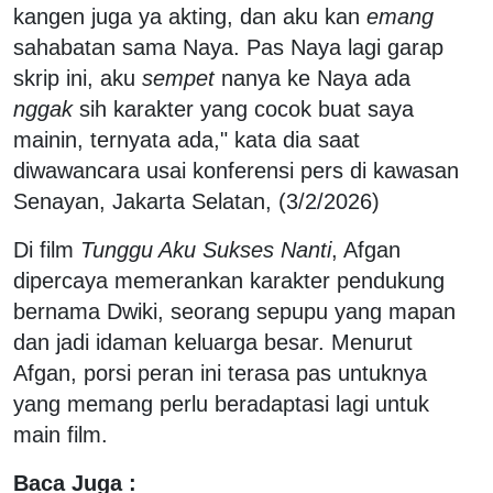
kangen juga ya akting, dan aku kan
emang
sahabatan sama Naya. Pas Naya lagi garap
skrip ini, aku
sempet
nanya ke Naya ada
nggak
sih karakter yang cocok buat saya
mainin, ternyata ada," kata dia saat
diwawancara usai konferensi pers di kawasan
Senayan, Jakarta Selatan, (3/2/2026)
Di film
Tunggu Aku Sukses Nanti
, Afgan
dipercaya memerankan karakter pendukung
bernama Dwiki, seorang sepupu yang mapan
dan jadi idaman keluarga besar. Menurut
Afgan, porsi peran ini terasa pas untuknya
yang memang perlu beradaptasi lagi untuk
main film.
Baca Juga :