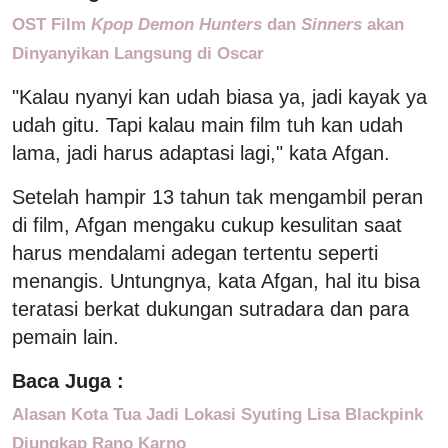
OST Film
Kpop Demon Hunters
dan
Sinners
akan
Dinyanyikan Langsung di Oscar
"Kalau nyanyi kan udah biasa ya, jadi kayak ya
udah gitu. Tapi kalau main film tuh kan udah
lama, jadi harus adaptasi lagi," kata Afgan.
Setelah hampir 13 tahun tak mengambil peran
di film, Afgan mengaku cukup kesulitan saat
harus mendalami adegan tertentu seperti
menangis. Untungnya, kata Afgan, hal itu bisa
teratasi berkat dukungan sutradara dan para
pemain lain.
Baca Juga :
Alasan Kota Tua Jadi Lokasi Syuting Lisa Blackpink
Diungkap Rano Karno