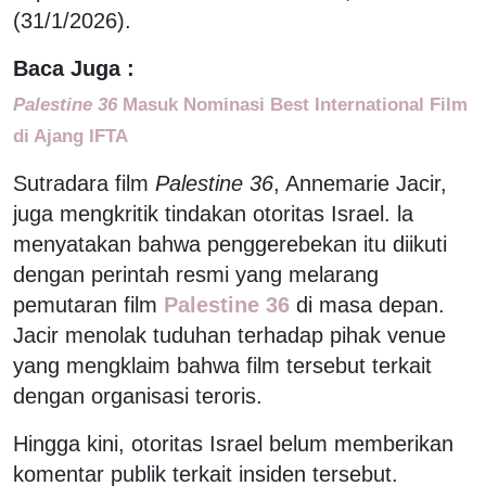
(31/1/2026).
Baca Juga :
Palestine 36
Masuk Nominasi Best International Film
di Ajang IFTA
Sutradara film
Palestine 36
, Annemarie Jacir,
juga mengkritik tindakan otoritas Israel. la
menyatakan bahwa penggerebekan itu diikuti
dengan perintah resmi yang melarang
pemutaran film
Palestine 36
di masa depan.
Jacir menolak tuduhan terhadap pihak venue
yang mengklaim bahwa film tersebut terkait
dengan organisasi teroris.
Hingga kini, otoritas Israel belum memberikan
komentar publik terkait insiden tersebut.