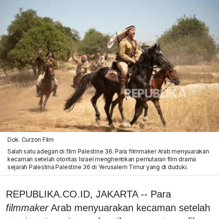
Dok. Curzon Film
Salah satu adegan di film Palestine 36. Para filmmaker Arab menyuarakan
kecaman setelah otoritas Israel menghentikan pemutaran film drama
sejarah Palestina Palestine 36 di Yerusalem Timur yang di duduki.
REPUBLIKA.CO.ID, JAKARTA -- Para
filmmaker
Arab menyuarakan kecaman setelah