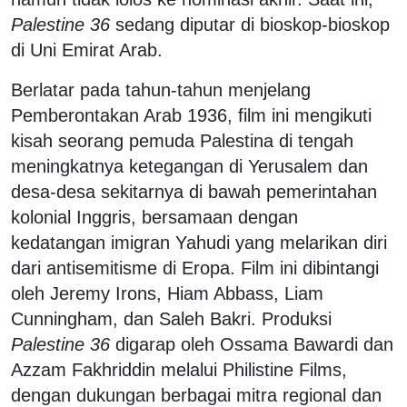
Palestine 36
sedang diputar di bioskop-bioskop
di Uni Emirat Arab.
Berlatar pada tahun-tahun menjelang
Pemberontakan Arab 1936, film ini mengikuti
kisah seorang pemuda Palestina di tengah
meningkatnya ketegangan di Yerusalem dan
desa-desa sekitarnya di bawah pemerintahan
kolonial Inggris, bersamaan dengan
kedatangan imigran Yahudi yang melarikan diri
dari antisemitisme di Eropa. Film ini dibintangi
oleh Jeremy Irons, Hiam Abbass, Liam
Cunningham, dan Saleh Bakri. Produksi
Palestine 36
digarap oleh Ossama Bawardi dan
Azzam Fakhriddin melalui Philistine Films,
dengan dukungan berbagai mitra regional dan