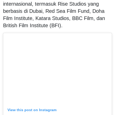
internasional, termasuk Rise Studios yang
berbasis di Dubai, Red Sea Film Fund, Doha
Film Institute, Katara Studios, BBC Film, dan
British Film Institute (BFI).
View this post on Instagram