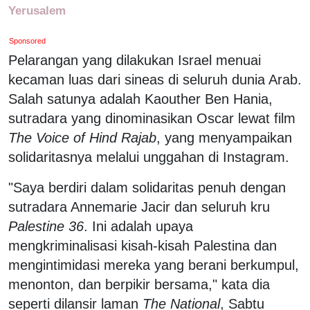
Yerusalem
Sponsored
Pelarangan yang dilakukan Israel menuai
kecaman luas dari sineas di seluruh dunia Arab.
Salah satunya adalah Kaouther Ben Hania,
sutradara yang dinominasikan Oscar lewat film
The Voice of Hind Rajab
, yang menyampaikan
solidaritasnya melalui unggahan di Instagram.
"Saya berdiri dalam solidaritas penuh dengan
sutradara Annemarie Jacir dan seluruh kru
Palestine 36
. Ini adalah upaya
mengkriminalisasi kisah-kisah Palestina dan
mengintimidasi mereka yang berani berkumpul,
menonton, dan berpikir bersama," kata dia
seperti dilansir laman
The National
, Sabtu