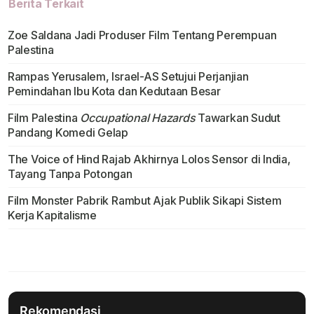
Berita Terkait
Zoe Saldana Jadi Produser Film Tentang Perempuan
Palestina
Rampas Yerusalem, Israel-AS Setujui Perjanjian
Pemindahan Ibu Kota dan Kedutaan Besar
Film Palestina
Occupational Hazards
Tawarkan Sudut
Pandang Komedi Gelap
The Voice of Hind Rajab Akhirnya Lolos Sensor di India,
Tayang Tanpa Potongan
Film Monster Pabrik Rambut Ajak Publik Sikapi Sistem
Kerja Kapitalisme
Rekomendasi