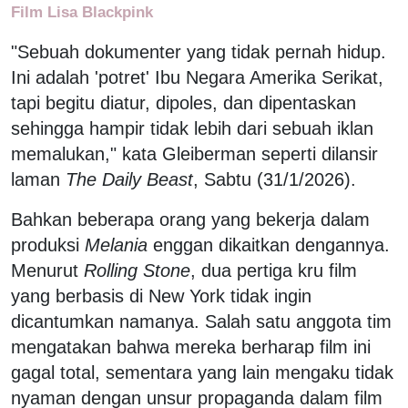
Film Lisa Blackpink
"Sebuah dokumenter yang tidak pernah hidup.
Ini adalah 'potret' Ibu Negara Amerika Serikat,
tapi begitu diatur, dipoles, dan dipentaskan
sehingga hampir tidak lebih dari sebuah iklan
memalukan," kata Gleiberman seperti dilansir
laman
The Daily Beast
, Sabtu (31/1/2026).
Bahkan beberapa orang yang bekerja dalam
produksi
Melania
enggan dikaitkan dengannya.
Menurut
Rolling Stone
, dua pertiga kru film
yang berbasis di New York tidak ingin
dicantumkan namanya. Salah satu anggota tim
mengatakan bahwa mereka berharap film ini
gagal total, sementara yang lain mengaku tidak
nyaman dengan unsur propaganda dalam film