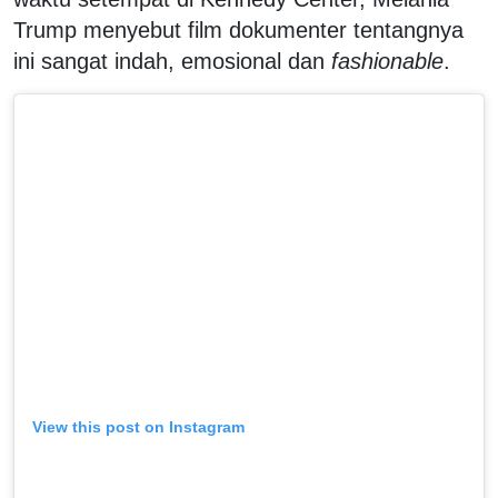
Trump menyebut film dokumenter tentangnya
ini sangat indah, emosional dan
fashionable
.
View this post on Instagram