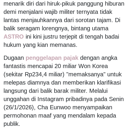
menarik diri dari hiruk-pikuk panggung hiburan
demi menjalani wajib militer ternyata tidak
lantas menjauhkannya dari sorotan tajam. Di
balik seragam lorengnya, bintang utama
ASTRO
ini kini justru terjepit di tengah badai
hukum yang kian memanas.
Dugaan
penggelapan pajak
dengan angka
fantastis mencapai 20 miliar Won Korea
(sekitar Rp234,4 miliar) "memaksanya" untuk
melepas diamnya dan memberikan klarifikasi
langsung dari balik barak militer. Melalui
unggahan di Instagram pribadinya pada Senin
(26/1/2026), Cha Eunwoo menyampaikan
permohonan maaf yang mendalam kepada
publik.