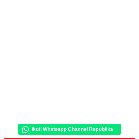
Ikuti Whatsapp Channel Republika