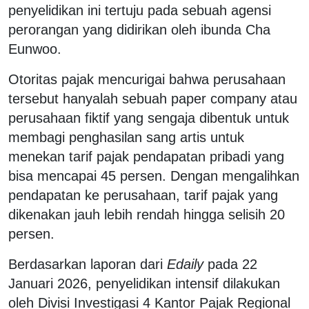
penyelidikan ini tertuju pada sebuah agensi
perorangan yang didirikan oleh ibunda Cha
Eunwoo.
Otoritas pajak mencurigai bahwa perusahaan
tersebut hanyalah sebuah paper company atau
perusahaan fiktif yang sengaja dibentuk untuk
membagi penghasilan sang artis untuk
menekan tarif pajak pendapatan pribadi yang
bisa mencapai 45 persen. Dengan mengalihkan
pendapatan ke perusahaan, tarif pajak yang
dikenakan jauh lebih rendah hingga selisih 20
persen.
Berdasarkan laporan dari
Edaily
pada 22
Januari 2026, penyelidikan intensif dilakukan
oleh Divisi Investigasi 4 Kantor Pajak Regional