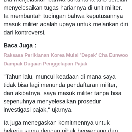
menyelesaikan tugas hariannya di unit militer.
Ia membantah tudingan bahwa keputusannya
masuk militer adalah upaya untuk melarikan diri
dari kontroversi.
Baca Juga :
Raksasa Periklanan Korea Mulai 'Depak' Cha Eunwoo
Dampak Dugaan Penggelapan Pajak
"Tahun lalu, muncul keadaan di mana saya
tidak bisa lagi menunda pendaftaran militer,
dan akibatnya, saya masuk militer tanpa bisa
sepenuhnya menyelesaikan prosedur
investigasi pajak," ujarnya.
Ia juga menegaskan komitmennya untuk
bekerja sama dengan pihak berwenang dan