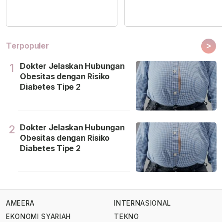
>
Terpopuler
Dokter Jelaskan Hubungan
1
Obesitas dengan Risiko
Diabetes Tipe 2
Dokter Jelaskan Hubungan
2
Obesitas dengan Risiko
Diabetes Tipe 2
AMEERA
INTERNASIONAL
EKONOMI SYARIAH
TEKNO