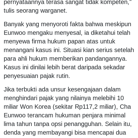
pernyataannya terasa sangat tidak kompeten,"
tulis seorang warganet.
Banyak yang menyoroti fakta bahwa meskipun
Eunwoo mengaku menyesal, ia diketahui telah
menyewa firma hukum papan atas untuk
menangani kasus ini. Situasi kian serius setelah
para ahli hukum memberikan pandangannya.
Kasus ini dinilai lebih berat daripada sekadar
penyesuaian pajak rutin.
Jika terbukti ada unsur kesengajaan dalam
menghindari pajak yang nilainya melebihi 10
miliar Won Korea (sekitar Rp117,2 miliar), Cha
Eunwoo terancam hukuman penjara minimal
lima tahun tanpa opsi penangguhan. Selain itu,
denda yang membayangi bisa mencapai dua