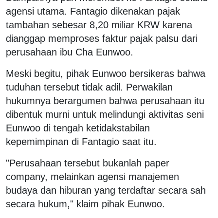
agensi utama. Fantagio dikenakan pajak
tambahan sebesar 8,20 miliar KRW karena
dianggap memproses faktur pajak palsu dari
perusahaan ibu Cha Eunwoo.
Meski begitu, pihak Eunwoo bersikeras bahwa
tuduhan tersebut tidak adil. Perwakilan
hukumnya berargumen bahwa perusahaan itu
dibentuk murni untuk melindungi aktivitas seni
Eunwoo di tengah ketidakstabilan
kepemimpinan di Fantagio saat itu.
"Perusahaan tersebut bukanlah paper
company, melainkan agensi manajemen
budaya dan hiburan yang terdaftar secara sah
secara hukum," klaim pihak Eunwoo.