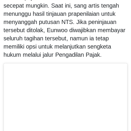
secepat mungkin. Saat ini, sang artis tengah
menunggu hasil tinjauan prapenilaian untuk
menyanggah putusan NTS. Jika peninjauan
tersebut ditolak, Eunwoo diwajibkan membayar
seluruh tagihan tersebut, namun ia tetap
memiliki opsi untuk melanjutkan sengketa
hukum melalui jalur Pengadilan Pajak.