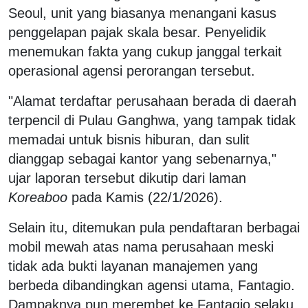
Seoul, unit yang biasanya menangani kasus
penggelapan pajak skala besar. Penyelidik
menemukan fakta yang cukup janggal terkait
operasional agensi perorangan tersebut.
"Alamat terdaftar perusahaan berada di daerah
terpencil di Pulau Ganghwa, yang tampak tidak
memadai untuk bisnis hiburan, dan sulit
dianggap sebagai kantor yang sebenarnya,"
ujar laporan tersebut dikutip dari laman
Koreaboo
pada Kamis (22/1/2026).
Selain itu, ditemukan pula pendaftaran berbagai
mobil mewah atas nama perusahaan meski
tidak ada bukti layanan manajemen yang
berbeda dibandingkan agensi utama, Fantagio.
Dampaknya pun merembet ke Fantagio selaku