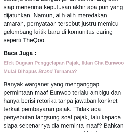
siap menerima keputusan akhir apa pun yang
dijatuhkan. Namun, alih-alih meredakan
amarah, pernyataan tersebut justru memicu
gelombang kritik baru di komunitas daring
seperti TheQoo.
Baca Juga :
Efek Dugaan Penggelapan Pajak, Iklan Cha Eunwoo
Mulai Dihapus
Brand
Ternama?
Banyak warganet yang menganggap
permintaan maaf Eunwoo terlalu ambigu dan
hanya berisi retorika tanpa jawaban konkret
terkait pembayaran pajak. "Tidak ada
penyebutan langsung soal pajak, lalu kepada
siapa sebenarnya dia meminta maaf? Bahkan