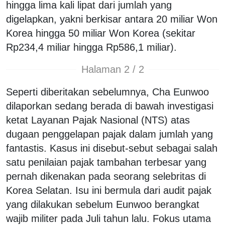
hingga lima kali lipat dari jumlah yang
digelapkan, yakni berkisar antara 20 miliar Won
Korea hingga 50 miliar Won Korea (sekitar
Rp234,4 miliar hingga Rp586,1 miliar).
Halaman 2 / 2
Seperti diberitakan sebelumnya, Cha Eunwoo
dilaporkan sedang berada di bawah investigasi
ketat Layanan Pajak Nasional (NTS) atas
dugaan penggelapan pajak dalam jumlah yang
fantastis. Kasus ini disebut-sebut sebagai salah
satu penilaian pajak tambahan terbesar yang
pernah dikenakan pada seorang selebritas di
Korea Selatan. Isu ini bermula dari audit pajak
yang dilakukan sebelum Eunwoo berangkat
wajib militer pada Juli tahun lalu. Fokus utama