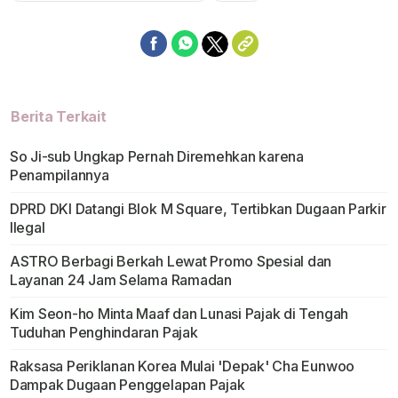
Berita Terkait
So Ji-sub Ungkap Pernah Diremehkan karena
Penampilannya
DPRD DKI Datangi Blok M Square, Tertibkan Dugaan Parkir
Ilegal
ASTRO Berbagi Berkah Lewat Promo Spesial dan
Layanan 24 Jam Selama Ramadan
Kim Seon-ho Minta Maaf dan Lunasi Pajak di Tengah
Tuduhan Penghindaran Pajak
Raksasa Periklanan Korea Mulai 'Depak' Cha Eunwoo
Dampak Dugaan Penggelapan Pajak