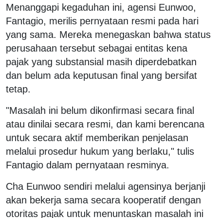
Menanggapi kegaduhan ini, agensi Eunwoo,
Fantagio, merilis pernyataan resmi pada hari
yang sama. Mereka menegaskan bahwa status
perusahaan tersebut sebagai entitas kena
pajak yang substansial masih diperdebatkan
dan belum ada keputusan final yang bersifat
tetap.
"Masalah ini belum dikonfirmasi secara final
atau dinilai secara resmi, dan kami berencana
untuk secara aktif memberikan penjelasan
melalui prosedur hukum yang berlaku," tulis
Fantagio dalam pernyataan resminya.
Cha Eunwoo sendiri melalui agensinya berjanji
akan bekerja sama secara kooperatif dengan
otoritas pajak untuk menuntaskan masalah ini