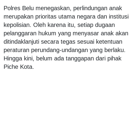
Polres Belu menegaskan, perlindungan anak
merupakan prioritas utama negara dan institusi
kepolisian. Oleh karena itu, setiap dugaan
pelanggaran hukum yang menyasar anak akan
ditindaklanjuti secara tegas sesuai ketentuan
peraturan perundang-undangan yang berlaku.
Hingga kini, belum ada tanggapan dari pihak
Piche Kota.