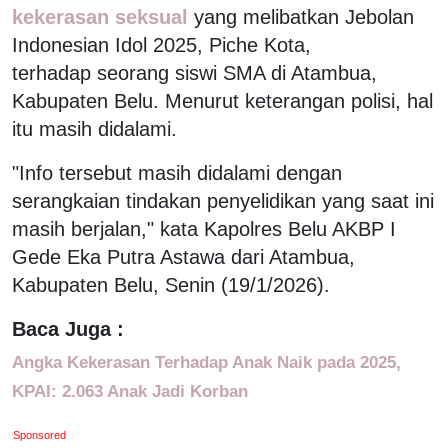
kekerasan seksual
yang melibatkan Jebolan
Indonesian Idol 2025, Piche Kota,
terhadap seorang siswi SMA di Atambua,
Kabupaten Belu. Menurut keterangan polisi, hal
itu masih didalami.
"Info tersebut masih didalami dengan
serangkaian tindakan penyelidikan yang saat ini
masih berjalan," kata Kapolres Belu AKBP I
Gede Eka Putra Astawa dari Atambua,
Kabupaten Belu, Senin (19/1/2026).
Baca Juga :
Angka Kekerasan Terhadap Anak Naik pada 2025,
KPAI: 2.063 Anak Jadi Korban
Sponsored