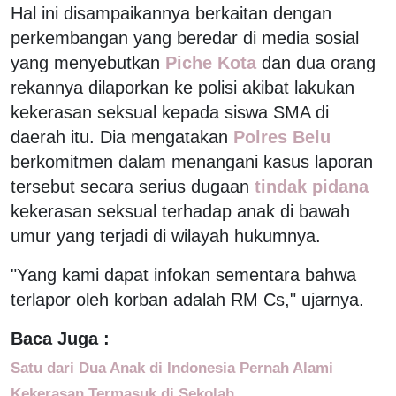
Hal ini disampaikannya berkaitan dengan
perkembangan yang beredar di media sosial
yang menyebutkan
Piche Kota
dan dua orang
rekannya dilaporkan ke polisi akibat lakukan
kekerasan seksual kepada siswa SMA di
daerah itu. Dia mengatakan
Polres Belu
berkomitmen dalam menangani kasus laporan
tersebut secara serius dugaan
tindak pidana
kekerasan seksual terhadap anak di bawah
umur yang terjadi di wilayah hukumnya.
"Yang kami dapat infokan sementara bahwa
terlapor oleh korban adalah RM Cs," ujarnya.
Baca Juga :
Satu dari Dua Anak di Indonesia Pernah Alami
Kekerasan Termasuk di Sekolah