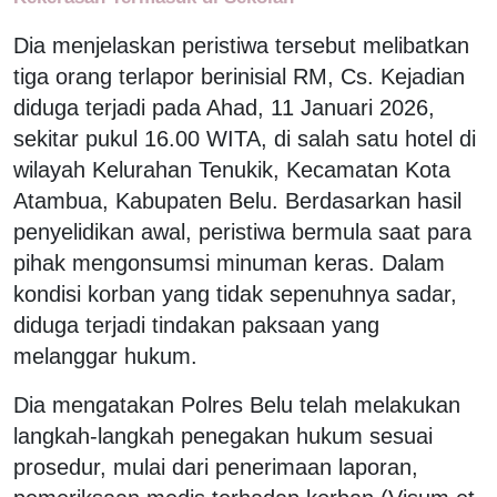
Dia menjelaskan peristiwa tersebut melibatkan
tiga orang terlapor berinisial RM, Cs. Kejadian
diduga terjadi pada Ahad, 11 Januari 2026,
sekitar pukul 16.00 WITA, di salah satu hotel di
wilayah Kelurahan Tenukik, Kecamatan Kota
Atambua, Kabupaten Belu. Berdasarkan hasil
penyelidikan awal, peristiwa bermula saat para
pihak mengonsumsi minuman keras. Dalam
kondisi korban yang tidak sepenuhnya sadar,
diduga terjadi tindakan paksaan yang
melanggar hukum.
Dia mengatakan Polres Belu telah melakukan
langkah-langkah penegakan hukum sesuai
prosedur, mulai dari penerimaan laporan,