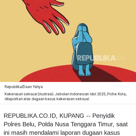
Republika/Daan Yahya
Kekerasan seksual (ilustrasi). Jebolan Indonesian Idol 2025, Piche Kota,
dilaporkan atas dugaan kasus kekerasan seksual.
REPUBLIKA.CO.ID, KUPANG -- Penyidik
Polres Belu, Polda Nusa Tenggara Timur, saat
ini masih mendalami laporan dugaan kasus