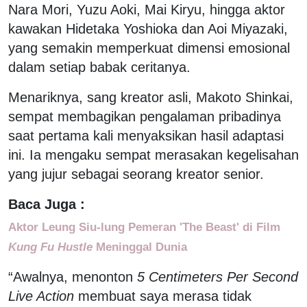
Nara Mori, Yuzu Aoki, Mai Kiryu, hingga aktor
kawakan Hidetaka Yoshioka dan Aoi Miyazaki,
yang semakin memperkuat dimensi emosional
dalam setiap babak ceritanya.
Menariknya, sang kreator asli, Makoto Shinkai,
sempat membagikan pengalaman pribadinya
saat pertama kali menyaksikan hasil adaptasi
ini. Ia mengaku sempat merasakan kegelisahan
yang jujur sebagai seorang kreator senior.
Baca Juga :
Aktor Leung Siu-lung Pemeran 'The Beast' di Film
Kung Fu Hustle
Meninggal Dunia
“Awalnya, menonton
5 Centimeters Per Second
Live Action
membuat saya merasa tidak