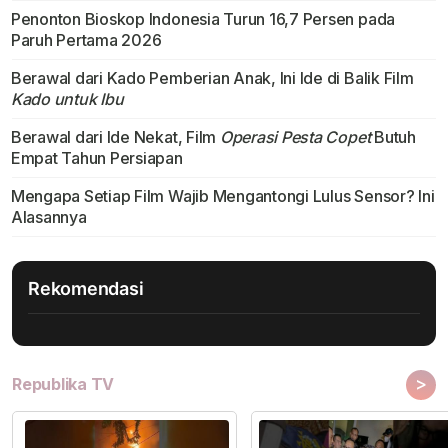
Penonton Bioskop Indonesia Turun 16,7 Persen pada
Paruh Pertama 2026
Berawal dari Kado Pemberian Anak, Ini Ide di Balik Film
Kado untuk Ibu
Berawal dari Ide Nekat, Film
Operasi Pesta Copet
Butuh
Empat Tahun Persiapan
Mengapa Setiap Film Wajib Mengantongi Lulus Sensor? Ini
Alasannya
Rekomendasi
>
Republika TV