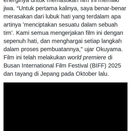
jiwa. “Untuk pertama kalinya, saya benar-benar
merasakan dari lubuk hati yang terdalam apa
artinya 'menciptakan sesuatu dalam sebuah
tim'. Kami semua mengerjakan film ini dengan
sepenuh hati, dan menghargai setiap langkah
dalam proses pembuatannya,” ujar Okuyama.
Film ini telah melakukan
world premiere
di
Busan International Film Festival (BIFF) 2025
dan tayang di Jepang pada Oktober lalu.