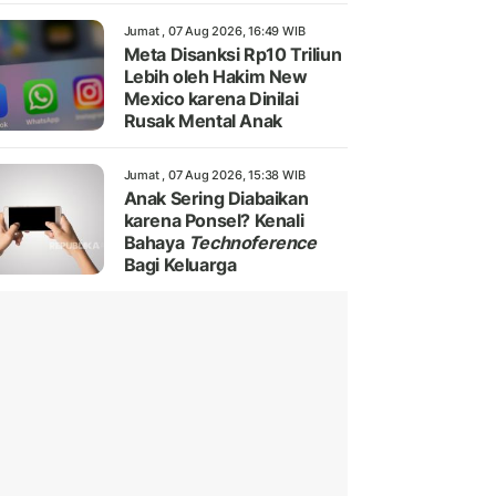
Jumat , 07 Aug 2026, 16:49 WIB
Meta Disanksi Rp10 Triliun
Lebih oleh Hakim New
Mexico karena Dinilai
Rusak Mental Anak
Jumat , 07 Aug 2026, 15:38 WIB
Anak Sering Diabaikan
karena Ponsel? Kenali
Bahaya
Technoference
Bagi Keluarga