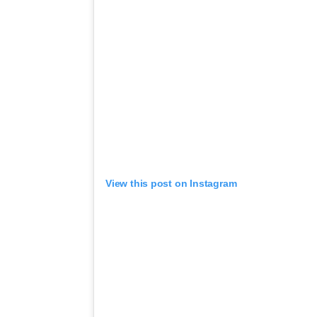
View this post on Instagram