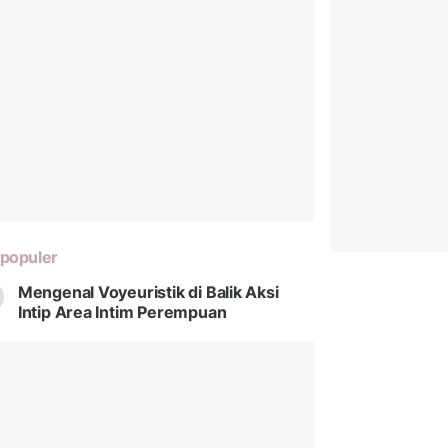
populer
Mengenal Voyeuristik di Balik Aksi
Intip Area Intim Perempuan