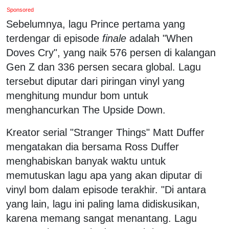
Sponsored
Sebelumnya, lagu Prince pertama yang
terdengar di episode
finale
adalah "When
Doves Cry", yang naik 576 persen di kalangan
Gen Z dan 336 persen secara global. Lagu
tersebut diputar dari piringan vinyl yang
menghitung mundur bom untuk
menghancurkan The Upside Down.
Kreator serial "Stranger Things" Matt Duffer
mengatakan dia bersama Ross Duffer
menghabiskan banyak waktu untuk
memutuskan lagu apa yang akan diputar di
vinyl bom dalam episode terakhir. "Di antara
yang lain, lagu ini paling lama didiskusikan,
karena memang sangat menantang. Lagu