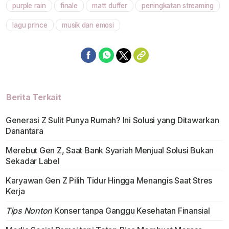
purple rain
finale
matt duffer
peningkatan streaming
lagu prince
musik dan emosi
Berita Terkait
Generasi Z Sulit Punya Rumah? Ini Solusi yang Ditawarkan
Danantara
Merebut Gen Z, Saat Bank Syariah Menjual Solusi Bukan
Sekadar Label
Karyawan Gen Z Pilih Tidur Hingga Menangis Saat Stres
Kerja
Tips Nonton
Konser tanpa Ganggu Kesehatan Finansial