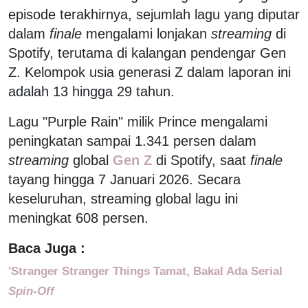
episode terakhirnya, sejumlah lagu yang diputar
dalam
finale
mengalami lonjakan
streaming
di
Spotify, terutama di kalangan pendengar Gen
Z. Kelompok usia generasi Z dalam laporan ini
adalah 13 hingga 29 tahun.
Lagu "Purple Rain" milik Prince mengalami
peningkatan sampai 1.341 persen dalam
streaming
global
Gen Z
di Spotify, saat
finale
tayang hingga 7 Januari 2026. Secara
keseluruhan, streaming global lagu ini
meningkat 608 persen.
Baca Juga :
'Stranger Stranger Things Tamat, Bakal Ada Serial
Spin-Off