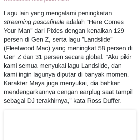
Lagu lain yang mengalami peningkatan
streaming
pascafinale
adalah "Here Comes
Your Man" dari Pixies dengan kenaikan 129
persen di Gen Z, serta lagu "Landslide"
(Fleetwood Mac) yang meningkat 58 persen di
Gen Z dan 31 persen secara global. "Aku pikir
kami semua menyukai lagu Landslide, dan
kami ingin lagunya diputar di banyak momen.
Karakter Maya juga menyukai, dia bahkan
mendengarkannya dengan earplug saat tampil
sebagai DJ terakhirnya," kata Ross Duffer.