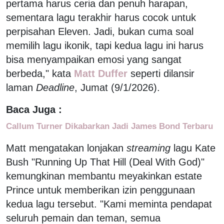
pertama harus ceria dan penuh harapan,
sementara lagu terakhir harus cocok untuk
perpisahan Eleven. Jadi, bukan cuma soal
memilih lagu ikonik, tapi kedua lagu ini harus
bisa menyampaikan emosi yang sangat
berbeda," kata
Matt Duffer
seperti dilansir
laman
Deadline
, Jumat (9/1/2026).
Baca Juga :
Callum Turner Dikabarkan Jadi James Bond Terbaru
Matt mengatakan lonjakan
streaming
lagu Kate
Bush "Running Up That Hill (Deal With God)"
kemungkinan membantu meyakinkan estate
Prince untuk memberikan izin penggunaan
kedua lagu tersebut. "Kami meminta pendapat
seluruh pemain dan teman, semua