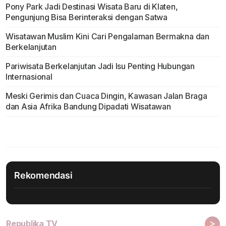
Pony Park Jadi Destinasi Wisata Baru di Klaten,
Pengunjung Bisa Berinteraksi dengan Satwa
Wisatawan Muslim Kini Cari Pengalaman Bermakna dan
Berkelanjutan
Pariwisata Berkelanjutan Jadi Isu Penting Hubungan
Internasional
Meski Gerimis dan Cuaca Dingin, Kawasan Jalan Braga
dan Asia Afrika Bandung Dipadati Wisatawan
Rekomendasi
>
Republika TV