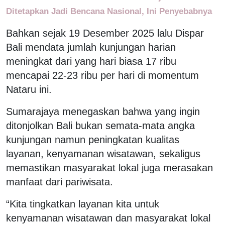
Ditetapkan Jadi Bencana Nasional, Ini Penyebabnya
Bahkan sejak 19 Desember 2025 lalu Dispar
Bali mendata jumlah kunjungan harian
meningkat dari yang hari biasa 17 ribu
mencapai 22-23 ribu per hari di momentum
Nataru ini.
Sumarajaya menegaskan bahwa yang ingin
ditonjolkan Bali bukan semata-mata angka
kunjungan namun peningkatan kualitas
layanan, kenyamanan wisatawan, sekaligus
memastikan masyarakat lokal juga merasakan
manfaat dari pariwisata.
“Kita tingkatkan layanan kita untuk
kenyamanan wisatawan dan masyarakat lokal