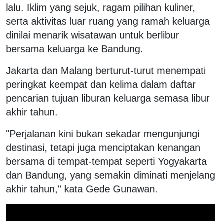
lalu. Iklim yang sejuk, ragam pilihan kuliner,
serta aktivitas luar ruang yang ramah keluarga
dinilai menarik wisatawan untuk berlibur
bersama keluarga ke Bandung.
Jakarta dan Malang berturut-turut menempati
peringkat keempat dan kelima dalam daftar
pencarian tujuan liburan keluarga semasa libur
akhir tahun.
"Perjalanan kini bukan sekadar mengunjungi
destinasi, tetapi juga menciptakan kenangan
bersama di tempat-tempat seperti Yogyakarta
dan Bandung, yang semakin diminati menjelang
akhir tahun," kata Gede Gunawan.