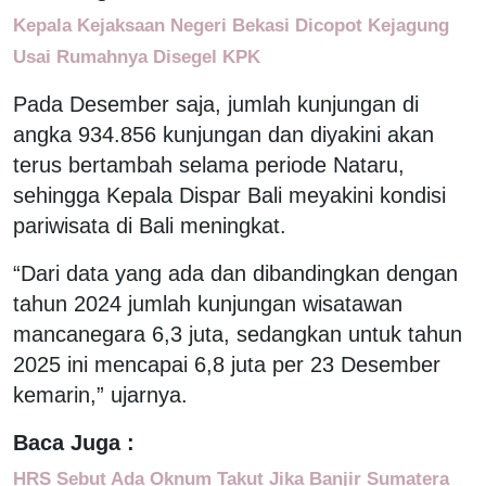
Kepala Kejaksaan Negeri Bekasi Dicopot Kejagung
Usai Rumahnya Disegel KPK
Pada Desember saja, jumlah kunjungan di
angka 934.856 kunjungan dan diyakini akan
terus bertambah selama periode Nataru,
sehingga Kepala Dispar Bali meyakini kondisi
pariwisata di Bali meningkat.
“Dari data yang ada dan dibandingkan dengan
tahun 2024 jumlah kunjungan wisatawan
mancanegara 6,3 juta, sedangkan untuk tahun
2025 ini mencapai 6,8 juta per 23 Desember
kemarin,” ujarnya.
Baca Juga :
HRS Sebut Ada Oknum Takut Jika Banjir Sumatera