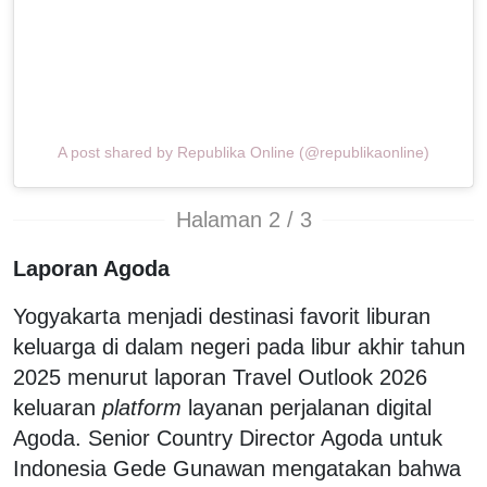
A post shared by Republika Online (@republikaonline)
Halaman 2 / 3
Laporan Agoda
Yogyakarta menjadi destinasi favorit liburan
keluarga di dalam negeri pada libur akhir tahun
2025 menurut laporan Travel Outlook 2026
keluaran
platform
layanan perjalanan digital
Agoda. Senior Country Director Agoda untuk
Indonesia Gede Gunawan mengatakan bahwa