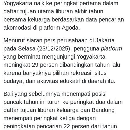
Yogyakarta naik ke peringkat pertama dalam
daftar tujuan utama liburan akhir tahun
bersama keluarga berdasarkan data pencarian
akomodasi di platform Agoda.
Menurut siaran pers perusahaan di Jakarta
pada Selasa (23/12/2025), pengguna
platform
yang berminat mengunjungi Yogyakarta
meningkat 29 persen dibandingkan tahun lalu
karena banyaknya pilihan rekreasi, situs
budaya, dan aktivitas edukatif di daerah itu.
Bali yang sebelumnya menempati posisi
puncak tahun ini turun ke peringkat dua dalam
daftar tujuan liburan keluarga dan Bandung
menempati peringkat ketiga dengan
peningkatan pencarian 22 persen dari tahun