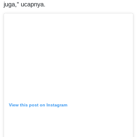
juga,” ucapnya.
View this post on Instagram