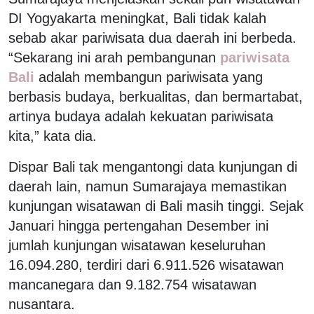
DI Yogyakarta meningkat, Bali tidak kalah
sebab akar pariwisata dua daerah ini berbeda.
“Sekarang ini arah pembangunan
pariwisata
Bali
adalah membangun pariwisata yang
berbasis budaya, berkualitas, dan bermartabat,
artinya budaya adalah kekuatan pariwisata
kita,” kata dia.
Dispar Bali tak mengantongi data kunjungan di
daerah lain, namun Sumarajaya memastikan
kunjungan wisatawan di Bali masih tinggi. Sejak
Januari hingga pertengahan Desember ini
jumlah kunjungan wisatawan keseluruhan
16.094.280, terdiri dari 6.911.526 wisatawan
mancanegara dan 9.182.754 wisatawan
nusantara.