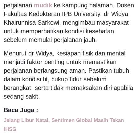
perjalanan
mudik
ke kampung halaman. Dosen
Fakultas Kedokteran IPB University, dr Widya
Khairunnisa Sarkowi, mengimbau masyarakat
untuk memperhatikan kondisi kesehatan
sebelum memulai perjalanan jauh.
Menurut dr Widya, kesiapan fisik dan mental
menjadi faktor penting untuk memastikan
perjalanan berlangsung aman. Pastikan tubuh
dalam kondisi fit, cukup tidur sebelum
berangkat, serta tidak memaksakan diri apabila
sedang sakit.
Baca Juga :
Jelang Libur Natal, Sentimen Global Masih Tekan
IHSG