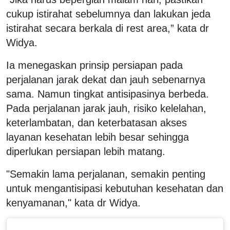
cukup istirahat sebelumnya dan lakukan jeda
istirahat secara berkala di rest area,” kata dr
Widya.
Ia menegaskan prinsip persiapan pada
perjalanan jarak dekat dan jauh sebenarnya
sama. Namun tingkat antisipasinya berbeda.
Pada perjalanan jarak jauh, risiko kelelahan,
keterlambatan, dan keterbatasan akses
layanan kesehatan lebih besar sehingga
diperlukan persiapan lebih matang.
"Semakin lama perjalanan, semakin penting
untuk mengantisipasi kebutuhan kesehatan dan
kenyamanan," kata dr Widya.