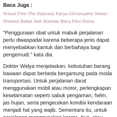
Baca Juga :
Visual Film
The Odyssey
Karya Christopher Nolan
Disebut Bakal Jadi Standar Baru Film Dunia
“Penggunaan obat untuk mabuk perjalanan
perlu diwaspadai karena beberapa jenis dapat
menyebabkan kantuk dan berbahaya bagi
pengemudi,” kata dia.
Dokter Widya menjelaskan, kebutuhan barang
bawaan dapat berbeda bergantung pada moda
transportasi. Untuk perjalanan darat
menggunakan mobil atau motor, perlengkapan
keselamatan seperti sabuk pengaman, helm,
jas hujan, serta pengecekan kondisi kendaraan
menjadi hal yang wajib. Sementara itu, untuk