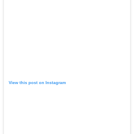
View this post on Instagram