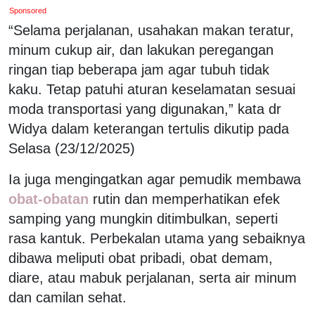
Sponsored
“Selama perjalanan, usahakan makan teratur,
minum cukup air, dan lakukan peregangan
ringan tiap beberapa jam agar tubuh tidak
kaku. Tetap patuhi aturan keselamatan sesuai
moda transportasi yang digunakan,” kata dr
Widya dalam keterangan tertulis dikutip pada
Selasa (23/12/2025)
Ia juga mengingatkan agar pemudik membawa
obat-obatan
rutin dan memperhatikan efek
samping yang mungkin ditimbulkan, seperti
rasa kantuk. Perbekalan utama yang sebaiknya
dibawa meliputi obat pribadi, obat demam,
diare, atau mabuk perjalanan, serta air minum
dan camilan sehat.