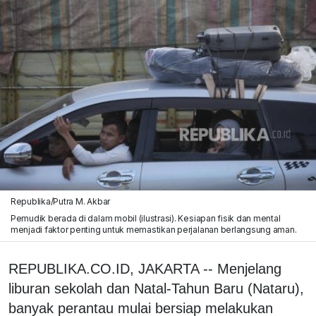
Republika/Putra M. Akbar
Pemudik berada di dalam mobil (ilustrasi). Kesiapan fisik dan mental
menjadi faktor penting untuk memastikan perjalanan berlangsung aman.
REPUBLIKA.CO.ID, JAKARTA -- Menjelang
liburan sekolah dan Natal-Tahun Baru (Nataru),
banyak perantau mulai bersiap melakukan