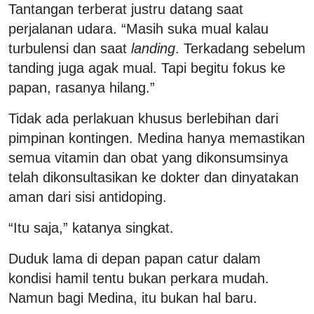
Tantangan terberat justru datang saat
perjalanan udara. “Masih suka mual kalau
turbulensi dan saat
landing
. Terkadang sebelum
tanding juga agak mual. Tapi begitu fokus ke
papan, rasanya hilang.”
Tidak ada perlakuan khusus berlebihan dari
pimpinan kontingen. Medina hanya memastikan
semua vitamin dan obat yang dikonsumsinya
telah dikonsultasikan ke dokter dan dinyatakan
aman dari sisi antidoping.
“Itu saja,” katanya singkat.
Duduk lama di depan papan catur dalam
kondisi hamil tentu bukan perkara mudah.
Namun bagi Medina, itu bukan hal baru.