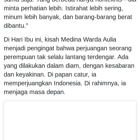
minta perhatian lebih. Istirahat lebih sering,
minum lebih banyak, dan barang-barang berat
dibantu.”
Di Hari Ibu ini, kisah Medina Warda Aulia
menjadi pengingat bahwa perjuangan seorang
perempuan tak selalu lantang terdengar. Ada
yang dilakukan dalam diam, dengan kesabaran
dan keyakinan. Di papan catur, ia
memperjuangkan Indonesia. Di rahimnya, ia
menjaga masa depan.