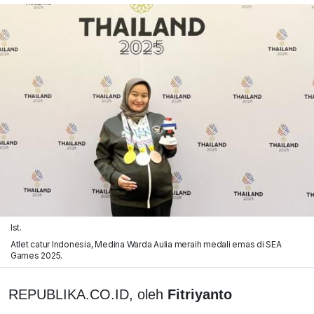
Ist.
Atlet catur Indonesia, Medina Warda Aulia meraih medali emas di SEA
Games 2025.
REPUBLIKA.CO.ID, oleh
Fitriyanto