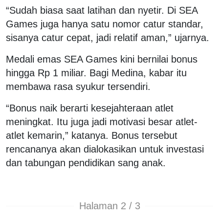
“Sudah biasa saat latihan dan nyetir. Di SEA
Games juga hanya satu nomor catur standar,
sisanya catur cepat, jadi relatif aman,” ujarnya.
Medali emas SEA Games kini bernilai bonus
hingga Rp 1 miliar. Bagi Medina, kabar itu
membawa rasa syukur tersendiri.
“Bonus naik berarti kesejahteraan atlet
meningkat. Itu juga jadi motivasi besar atlet-
atlet kemarin,” katanya. Bonus tersebut
rencananya akan dialokasikan untuk investasi
dan tabungan pendidikan sang anak.
Halaman 2 / 3