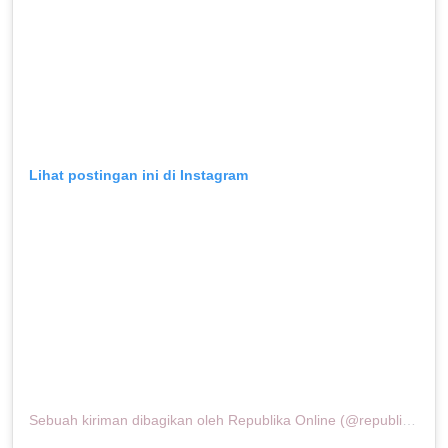
Lihat postingan ini di Instagram
Sebuah kiriman dibagikan oleh Republika Online (@republikaonline)