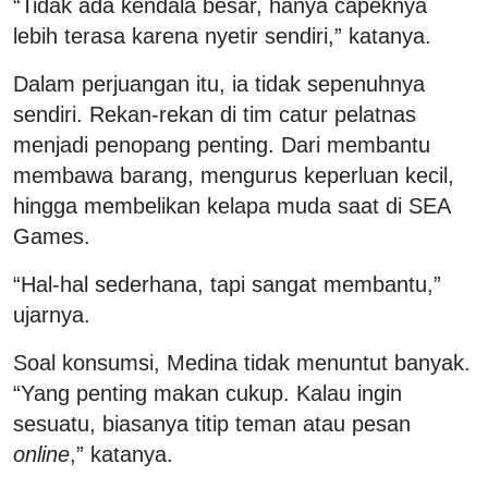
“Tidak ada kendala besar, hanya capeknya
lebih terasa karena nyetir sendiri,” katanya.
Dalam perjuangan itu, ia tidak sepenuhnya
sendiri. Rekan-rekan di tim catur pelatnas
menjadi penopang penting. Dari membantu
membawa barang, mengurus keperluan kecil,
hingga membelikan kelapa muda saat di SEA
Games.
“Hal-hal sederhana, tapi sangat membantu,”
ujarnya.
Soal konsumsi, Medina tidak menuntut banyak.
“Yang penting makan cukup. Kalau ingin
sesuatu, biasanya titip teman atau pesan
online
,” katanya.