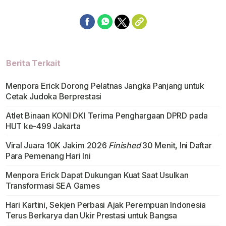
Berita Terkait
Menpora Erick Dorong Pelatnas Jangka Panjang untuk
Cetak Judoka Berprestasi
Atlet Binaan KONI DKI Terima Penghargaan DPRD pada
HUT ke-499 Jakarta
Viral Juara 10K Jakim 2026
Finished
30 Menit, Ini Daftar
Para Pemenang Hari Ini
Menpora Erick Dapat Dukungan Kuat Saat Usulkan
Transformasi SEA Games
Hari Kartini, Sekjen Perbasi Ajak Perempuan Indonesia
Terus Berkarya dan Ukir Prestasi untuk Bangsa