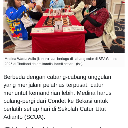
Medina Warda Aulia (kanan) saat berlaga di cabang catur di SEA Games
2025 di Thailand dalam kondisi hamil besar. - (Ist.)
Berbeda dengan cabang-cabang unggulan
yang menjalani pelatnas terpusat, catur
menuntut kemandirian lebih. Medina harus
pulang-pergi dari Condet ke Bekasi untuk
berlatih setiap hari di Sekolah Catur Utut
Adianto (SCUA).