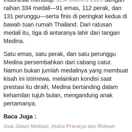
raihan 334 medali—91 emas, 112 perak, dan
131 perunggu—serta finis di peringkat kedua di
bawah tuan rumah Thailand. Dari ratusan
medali itu, tiga di antaranya lahir dari tangan
Medina.
Satu emas, satu perak, dan satu perunggu
Medina persembahkan dari cabang catur.
Namun bukan jumlah medalinya yang membuat
kisah ini istimewa, melainkan kondisi saat
prestasi itu diraih, Medina bertanding dalam
kehamilan tujuh bulan, mengandung anak
pertamanya.
Baca Juga :
Usai Jalani Mediasi, Atalia Praratya dan Ridwan