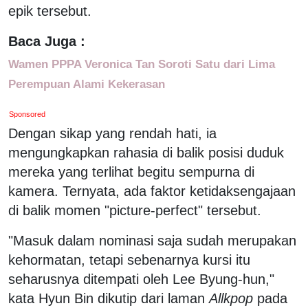
epik tersebut.
Baca Juga :
Wamen PPPA Veronica Tan Soroti Satu dari Lima
Perempuan Alami Kekerasan
Sponsored
Dengan sikap yang rendah hati, ia
mengungkapkan rahasia di balik posisi duduk
mereka yang terlihat begitu sempurna di
kamera. Ternyata, ada faktor ketidaksengajaan
di balik momen "picture-perfect" tersebut.
"Masuk dalam nominasi saja sudah merupakan
kehormatan, tetapi sebenarnya kursi itu
seharusnya ditempati oleh Lee Byung-hun,"
kata Hyun Bin dikutip dari laman
Allkpop
pada