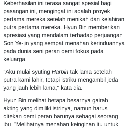
Keberhasilan ini terasa sangat spesial bagi
pasangan ini, mengingat ini adalah proyek
pertama mereka setelah menikah dan kelahiran
putra pertama mereka. Hyun Bin memberikan
apresiasi yang mendalam terhadap perjuangan
Son Ye-jin yang sempat menahan kerinduannya
pada dunia seni peran demi fokus pada
keluarga.
"Aku mulai syuting
Harbin
tak lama setelah
putra kami lahir, tetapi istriku mengambil jeda
yang jauh lebih lama," kata dia.
Hyun Bin melihat betapa besarnya gairah
akting yang dimiliki istrinya, namun harus
ditekan demi peran barunya sebagai seorang
ibu. "Melihatnya menahan keinginan itu untuk