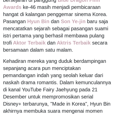
Awards
ke-46 masih menjadi pembicaraan
hangat di kalangan penggemar sinema Korea.
Pasangan
Hyun Bin
dan
Son Ye-jin
baru saja
mencatatkan sejarah sebagai pasangan suami
istri pertama yang berhasil membawa pulang
trofi
Aktor Terbaik
dan
Aktris Terbaik
secara
bersamaan dalam satu malam.
Kehadiran mereka yang duduk berdampingan
sepanjang acara pun menciptakan
pemandangan indah yang seolah keluar dari
naskah drama romantis. Dalam kemunculannya
di kanal YouTube Fairy Jaehyung pada 21
Desember untuk mempromosikan serial
Disney+ terbarunya, "Made in Korea", Hyun Bin
akhirnya membuka suara mengenai momen