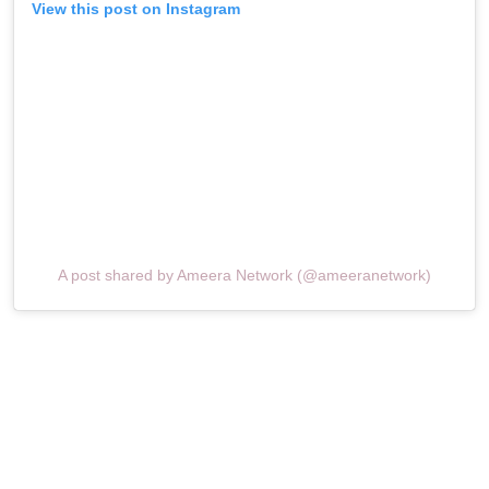
View this post on Instagram
A post shared by Ameera Network (@ameeranetwork)