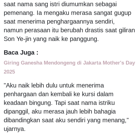
saat nama sang istri diumumkan sebagai
pemenang. Ia mengaku merasa sangat gugup
saat menerima penghargaannya sendiri,
namun perasaan itu berubah drastis saat giliran
Son Ye-jin yang naik ke panggung.
Baca Juga :
Giring Ganesha Mendongeng di Jakarta Mother's Day
2025
"Aku naik lebih dulu untuk menerima
penhargaan dan kembali ke kursi dalam
keadaan bingung. Tapi saat nama istriku
dipanggil, aku merasa jauh lebih bahagia
dibandingkan saat aku sendiri yang menang,"
ujarnya.