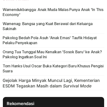
Wamendukbangga: Anak Muda Malas Punya Anak 'In This
Economy'
Wamenag: Bangsa yang Kuat Berawal dari Keluarga
Sakinah
Psikolog Bedah Pola Asuh 'Anak Emas' Taufik Hidayat
Pelaku Penyekapan
Orang Tua Tunggal Mau Kenalkan 'Sosok Baru' ke Anak?
Psikolog Ingatkan Soal Ini
Tom Hanks Usul Oscar Buka Kategori Baru Khusus Pengisi
Suara
Rekomendasi