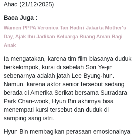
Ahad (21/12/2025).
Baca Juga :
Wamen PPPA Veronica Tan Hadiri Jakarta Mother's
Day, Ajak Ibu Jadikan Keluarga Ruang Aman Bagi
Anak
Ia mengatakan, karena tim film biasanya duduk
berkelompok, kursi di sebelah Son Ye-jin
sebenarnya adalah jatah Lee Byung-hun.
Namun, karena aktor senior tersebut sedang
berada di Amerika Serikat bersama Sutradara
Park Chan-wook, Hyun Bin akhirnya bisa
menempati kursi tersebut dan duduk di
samping sang istri.
Hyun Bin membagikan perasaan emosionalnya