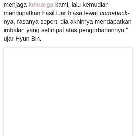
menjaga
keluarga
kami, lalu kemudian
mendapatkan hasil luar biasa lewat
comeback
-
nya, rasanya seperti dia akhirnya mendapatkan
imbalan yang setimpal atas pengorbanannya,"
ujar Hyun Bin.