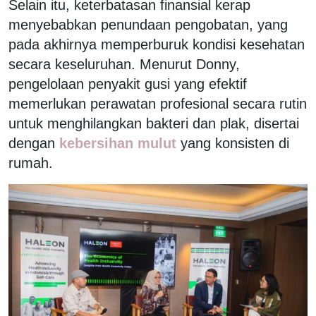
Selain itu, keterbatasan finansial kerap
menyebabkan penundaan pengobatan, yang
pada akhirnya memperburuk kondisi kesehatan
secara keseluruhan. Menurut Donny,
pengelolaan penyakit gusi yang efektif
memerlukan perawatan profesional secara rutin
untuk menghilangkan bakteri dan plak, disertai
dengan
kebersihan mulut
yang konsisten di
rumah.