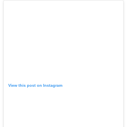
View this post on Instagram