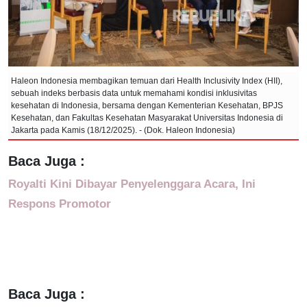
Haleon Indonesia membagikan temuan dari Health Inclusivity Index (HII),
sebuah indeks berbasis data untuk memahami kondisi inklusivitas
kesehatan di Indonesia, bersama dengan Kementerian Kesehatan, BPJS
Kesehatan, dan Fakultas Kesehatan Masyarakat Universitas Indonesia di
Jakarta pada Kamis (18/12/2025). - (Dok. Haleon Indonesia)
Baca Juga :
Royalti Kini Dibayar Penyelenggara Acara, Ini
Respons Promotor
Baca Juga :