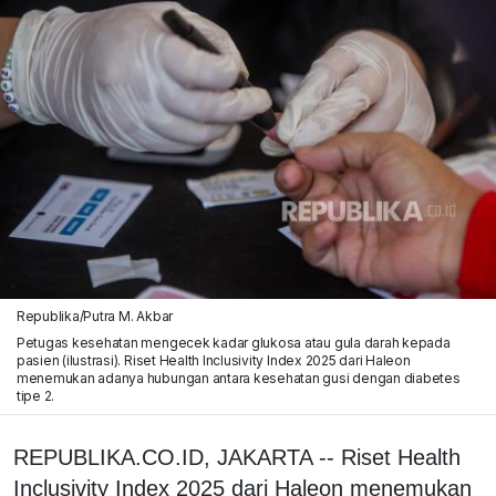
Republika/Putra M. Akbar
Petugas kesehatan mengecek kadar glukosa atau gula darah kepada
pasien (ilustrasi). Riset Health Inclusivity Index 2025 dari Haleon
menemukan adanya hubungan antara kesehatan gusi dengan diabetes
tipe 2.
REPUBLIKA.CO.ID, JAKARTA -- Riset Health
Inclusivity Index 2025 dari Haleon menemukan