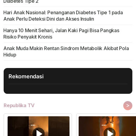
Diabetes Tipe 2
Hari Anak Nasional: Penanganan Diabetes Tipe 1 pada
Anak Perlu Deteksi Dini dan Akses Insulin
Hanya 10 Menit Sehari, Jalan Kaki Pagi Bisa Pangkas
Risiko Penyakit Kronis
Anak Muda Makin Rentan Sindrom Metabolik Akibat Pola
Hidup
Rekomendasi
>
Republika TV