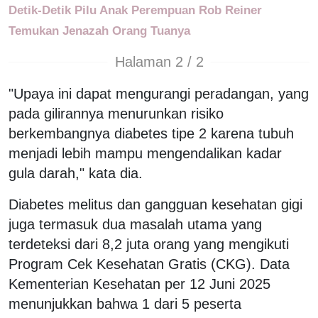
Detik-Detik Pilu Anak Perempuan Rob Reiner
Temukan Jenazah Orang Tuanya
Halaman 2 / 2
"Upaya ini dapat mengurangi peradangan, yang
pada gilirannya menurunkan risiko
berkembangnya diabetes tipe 2 karena tubuh
menjadi lebih mampu mengendalikan kadar
gula darah," kata dia.
Diabetes melitus dan gangguan kesehatan gigi
juga termasuk dua masalah utama yang
terdeteksi dari 8,2 juta orang yang mengikuti
Program Cek Kesehatan Gratis (CKG). Data
Kementerian Kesehatan per 12 Juni 2025
menunjukkan bahwa 1 dari 5 peserta