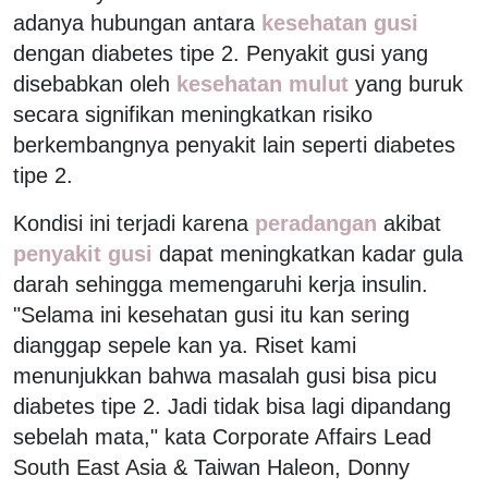
adanya hubungan antara
kesehatan gusi
dengan diabetes tipe 2. Penyakit gusi yang
disebabkan oleh
kesehatan mulut
yang buruk
secara signifikan meningkatkan risiko
berkembangnya penyakit lain seperti diabetes
tipe 2.
Kondisi ini terjadi karena
peradangan
akibat
penyakit gusi
dapat meningkatkan kadar gula
darah sehingga memengaruhi kerja insulin.
"Selama ini kesehatan gusi itu kan sering
dianggap sepele kan ya. Riset kami
menunjukkan bahwa masalah gusi bisa picu
diabetes tipe 2. Jadi tidak bisa lagi dipandang
sebelah mata," kata Corporate Affairs Lead
South East Asia & Taiwan Haleon, Donny