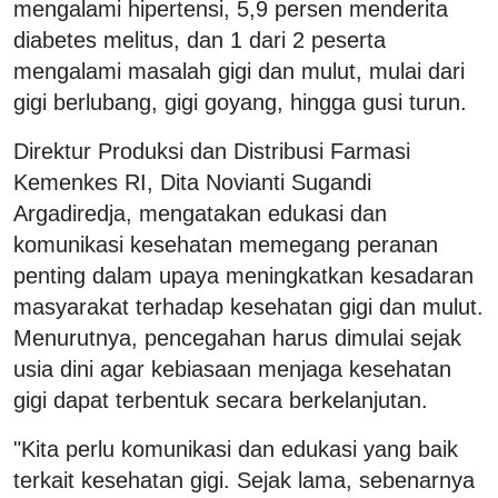
mengalami hipertensi, 5,9 persen menderita
diabetes melitus, dan 1 dari 2 peserta
mengalami masalah gigi dan mulut, mulai dari
gigi berlubang, gigi goyang, hingga gusi turun.
Direktur Produksi dan Distribusi Farmasi
Kemenkes RI, Dita Novianti Sugandi
Argadiredja, mengatakan edukasi dan
komunikasi kesehatan memegang peranan
penting dalam upaya meningkatkan kesadaran
masyarakat terhadap kesehatan gigi dan mulut.
Menurutnya, pencegahan harus dimulai sejak
usia dini agar kebiasaan menjaga kesehatan
gigi dapat terbentuk secara berkelanjutan.
"Kita perlu komunikasi dan edukasi yang baik
terkait kesehatan gigi. Sejak lama, sebenarnya