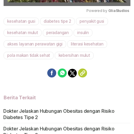
Powered by 
GliaStudios
kesehatan gusi
diabetes tipe 2
penyakit gusi
Mute
kesehatan mulut
peradangan
insulin
akses layanan perawatan gigi
literasi kesehatan
pola makan tidak sehat
kebersihan mulut
Berita Terkait
Dokter Jelaskan Hubungan Obesitas dengan Risiko
Diabetes Tipe 2
Dokter Jelaskan Hubungan Obesitas dengan Risiko