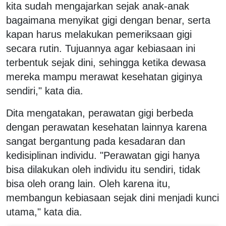
kita sudah mengajarkan sejak anak-anak
bagaimana menyikat gigi dengan benar, serta
kapan harus melakukan pemeriksaan gigi
secara rutin. Tujuannya agar kebiasaan ini
terbentuk sejak dini, sehingga ketika dewasa
mereka mampu merawat kesehatan giginya
sendiri," kata dia.
Dita mengatakan, perawatan gigi berbeda
dengan perawatan kesehatan lainnya karena
sangat bergantung pada kesadaran dan
kedisiplinan individu. "Perawatan gigi hanya
bisa dilakukan oleh individu itu sendiri, tidak
bisa oleh orang lain. Oleh karena itu,
membangun kebiasaan sejak dini menjadi kunci
utama," kata dia.