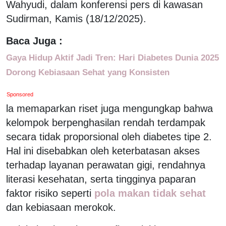
Wahyudi, dalam konferensi pers di kawasan
Sudirman, Kamis (18/12/2025).
Baca Juga :
Gaya Hidup Aktif Jadi Tren: Hari Diabetes Dunia 2025
Dorong Kebiasaan Sehat yang Konsisten
Sponsored
la memaparkan riset juga mengungkap bahwa
kelompok berpenghasilan rendah terdampak
secara tidak proporsional oleh diabetes tipe 2.
Hal ini disebabkan oleh keterbatasan akses
terhadap layanan perawatan gigi, rendahnya
literasi kesehatan, serta tingginya paparan
faktor risiko seperti
pola makan tidak sehat
dan kebiasaan merokok.