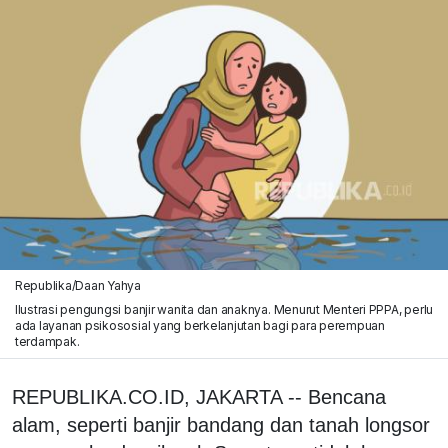
Republika/Daan Yahya
Ilustrasi pengungsi banjir wanita dan anaknya. Menurut Menteri PPPA, perlu
ada layanan psikososial yang berkelanjutan bagi para perempuan
terdampak.
REPUBLIKA.CO.ID, JAKARTA -- Bencana
alam, seperti banjir bandang dan tanah longsor