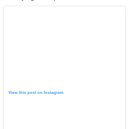
View this post on Instagram