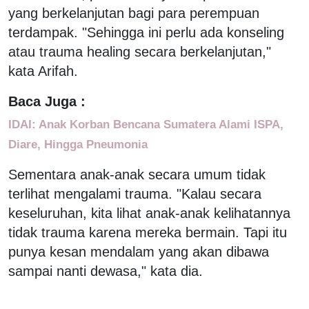
yang berkelanjutan bagi para perempuan
terdampak. "Sehingga ini perlu ada konseling
atau trauma healing secara berkelanjutan,"
kata Arifah.
Baca Juga :
IDAI: Anak Korban Bencana Sumatera Alami ISPA,
Diare, Hingga Pneumonia
Sementara anak-anak secara umum tidak
terlihat mengalami trauma. "Kalau secara
keseluruhan, kita lihat anak-anak kelihatannya
tidak trauma karena mereka bermain. Tapi itu
punya kesan mendalam yang akan dibawa
sampai nanti dewasa," kata dia.