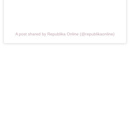
A post shared by Republika Online (@republikaonline)