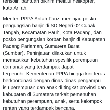
terisolir, bantuan dikirim melalui helikopter,"
kata Arifah.
Menteri PPPA Arifah Fauzi meninjau posko
pengungsian banjir di SD Negeri 02 Cupak
Tangah, Kecamatan Pauh, Kota Padang, dan
posko pengungsian korban banjir di Kabupaten
Padang Pariaman, Sumatera Barat
(Sumbar). Peninjauan dilakukan untuk
memastikan kebutuhan spesifik perempuan
dan anak yang terdampak dapat
terpenuhi. Kementerian PPPA hingga kini terus
berkoordinasi dengan dinas-dinas pengampu
isu perempuan dan anak di tingkat provinsi dan
kabupaten di Sumatera terkait pemenuhan
kebutuhan perempuan, anak, serta kelompok
rentan yang terdampak bencana.