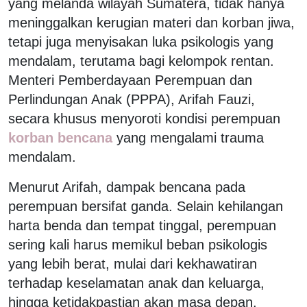
yang melanda wilayah Sumatera, tidak hanya
meninggalkan kerugian materi dan korban jiwa,
tetapi juga menyisakan luka psikologis yang
mendalam, terutama bagi kelompok rentan.
Menteri Pemberdayaan Perempuan dan
Perlindungan Anak (PPPA), Arifah Fauzi,
secara khusus menyoroti kondisi perempuan
korban bencana
yang mengalami trauma
mendalam.
Menurut Arifah, dampak bencana pada
perempuan bersifat ganda. Selain kehilangan
harta benda dan tempat tinggal, perempuan
sering kali harus memikul beban psikologis
yang lebih berat, mulai dari kekhawatiran
terhadap keselamatan anak dan keluarga,
hingga ketidakpastian akan masa depan.