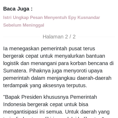
Baca Juga :
Istri Ungkap Pesan Menyentuh Epy Kusnandar
Sebelum Meninggal
Halaman 2 / 2
Ia menegaskan pemerintah pusat terus
bergerak cepat untuk menyalurkan bantuan
logistik dan menangani para korban bencana di
Sumatera. Pihaknya juga menyoroti upaya
pemerintah dalam menjangkau daerah-daerah
terdampak yang aksesnya terputus.
"Bapak Presiden khususnya Pemerintah
Indonesia bergerak cepat untuk bisa
mengantisipasi ini semua. Untuk daerah yang