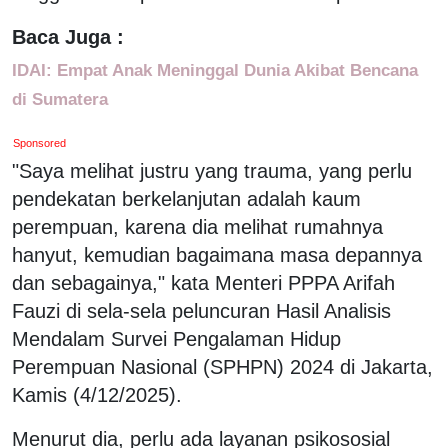
Baca Juga :
IDAI: Empat Anak Meninggal Dunia Akibat Bencana
di Sumatera
Sponsored
"Saya melihat justru yang trauma, yang perlu
pendekatan berkelanjutan adalah kaum
perempuan, karena dia melihat rumahnya
hanyut, kemudian bagaimana masa depannya
dan sebagainya," kata Menteri PPPA Arifah
Fauzi di sela-sela peluncuran Hasil Analisis
Mendalam Survei Pengalaman Hidup
Perempuan Nasional (SPHPN) 2024 di Jakarta,
Kamis (4/12/2025).
Menurut dia, perlu ada layanan psikososial