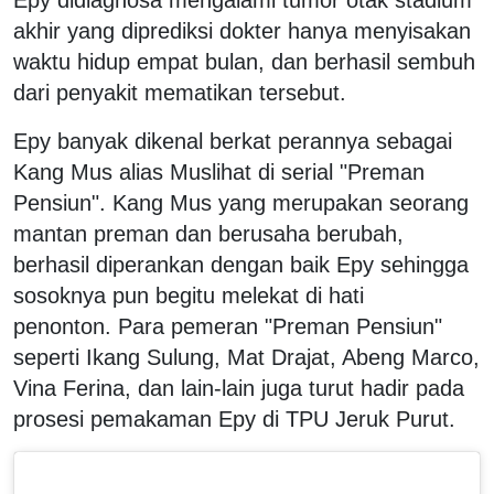
akhir yang diprediksi dokter hanya menyisakan
waktu hidup empat bulan, dan berhasil sembuh
dari penyakit mematikan tersebut.
Epy banyak dikenal berkat perannya sebagai
Kang Mus alias Muslihat di serial "Preman
Pensiun". Kang Mus yang merupakan seorang
mantan preman dan berusaha berubah,
berhasil diperankan dengan baik Epy sehingga
sosoknya pun begitu melekat di hati
penonton. Para pemeran "Preman Pensiun"
seperti Ikang Sulung, Mat Drajat, Abeng Marco,
Vina Ferina, dan lain-lain juga turut hadir pada
prosesi pemakaman Epy di TPU Jeruk Purut.