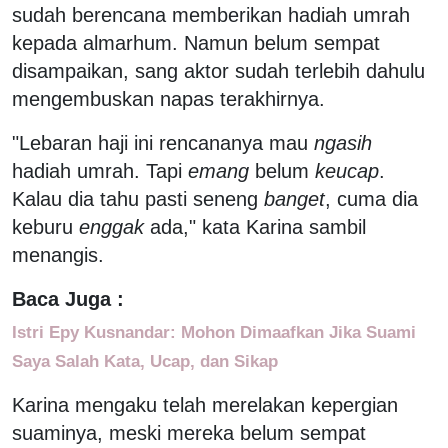
sudah berencana memberikan hadiah umrah
kepada almarhum. Namun belum sempat
disampaikan, sang aktor sudah terlebih dahulu
mengembuskan napas terakhirnya.
"Lebaran haji ini rencananya mau
ngasih
hadiah umrah. Tapi
emang
belum
keucap
.
Kalau dia tahu pasti seneng
banget
, cuma dia
keburu
enggak
ada," kata Karina sambil
menangis.
Baca Juga :
Istri Epy Kusnandar: Mohon Dimaafkan Jika Suami
Saya Salah Kata, Ucap, dan Sikap
Karina mengaku telah merelakan kepergian
suaminya, meski mereka belum sempat