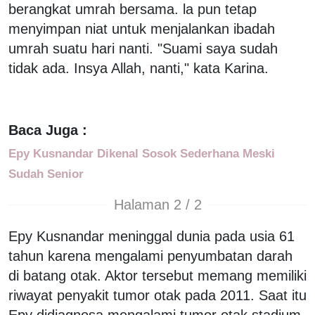
berangkat umrah bersama. la pun tetap
menyimpan niat untuk menjalankan ibadah
umrah suatu hari nanti. "Suami saya sudah
tidak ada. Insya Allah, nanti," kata Karina.
Baca Juga :
Epy Kusnandar Dikenal Sosok Sederhana Meski
Sudah Senior
Halaman 2 / 2
Epy Kusnandar meninggal dunia pada usia 61
tahun karena mengalami penyumbatan darah
di batang otak. Aktor tersebut memang memiliki
riwayat penyakit tumor otak pada 2011. Saat itu
Epy didiagnosa mengalami tumor otak stadium