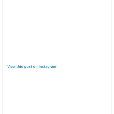
View this post on Instagram