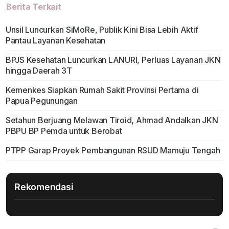
Berita Terkait
Unsil Luncurkan SiMoRe, Publik Kini Bisa Lebih Aktif
Pantau Layanan Kesehatan
BPJS Kesehatan Luncurkan LANURI, Perluas Layanan JKN
hingga Daerah 3T
Kemenkes Siapkan Rumah Sakit Provinsi Pertama di
Papua Pegunungan
Setahun Berjuang Melawan Tiroid, Ahmad Andalkan JKN
PBPU BP Pemda untuk Berobat
PTPP Garap Proyek Pembangunan RSUD Mamuju Tengah
Rekomendasi