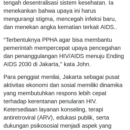
tengah desentralisasi sistem kesehatan. Ia
menekankan bahwa upaya ini harus
mengurangi stigma, mencegah infeksi baru,
dan menekan angka kematian terkait AIDS..
‎“Terbentuknya PPHA agar bisa membantu
pemerintah mempercepat upaya pencegahan
dan penanggulangan HIV/AIDS menuju Ending
AIDS 2030 di Jakarta,” kata John.
‎Para penggiat menilai, Jakarta sebagai pusat
aktivitas ekonomi dan sosial memiliki dinamika
yang membutuhkan respons lebih cepat
terhadap kerentanan penularan HIV.
Ketersediaan layanan konseling, terapi
antiretroviral (ARV), edukasi publik, serta
dukungan psikososial menjadi aspek yang