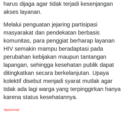
harus dijaga agar tidak terjadi kesenjangan
akses layanan.
‎Melalui penguatan jejaring partisipasi
masyarakat dan pendekatan berbasis
komunitas, para penggiat berharap layanan
HIV semakin mampu beradaptasi pada
perubahan kebijakan maupun tantangan
lapangan, sehingga kesehatan publik dapat
ditingkatkan secara berkelanjutan. Upaya
kolektif disebut menjadi syarat mutlak agar
tidak ada lagi warga yang terpinggirkan hanya
karena status kesehatannya.
Sponsored