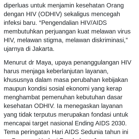
diperluas untuk menjamin kesehatan Orang
dengan HIV (ODHIV) sekaligus mencegah
infeksi baru. “Pengendalian HIV/AIDS
membutuhkan perjuangan kuat melawan virus
HIV, melawan stigma, melawan diskriminasi,”
ujarnya di Jakarta.
‎Menurut dr Maya, upaya penanggulangan HIV
harus menjaga keberlanjutan layanan,
khususnya dalam masa perubahan kebijakan
maupun kondisi sosial ekonomi yang kerap
menghambat pemenuhan kebutuhan dasar
kesehatan ODHIV. Ia menegaskan layanan
yang tidak terputus merupakan fondasi untuk
mencapai target nasional Ending AIDS 2030.
Tema peringatan Hari AIDS Sedunia tahun ini