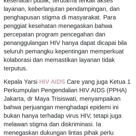
kesehatan publik, terutama terkait akses
layanan, keberlanjutan pendampingan, dan
penghapusan stigma di masyarakat. Para
penggiat kesehatan menegaskan bahwa
percepatan program pencegahan dan
penanggulangan HIV hanya dapat dicapai bila
seluruh pemangku kepentingan memperkuat
kolaborasi dan memastikan layanan tidak
terputus.
Kepala Yarsi
HIV AIDS
Care yang juga Ketua 1
Perkumpulan Pengendalian HIV AIDS (PPHA)
Jakarta, dr Maya Trisiswati, menyampaikan
bahwa perjuangan menghadapi epidemi ini
bukan hanya terhadap virus HIV, tetapi juga
melawan stigma dan diskriminasi. Ia
menegaskan dukungan lintas pihak perlu