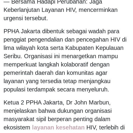
— Bersama Hadapi Perubahan: Jaga
Keberlanjutan Layanan HIV, mencerminkan
urgensi tersebut.
‎PPHA Jakarta dibentuk sebagai wadah para
penggiat pengendalian dan pencegahan HIV di
lima wilayah kota serta Kabupaten Kepulauan
Seribu. Organisasi ini menargetkan mampu
memperkuat langkah kolaboratif dengan
pemerintah daerah dan komunitas agar
layanan yang tersedia tetap menjangkau
populasi terdampak secara menyeluruh.
‎Ketua 2 PPHA Jakarta, Dr John Marbun,
menjelaskan bahwa dukungan organisasi
masyarakat sipil berperan penting dalam
ekosistem
layanan kesehatan
HIV, terlebih di