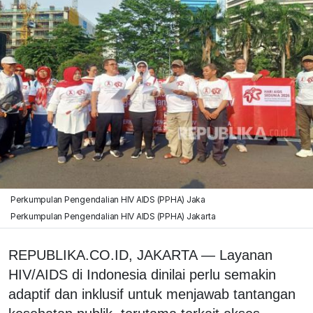
Perkumpulan Pengendalian HIV AIDS (PPHA) Jaka
Perkumpulan Pengendalian HIV AIDS (PPHA) Jakarta
REPUBLIKA.CO.ID, ‎JAKARTA — Layanan
HIV/AIDS di Indonesia dinilai perlu semakin
adaptif dan inklusif untuk menjawab tantangan