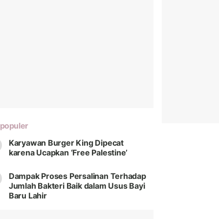
populer
Karyawan Burger King Dipecat
karena Ucapkan ‘Free Palestine’
Dampak Proses Persalinan Terhadap
Jumlah Bakteri Baik dalam Usus Bayi
Baru Lahir