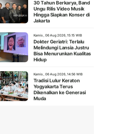
30 Tahun Berkarya, Band
Ungu Rilis Video Musik
Hingga Siapkan Konser di
Jakarta
Kamis , 06 Aug 2026, 15:15 WIB
Dokter Geriatri: Terlalu
Melindungi Lansia Justru
Bisa Menurunkan Kualitas
Hidup
Kamis , 06 Aug 2026, 14:56 WIB
Tradisi Lulur Keraton
Yogyakarta Terus
Dikenalkan ke Generasi
Muda