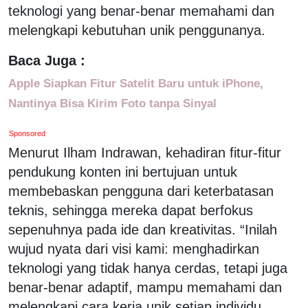
teknologi yang benar-benar memahami dan
melengkapi kebutuhan unik penggunanya.
Baca Juga :
Apple Siapkan Fitur Satelit Baru untuk iPhone,
Nantinya Bisa Kirim Foto tanpa Sinyal
Sponsored
Menurut Ilham Indrawan, kehadiran fitur-fitur
pendukung konten ini bertujuan untuk
membebaskan pengguna dari keterbatasan
teknis, sehingga mereka dapat berfokus
sepenuhnya pada ide dan kreativitas. “Inilah
wujud nyata dari visi kami: menghadirkan
teknologi yang tidak hanya cerdas, tetapi juga
benar-benar adaptif, mampu memahami dan
melengkapi cara kerja unik setiap individu,