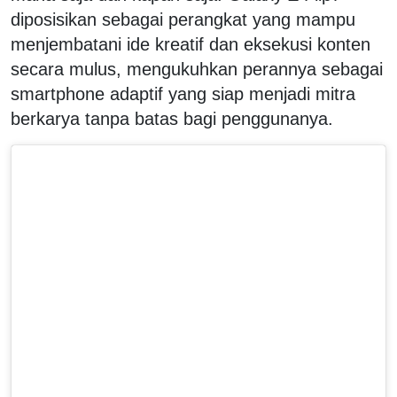
diposisikan sebagai perangkat yang mampu
menjembatani ide kreatif dan eksekusi konten
secara mulus, mengukuhkan perannya sebagai
smartphone adaptif yang siap menjadi mitra
berkarya tanpa batas bagi penggunanya.