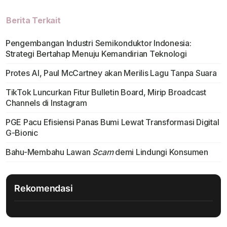
Berita Terkait
Pengembangan Industri Semikonduktor Indonesia:
Strategi Bertahap Menuju Kemandirian Teknologi
Protes AI, Paul McCartney akan Merilis Lagu Tanpa Suara
TikTok Luncurkan Fitur Bulletin Board, Mirip Broadcast
Channels di Instagram
PGE Pacu Efisiensi Panas Bumi Lewat Transformasi Digital
G-Bionic
Bahu-Membahu Lawan
Scam
demi Lindungi Konsumen
Rekomendasi