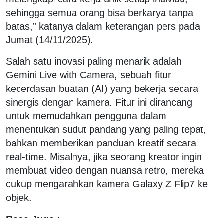
sehingga semua orang bisa berkarya tanpa
batas,” katanya dalam keterangan pers pada
Jumat (14/11/2025).
Salah satu inovasi paling menarik adalah
Gemini Live with Camera, sebuah fitur
kecerdasan buatan (AI) yang bekerja secara
sinergis dengan kamera. Fitur ini dirancang
untuk memudahkan pengguna dalam
menentukan sudut pandang yang paling tepat,
bahkan memberikan panduan kreatif secara
real-time. Misalnya, jika seorang kreator ingin
membuat video dengan nuansa retro, mereka
cukup mengarahkan kamera Galaxy Z Flip7 ke
objek.