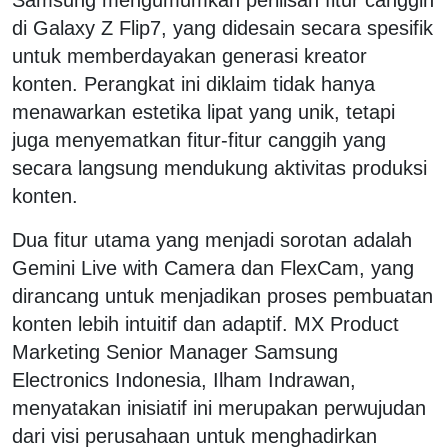
di Galaxy Z Flip7, yang didesain secara spesifik
untuk memberdayakan generasi kreator
konten. Perangkat ini diklaim tidak hanya
menawarkan estetika lipat yang unik, tetapi
juga menyematkan fitur-fitur canggih yang
secara langsung mendukung aktivitas produksi
konten.
Dua fitur utama yang menjadi sorotan adalah
Gemini Live with Camera dan FlexCam, yang
dirancang untuk menjadikan proses pembuatan
konten lebih intuitif dan adaptif. MX Product
Marketing Senior Manager Samsung
Electronics Indonesia, Ilham Indrawan,
menyatakan inisiatif ini merupakan perwujudan
dari visi perusahaan untuk menghadirkan