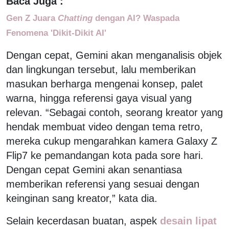
Baca Juga :
Gen Z Juara
Chatting
dengan AI? Waspada
Fenomena 'Dikit-Dikit AI'
Dengan cepat, Gemini akan menganalisis objek
dan lingkungan tersebut, lalu memberikan
masukan berharga mengenai konsep, palet
warna, hingga referensi gaya visual yang
relevan. “Sebagai contoh, seorang kreator yang
hendak membuat video dengan tema retro,
mereka cukup mengarahkan kamera Galaxy Z
Flip7 ke pemandangan kota pada sore hari.
Dengan cepat Gemini akan senantiasa
memberikan referensi yang sesuai dengan
keinginan sang kreator,” kata dia.
Selain kecerdasan buatan, aspek
desain lipat