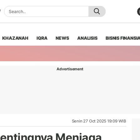
KHAZANAH
IQRA
NEWS
ANALISIS
BISNIS FINANSI
Advertisement
Senin 27 Oct 2025 19:09 WIB
Pentingnya Menjaga