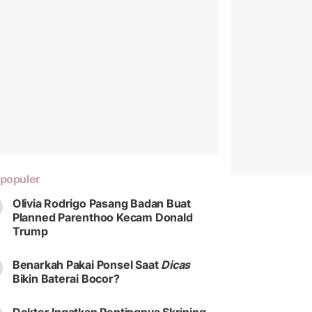
populer
Olivia Rodrigo Pasang Badan Buat
Planned Parenthoo Kecam Donald
Trump
Benarkah Pakai Ponsel Saat
Dicas
Bikin Baterai Bocor?