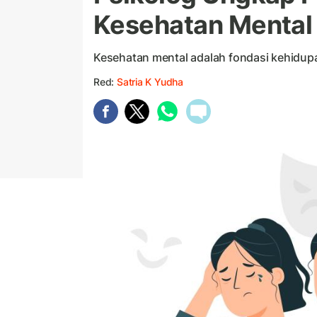
Kesehatan Mental
Kesehatan mental adalah fondasi kehidup
Red:
Satria K Yudha