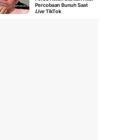
Percobaan Bunuh Saat
Live
TikTok