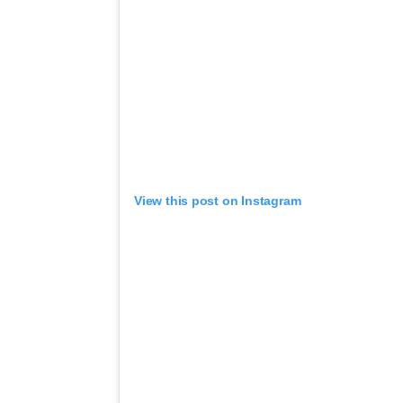
View this post on Instagram