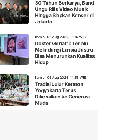
30 Tahun Berkarya, Band
Ungu Rilis Video Musik
Hingga Siapkan Konser di
Jakarta
Kamis , 06 Aug 2026, 15:15 WIB
Dokter Geriatri: Terlalu
Melindungi Lansia Justru
Bisa Menurunkan Kualitas
Hidup
Kamis , 06 Aug 2026, 14:56 WIB
Tradisi Lulur Keraton
Yogyakarta Terus
Dikenalkan ke Generasi
Muda