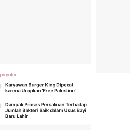
populer
Karyawan Burger King Dipecat
karena Ucapkan ‘Free Palestine’
Dampak Proses Persalinan Terhadap
Jumlah Bakteri Baik dalam Usus Bayi
Baru Lahir