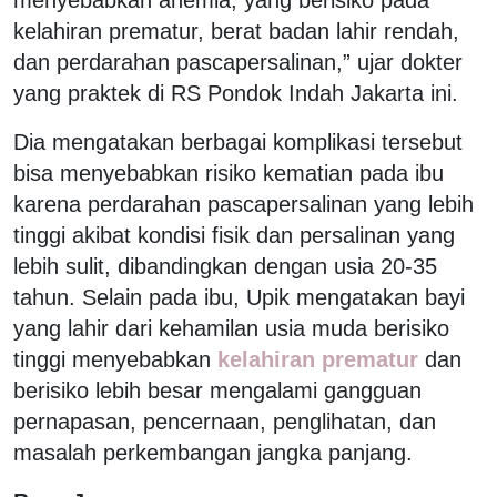
kelahiran prematur, berat badan lahir rendah,
dan perdarahan pascapersalinan,” ujar dokter
yang praktek di RS Pondok Indah Jakarta ini.
Dia mengatakan berbagai komplikasi tersebut
bisa menyebabkan risiko kematian pada ibu
karena perdarahan pascapersalinan yang lebih
tinggi akibat kondisi fisik dan persalinan yang
lebih sulit, dibandingkan dengan usia 20-35
tahun. Selain pada ibu, Upik mengatakan bayi
yang lahir dari kehamilan usia muda berisiko
tinggi menyebabkan
kelahiran prematur
dan
berisiko lebih besar mengalami gangguan
pernapasan, pencernaan, penglihatan, dan
masalah perkembangan jangka panjang.