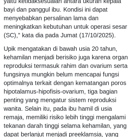
yaitu ketidaksesuaian antara ukuran kepala
bayi dan panggul ibu. Kondisi ini dapat
menyebabkan persalinan lama dan
meningkatkan kebutuhan untuk operasi sesar
(SC),” kata dia pada Jumat (17/10/2025).
Upik mengatakan di bawah usia 20 tahun,
kehamilan menjadi berisiko juga karena organ
reproduksi termasuk rahim dan ovarium serta
fungsinya mungkin belum mencapai fungsi
optimalnya terkait dengan kematangan poros
hipotalamus-hipofisis-ovarium, tiga bagian
penting yang mengatur sistem reproduksi
wanita. Selain itu, pada ibu hamil di usia
remaja, memiliki risiko lebih tinggi mengalami
tekanan darah tinggi selama kehamilan, yang
dapat berlanjut menjadi preeklamsia, yang