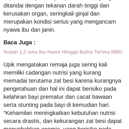
ditandai dengan tekanan darah tinggi dan
kerusakan organ, seringkali ginjal dan
merupakan kondisi serius yang mengancam
nyawa ibu dan janin.
Baca Juga :
Sudah 1,3 Juta Ibu Hamil Hingga Balita Terima MBG
Upik mengatakan remaja juga sering kali
memiliki cadangan nutrisi yang kurang
memadai terutama zat besi karena kurangnya
pengetahuan dan hal ini dapat berisiko pada
kelahiran bayi prematur dan cacat bawaan
serta stunting pada bayi di kemudian hari.
“Kehamilan meningkatkan kebutuhan nutrisi
secara drastis, dan kekurangan zat besi dapat
menyebabkan anemia, yang berisiko pada