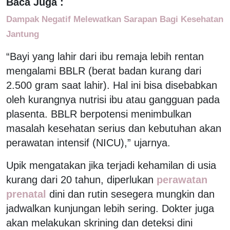
Baca Juga :
Dampak Negatif Melewatkan Sarapan Bagi Kesehatan
Jantung
“Bayi yang lahir dari ibu remaja lebih rentan
mengalami BBLR (berat badan kurang dari
2.500 gram saat lahir). Hal ini bisa disebabkan
oleh kurangnya nutrisi ibu atau gangguan pada
plasenta. BBLR berpotensi menimbulkan
masalah kesehatan serius dan kebutuhan akan
perawatan intensif (NICU),” ujarnya.
Upik mengatakan jika terjadi kehamilan di usia
kurang dari 20 tahun, diperlukan
perawatan
prenatal
dini dan rutin sesegera mungkin dan
jadwalkan kunjungan lebih sering. Dokter juga
akan melakukan skrining dan deteksi dini