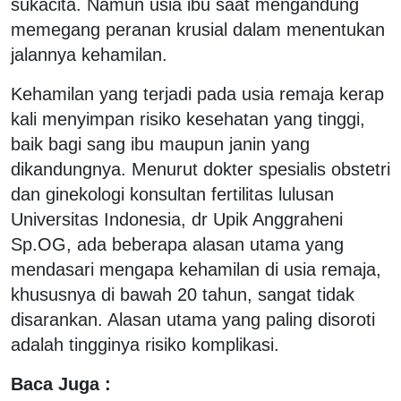
sukacita. Namun usia ibu saat mengandung
memegang peranan krusial dalam menentukan
jalannya kehamilan.
Kehamilan yang terjadi pada usia remaja kerap
kali menyimpan risiko kesehatan yang tinggi,
baik bagi sang ibu maupun janin yang
dikandungnya. Menurut dokter spesialis obstetri
dan ginekologi konsultan fertilitas lulusan
Universitas Indonesia, dr Upik Anggraheni
Sp.OG, ada beberapa alasan utama yang
mendasari mengapa kehamilan di usia remaja,
khususnya di bawah 20 tahun, sangat tidak
disarankan. Alasan utama yang paling disoroti
adalah tingginya risiko komplikasi.
Baca Juga :