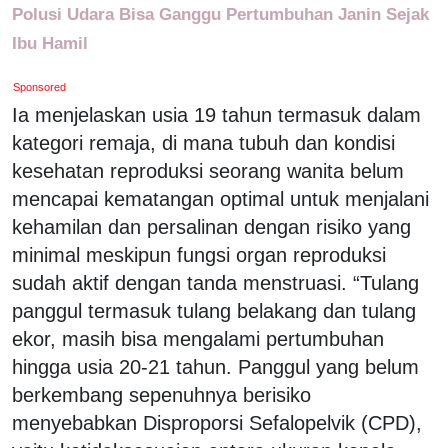
Polusi Udara Bisa Ganggu Pertumbuhan Janin Sejak
Ibu Hamil
Sponsored
Ia menjelaskan usia 19 tahun termasuk dalam
kategori remaja, di mana tubuh dan kondisi
kesehatan reproduksi seorang wanita belum
mencapai kematangan optimal untuk menjalani
kehamilan dan persalinan dengan risiko yang
minimal meskipun fungsi organ reproduksi
sudah aktif dengan tanda menstruasi. “Tulang
panggul termasuk tulang belakang dan tulang
ekor, masih bisa mengalami pertumbuhan
hingga usia 20-21 tahun. Panggul yang belum
berkembang sepenuhnya berisiko
menyebabkan Disproporsi Sefalopelvik (CPD),