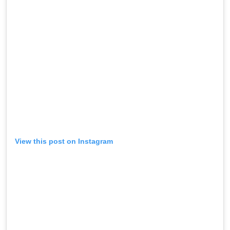
View this post on Instagram