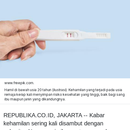
www.freepik.com.
Hamil di bawah usia 20 tahun (ilustrasi). Kehamilan yang terjadi pada usia
remaja kerap kali menyimpan risiko kesehatan yang tinggi, baik bagi sang
ibu maupun janin yang dikandungnya.
REPUBLIKA.CO.ID, JAKARTA -- Kabar
kehamilan sering kali disambut dengan