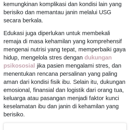
kemungkinan komplikasi dan kondisi lain yang
berisiko dan memantau janin melalui USG
secara berkala.
Edukasi juga diperlukan untuk membekali
remaja di masa kehamilan yang komprehensif
mengenai nutrisi yang tepat, memperbaiki gaya
hidup, mengelola stres dengan
dukungan
psikososial
jika pasien mengalami stres, dan
menentukan rencana persalinan yang paling
aman dari kondisi fisik ibu. Selain itu, dukungan
emosional, finansial dan logistik dari orang tua,
keluarga atau pasangan menjadi faktor kunci
keselamatan ibu dan janin di kehamilan yang
berisiko.