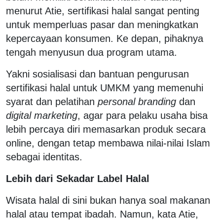
menurut Atie, sertifikasi halal sangat penting
untuk memperluas pasar dan meningkatkan
kepercayaan konsumen. Ke depan, pihaknya
tengah menyusun dua program utama.
Yakni sosialisasi dan bantuan pengurusan
sertifikasi halal untuk UMKM yang memenuhi
syarat dan pelatihan
personal branding
dan
digital marketing
, agar para pelaku usaha bisa
lebih percaya diri memasarkan produk secara
online, dengan tetap membawa nilai-nilai Islam
sebagai identitas.
Lebih dari Sekadar Label Halal
Wisata halal di sini bukan hanya soal makanan
halal atau tempat ibadah. Namun, kata Atie,