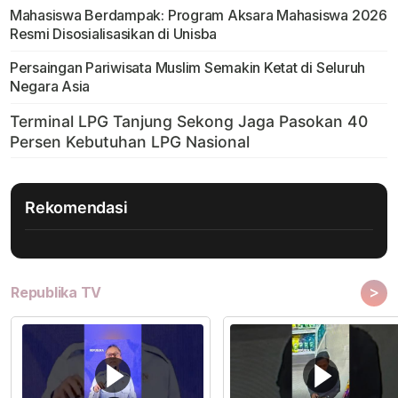
Mahasiswa Berdampak: Program Aksara Mahasiswa 2026
Resmi Disosialisasikan di Unisba
Persaingan Pariwisata Muslim Semakin Ketat di Seluruh
Negara Asia
Rekomendasi
>
Republika TV