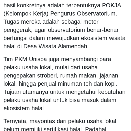
hasil konkretnya adalah terbentuknya POKJA
(Kelompok Kerja) Pengurus Observatorium.
Tugas mereka adalah sebagai motor
penggerak, agar observatorium benar-benar
berfungsi dalam mewujudkan ekosistem wisata
halal di Desa Wisata Alamendah.
Tim PKM Unisba juga menyambangi para
pelaku usaha lokal, mulai dari usaha
pengepakan stroberi, rumah makan, jajanan
lokal, hingga penjual minuman teh dan kopi.
Tujuan utamanya untuk mengetahui kebutuhan
pelaku usaha lokal untuk bisa masuk dalam
ekosistem halal.
Ternyata, mayoritas dari pelaku usaha lokal
belum memiliki sertifikasi halal. Padahal,