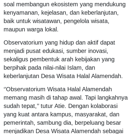
soal membangun ekosistem yang mendukung
kenyamanan, kejelasan, dan keberlanjutan,
baik untuk wisatawan, pengelola wisata,
maupun warga lokal.
Observatorium yang hidup dan aktif dapat
menjadi pusat edukasi, sumber inovasi,
sekaligus pembentuk arah kebijakan yang
berpihak pada nilai-nilai Islam, dan
keberlanjutan Desa Wisata Halal Alamendah.
‘’Observatorium Wisata Halal Alamendah
memang masih di tahap awal. Tapi langkahnya
sudah tepat,’’ tutur Atie. Dengan kolaborasi
yang kuat antara kampus, masyarakat, dan
pemerintah, sambung dia, berpeluang besar
menjadikan Desa Wisata Alamendah sebagai