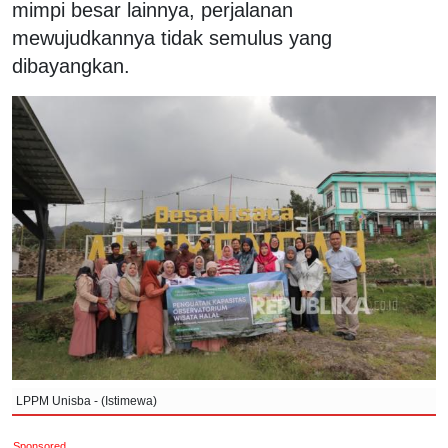
mimpi besar lainnya, perjalanan
mewujudkannya tidak semulus yang
dibayangkan.
LPPM Unisba - (Istimewa)
Sponsored