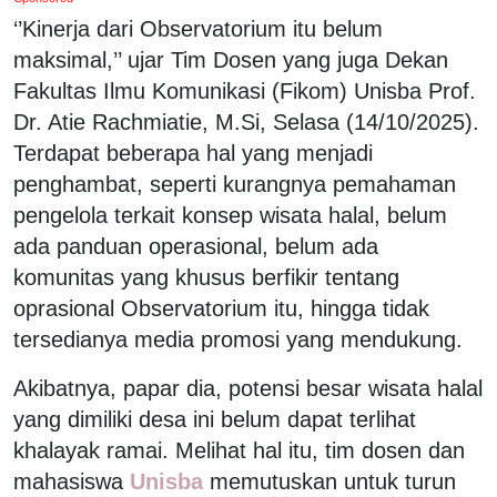
‘’Kinerja dari Observatorium itu belum
maksimal,’’ ujar Tim Dosen yang juga Dekan
Fakultas Ilmu Komunikasi (Fikom) Unisba Prof.
Dr. Atie Rachmiatie, M.Si, Selasa (14/10/2025).
Terdapat beberapa hal yang menjadi
penghambat, seperti kurangnya pemahaman
pengelola terkait konsep wisata halal, belum
ada panduan operasional, belum ada
komunitas yang khusus berfikir tentang
oprasional Observatorium itu, hingga tidak
tersedianya media promosi yang mendukung.
Akibatnya, papar dia, potensi besar wisata halal
yang dimiliki desa ini belum dapat terlihat
khalayak ramai. Melihat hal itu, tim dosen dan
mahasiswa
Unisba
memutuskan untuk turun