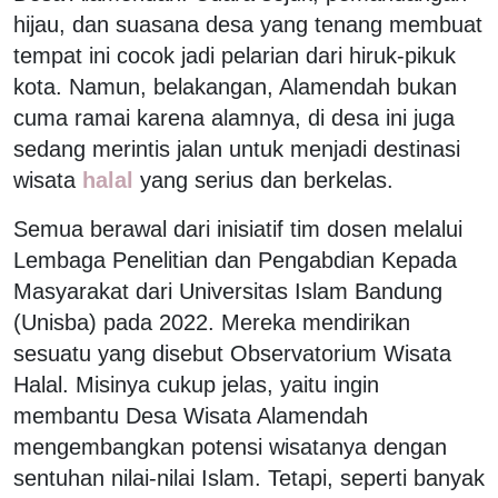
hijau, dan suasana desa yang tenang membuat
tempat ini cocok jadi pelarian dari hiruk-pikuk
kota. Namun, belakangan, Alamendah bukan
cuma ramai karena alamnya, di desa ini juga
sedang merintis jalan untuk menjadi destinasi
wisata
halal
yang serius dan berkelas.
Semua berawal dari inisiatif tim dosen melalui
Lembaga Penelitian dan Pengabdian Kepada
Masyarakat dari Universitas Islam Bandung
(Unisba) pada 2022. Mereka mendirikan
sesuatu yang disebut Observatorium Wisata
Halal. Misinya cukup jelas, yaitu ingin
membantu Desa Wisata Alamendah
mengembangkan potensi wisatanya dengan
sentuhan nilai-nilai Islam. Tetapi, seperti banyak