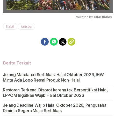
Powered by 
GliaStudios
halal
unisba
Mute
Berita Terkait
Jelang Mandatori Sertifikasi Halal Oktober 2026, IHW
Minta Ada Logo Resmi Produk Non-Halal
Restoran Terkenal Disorot karena tak Bersertifikat Halal,
LPPOM Ingatkan Wajib Halal Oktober 2026
Jelang Deadline Wajib Halal Oktober 2026, Pengusaha
Diminta Segera Mulai Sertifikasi