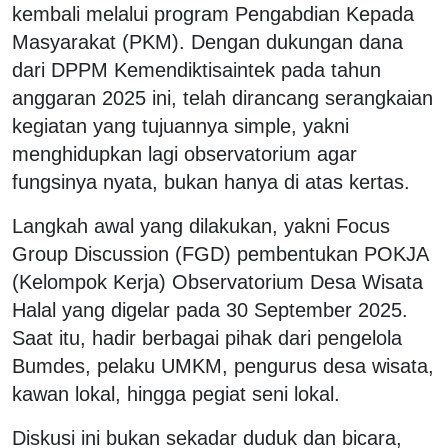
kembali melalui program Pengabdian Kepada
Masyarakat (PKM). Dengan dukungan dana
dari DPPM Kemendiktisaintek pada tahun
anggaran 2025 ini, telah dirancang serangkaian
kegiatan yang tujuannya simple, yakni
menghidupkan lagi observatorium agar
fungsinya nyata, bukan hanya di atas kertas.
Langkah awal yang dilakukan, yakni Focus
Group Discussion (FGD) pembentukan POKJA
(Kelompok Kerja) Observatorium Desa Wisata
Halal yang digelar pada 30 September 2025.
Saat itu, hadir berbagai pihak dari pengelola
Bumdes, pelaku UMKM, pengurus desa wisata,
kawan lokal, hingga pegiat seni lokal.
Diskusi ini bukan sekadar duduk dan bicara,