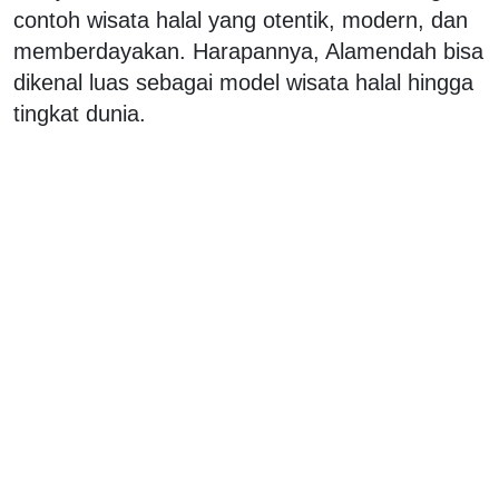
contoh wisata halal yang otentik, modern, dan
memberdayakan. Harapannya, Alamendah bisa
dikenal luas sebagai model wisata halal hingga
tingkat dunia.