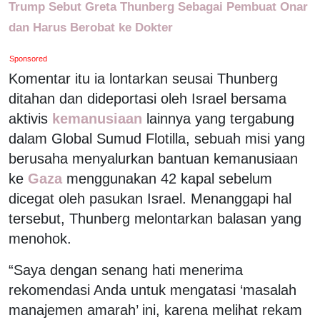
Trump Sebut Greta Thunberg Sebagai Pembuat Onar
dan Harus Berobat ke Dokter
Sponsored
Komentar itu ia lontarkan seusai Thunberg
ditahan dan dideportasi oleh Israel bersama
aktivis
kemanusiaan
lainnya yang tergabung
dalam Global Sumud Flotilla, sebuah misi yang
berusaha menyalurkan bantuan kemanusiaan
ke
Gaza
menggunakan 42 kapal sebelum
dicegat oleh pasukan Israel. Menanggapi hal
tersebut, Thunberg melontarkan balasan yang
menohok.
“Saya dengan senang hati menerima
rekomendasi Anda untuk mengatasi ‘masalah
manajemen amarah’ ini, karena melihat rekam