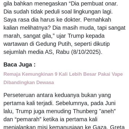
gila bahkan menegaskan “Dia pembuat onar.
Dia sudah tidak peduli soal lingkungan lagi.
Saya rasa dia harus ke dokter. Pernahkah
kalian melihatnya? Dia masih muda, tapi sangat
marah, sangat gila,” ujar Trump kepada
wartawan di Gedung Putih, seperti dikutip
sejumlah media AS, Rabu (8/10/2025).
Baca Juga :
Remaja Kemungkinan 9 Kali Lebih Besar Pakai Vape
Dibandingkan Dewasa
Perseteruan antara keduanya bukan yang
pertama kali terjadi. Sebelumnya, pada Juni
lalu, Trump juga menuding Thunberg "aneh”
dan “pemarah” ketika ia pertama kali
menjalankan misi kemanusiaan ke Gaza. Greta