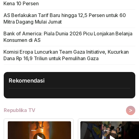
Kena 10 Persen
AS Berlakukan Tarif Baru hingga 12,5 Persen untuk 60
Mitra Dagang Mulai Jumat
Bank of America: Piala Dunia 2026 Picu Lonjakan Belanja
Konsumen di AS
Komisi Eropa Luncurkan Team Gaza Initiative, Kucurkan
Dana Rp 16,9 Triliun untuk Pemulihan Gaza
Rekomendasi
>
Republika TV