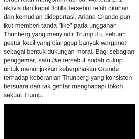
aktivis dari kapal flotilla tersebut telah ditahan
dan kemudian dideportasi. Ariana Grande pun
ikut memberi tanda "like" pada unggahan
Thunberg yang menyindir Trump itu, sebuah
gestur kecil yang dianggap banyak warganet
sebagai bentuk dukungan moral. Bagi sebagian
penggemar, satu
like
tersebut sudah cukup
untuk menunjukkan keberpihakan Grande
terhadap keberanian Thunberg yang konsisten
bersuara dan tak gentar menghadapi tokoh
sekuat Trump.