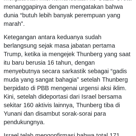
menanggapinya dengan mengatakan bahwa
dunia “butuh lebih banyak perempuan yang
marah”.
Ketegangan antara keduanya sudah
berlangsung sejak masa jabatan pertama
Trump, ketika ia mengejek Thunberg yang saat
itu baru berusia 16 tahun, dengan
menyebutnya secara sarkastik sebagai “gadis
muda yang sangat bahagia” setelah Thunberg
berpidato di PBB mengenai urgensi aksi iklim.
Kini, setelah dideportasi dari Israel bersama
sekitar 160 aktivis lainnya, Thunberg tiba di
Yunani dan disambut sorak-sorai para
pendukungnya.
Israel telah mengonfirmasi bahwa total 171