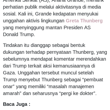
perhatian publik melalui aktivitasnya di media
sosial. Kali ini, Grande kedapatan menyukai
unggahan aktivis lingkungan
Greta Thunberg
yang menyinggung mantan Presiden AS
Donald Trump.
Tindakan itu dianggap sebagai bentuk
dukungan terhadap pernyataan Thunberg, yang
sebelumnya mendapat komentar merendahkan
dari Trump terkait aksi kemanusiaannya di
Gaza. Unggahan tersebut muncul setelah
Trump menyebut Thunberg sebagai “pembuat
onar” yang memiliki “masalah manajemen
amarah” dan seharusnya “pergi ke dokter”.
Baca Juga :