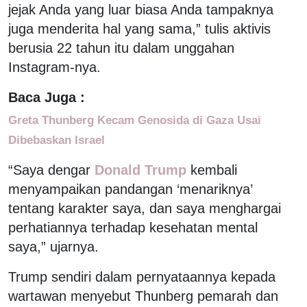
jejak Anda yang luar biasa Anda tampaknya
juga menderita hal yang sama,” tulis aktivis
berusia 22 tahun itu dalam unggahan
Instagram-nya.
Baca Juga :
Greta Thunberg Kecam Genosida di Gaza Usai
Dibebaskan Israel
“Saya dengar
Donald Trump
kembali
menyampaikan pandangan ‘menariknya’
tentang karakter saya, dan saya menghargai
perhatiannya terhadap kesehatan mental
saya,” ujarnya.
Trump sendiri dalam pernyataannya kepada
wartawan menyebut Thunberg pemarah dan