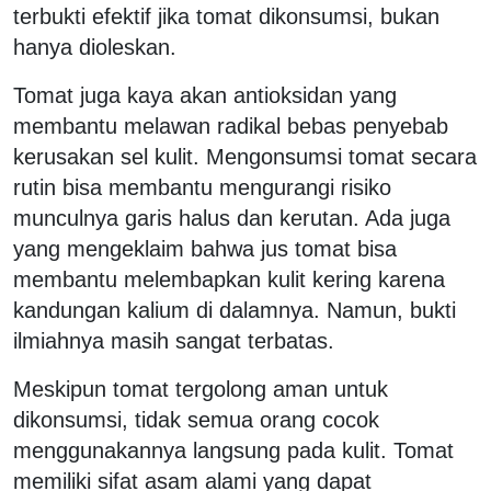
terbukti efektif jika tomat dikonsumsi, bukan
hanya dioleskan.
Tomat juga kaya akan antioksidan yang
membantu melawan radikal bebas penyebab
kerusakan sel kulit. Mengonsumsi tomat secara
rutin bisa membantu mengurangi risiko
munculnya garis halus dan kerutan. Ada juga
yang mengeklaim bahwa jus tomat bisa
membantu melembapkan kulit kering karena
kandungan kalium di dalamnya. Namun, bukti
ilmiahnya masih sangat terbatas.
Meskipun tomat tergolong aman untuk
dikonsumsi, tidak semua orang cocok
menggunakannya langsung pada kulit. Tomat
memiliki sifat asam alami yang dapat