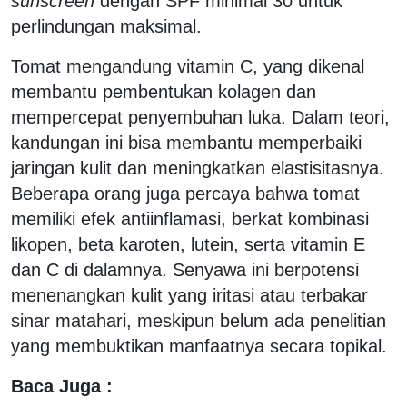
sunscreen
dengan SPF minimal 30 untuk
perlindungan maksimal.
Tomat mengandung vitamin C, yang dikenal
membantu pembentukan kolagen dan
mempercepat penyembuhan luka. Dalam teori,
kandungan ini bisa membantu memperbaiki
jaringan kulit dan meningkatkan elastisitasnya.
Beberapa orang juga percaya bahwa tomat
memiliki efek antiinflamasi, berkat kombinasi
likopen, beta karoten, lutein, serta vitamin E
dan C di dalamnya. Senyawa ini berpotensi
menenangkan kulit yang iritasi atau terbakar
sinar matahari, meskipun belum ada penelitian
yang membuktikan manfaatnya secara topikal.
Baca Juga :