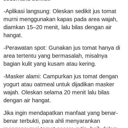
-Aplikasi langsung: Oleskan sedikit jus tomat
murni menggunakan kapas pada area wajah,
diamkan 15–20 menit, lalu bilas dengan air
hangat.
-Perawatan spot: Gunakan jus tomat hanya di
area tertentu yang bermasalah, misalnya
bagian kulit yang kusam atau kering.
-Masker alami: Campurkan jus tomat dengan
yogurt atau oatmeal untuk dijadikan masker
wajah. Oleskan selama 20 menit lalu bilas
dengan air hangat.
Jika ingin mendapatkan manfaat yang benar-
benar terbukti, para ahli menyarankan