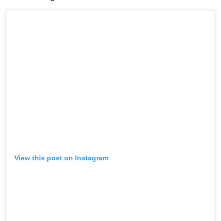
View this post on Instagram