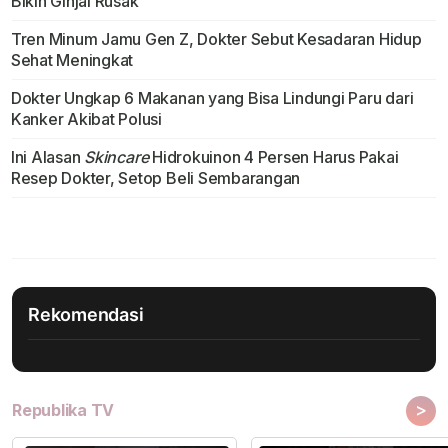
Bikin Ginjal Rusak
Tren Minum Jamu Gen Z, Dokter Sebut Kesadaran Hidup
Sehat Meningkat
Dokter Ungkap 6 Makanan yang Bisa Lindungi Paru dari
Kanker Akibat Polusi
Ini Alasan
Skincare
Hidrokuinon 4 Persen Harus Pakai
Resep Dokter, Setop Beli Sembarangan
Rekomendasi
>
Republika TV