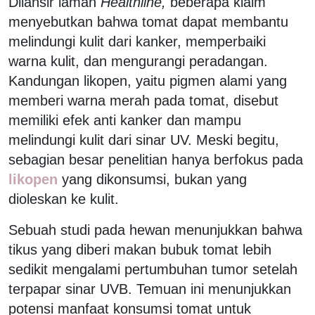
Dilansir laman
Healthline,
beberapa klaim
menyebutkan bahwa tomat dapat membantu
melindungi kulit dari kanker, memperbaiki
warna kulit, dan mengurangi peradangan.
Kandungan likopen, yaitu pigmen alami yang
memberi warna merah pada tomat, disebut
memiliki efek anti kanker dan mampu
melindungi kulit dari sinar UV. Meski begitu,
sebagian besar penelitian hanya berfokus pada
likopen
yang dikonsumsi, bukan yang
dioleskan ke kulit.
Sebuah studi pada hewan menunjukkan bahwa
tikus yang diberi makan bubuk tomat lebih
sedikit mengalami pertumbuhan tumor setelah
terpapar sinar UVB. Temuan ini menunjukkan
potensi manfaat konsumsi tomat untuk