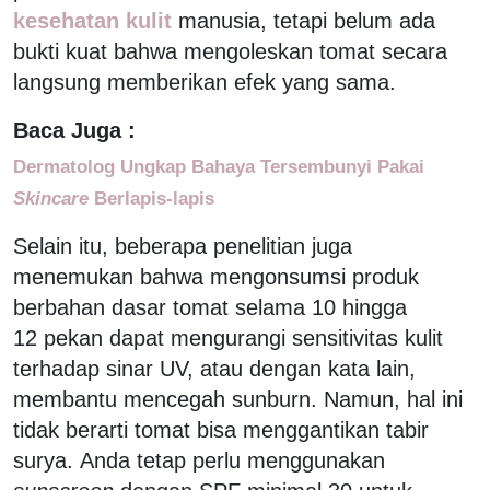
kesehatan kulit
manusia, tetapi belum ada
bukti kuat bahwa mengoleskan tomat secara
langsung memberikan efek yang sama.
Baca Juga :
Dermatolog Ungkap Bahaya Tersembunyi Pakai
Skincare
Berlapis-lapis
Selain itu, beberapa penelitian juga
menemukan bahwa mengonsumsi produk
berbahan dasar tomat selama 10 hingga
12 pekan dapat mengurangi sensitivitas kulit
terhadap sinar UV, atau dengan kata lain,
membantu mencegah sunburn. Namun, hal ini
tidak berarti tomat bisa menggantikan tabir
surya. Anda tetap perlu menggunakan