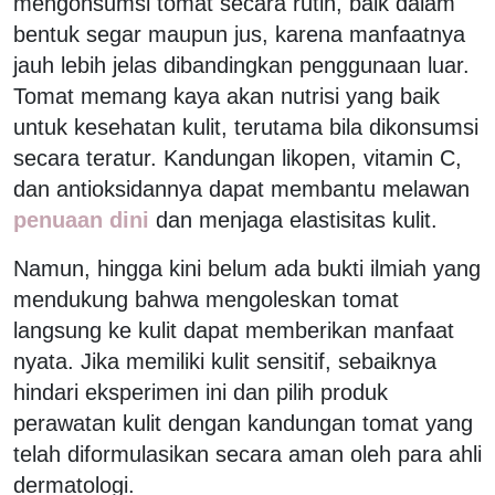
mengonsumsi tomat secara rutin, baik dalam
bentuk segar maupun jus, karena manfaatnya
jauh lebih jelas dibandingkan penggunaan luar.
Tomat memang kaya akan nutrisi yang baik
untuk kesehatan kulit, terutama bila dikonsumsi
secara teratur. Kandungan likopen, vitamin C,
dan antioksidannya dapat membantu melawan
penuaan dini
dan menjaga elastisitas kulit.
Namun, hingga kini belum ada bukti ilmiah yang
mendukung bahwa mengoleskan tomat
langsung ke kulit dapat memberikan manfaat
nyata. Jika memiliki kulit sensitif, sebaiknya
hindari eksperimen ini dan pilih produk
perawatan kulit dengan kandungan tomat yang
telah diformulasikan secara aman oleh para ahli
dermatologi.