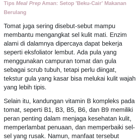
Tips
Meal Prep
Aman: Setop 'Beku-Cair' Makanan
Berulang
Tomat juga sering disebut-sebut mampu
membantu mengangkat sel kulit mati. Enzim
alami di dalamnya dipercaya dapat bekerja
seperti eksfoliator lembut. Ada pula yang
menggunakan campuran tomat dan gula
sebagai scrub tubuh, tetapi perlu diingat,
tekstur gula yang kasar bisa melukai kulit wajah
yang lebih tipis.
Selain itu, kandungan vitamin B kompleks pada
tomat, seperti B1, B3, B5, B6, dan B9 memiliki
peran penting dalam menjaga kesehatan kulit,
memperlambat penuaan, dan memperbaiki sel-
sel yang rusak. Namun, manfaat tersebut