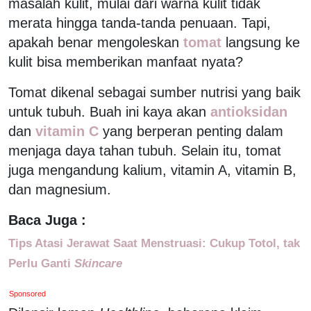
masalah kulit, mulai dari warna kulit tidak
merata hingga tanda-tanda penuaan. Tapi,
apakah benar mengoleskan
tomat
langsung ke
kulit bisa memberikan manfaat nyata?
Tomat dikenal sebagai sumber nutrisi yang baik
untuk tubuh. Buah ini kaya akan
antioksidan
dan
vitamin C
yang berperan penting dalam
menjaga daya tahan tubuh. Selain itu, tomat
juga mengandung kalium, vitamin A, vitamin B,
dan magnesium.
Baca Juga :
Tips Atasi Jerawat Saat Menstruasi: Cukup Totol, tak
Perlu Ganti
Skincare
Sponsored