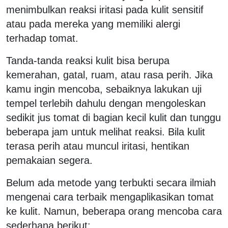
menimbulkan reaksi iritasi pada kulit sensitif
atau pada mereka yang memiliki alergi
terhadap tomat.
Tanda-tanda reaksi kulit bisa berupa
kemerahan, gatal, ruam, atau rasa perih. Jika
kamu ingin mencoba, sebaiknya lakukan uji
tempel terlebih dahulu dengan mengoleskan
sedikit jus tomat di bagian kecil kulit dan tunggu
beberapa jam untuk melihat reaksi. Bila kulit
terasa perih atau muncul iritasi, hentikan
pemakaian segera.
Belum ada metode yang terbukti secara ilmiah
mengenai cara terbaik mengaplikasikan tomat
ke kulit. Namun, beberapa orang mencoba cara
sederhana berikut: