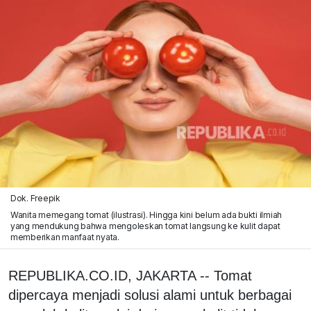
Dok. Freepik
Wanita memegang tomat (ilustrasi). Hingga kini belum ada bukti ilmiah
yang mendukung bahwa mengoleskan tomat langsung ke kulit dapat
memberikan manfaat nyata.
REPUBLIKA.CO.ID, JAKARTA -- Tomat
dipercaya menjadi solusi alami untuk berbagai