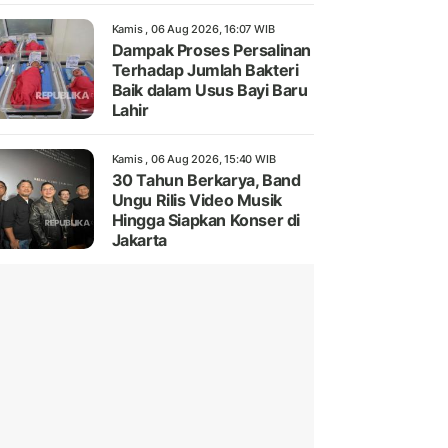
Kamis , 06 Aug 2026, 16:07 WIB
Dampak Proses Persalinan
Terhadap Jumlah Bakteri
Baik dalam Usus Bayi Baru
Lahir
Kamis , 06 Aug 2026, 15:40 WIB
30 Tahun Berkarya, Band
Ungu Rilis Video Musik
Hingga Siapkan Konser di
Jakarta