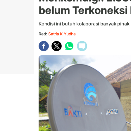
belum Terkoneksi 
Kondisi ini butuh kolaborasi banyak pihak 
Red:
Satria K Yudha