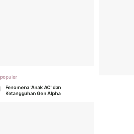
populer
Fenomena 'Anak AC' dan
Ketangguhan Gen Alpha