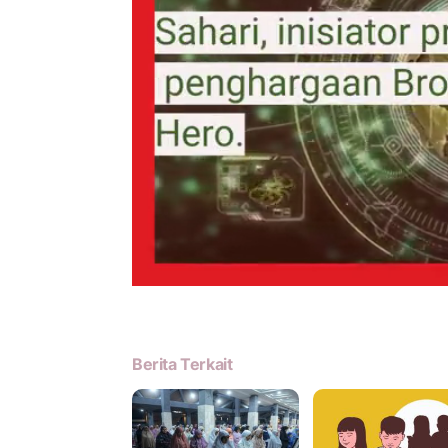
Berita Terkait