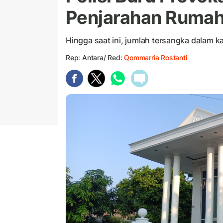
Penjarahan Rumah
Hingga saat ini, jumlah tersangka dalam 
Rep: Antara/ Red:
Qommarria Rostanti