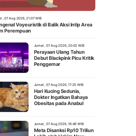
t , 07 Aug 2026, 21:07 WIB
genal Voyeuristik di Balik Aksi Intip Area
im Perempuan
Jumat , 07 Aug 2026, 20:02 WIB
Perayaan Ulang Tahun
Debut Blackpink Picu Kritik
Penggemar
Jumat , 07 Aug 2026, 17:25 WIB
Hari Kucing Sedunia,
Dokter Ingatkan Bahaya
Obesitas pada Anabul
Jumat , 07 Aug 2026, 16:49 WIB
Meta Disanksi Rp10 Triliun