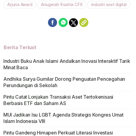
Arjuna Award
Anugerah Ksatria CFX
industri aset digital
Berita Terkait
Industri Buku Anak Islami Andalkan Inovasi Interaktif Tarik
Minat Baca
Andhika Surya Gumilar Dorong Penguatan Pencegahan
Perundungan di Sekolah
Pintu Catat Lonjakan Transaksi Aset Tertokenisasi
Berbasis ETF dan Saham AS
MUI Jadikan Isu LGBT Agenda Strategis Kongres Umat
Islam Indonesia VIII
Pintu Gandeng Himapen Perkuat Literasi Investasi