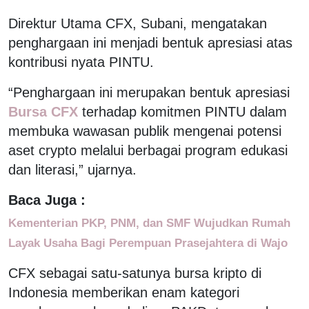
Direktur Utama CFX, Subani, mengatakan
penghargaan ini menjadi bentuk apresiasi atas
kontribusi nyata PINTU.
“Penghargaan ini merupakan bentuk apresiasi
Bursa CFX
terhadap komitmen PINTU dalam
membuka wawasan publik mengenai potensi
aset crypto melalui berbagai program edukasi
dan literasi,” ujarnya.
Baca Juga :
Kementerian PKP, PNM, dan SMF Wujudkan Rumah
Layak Usaha Bagi Perempuan Prasejahtera di Wajo
CFX sebagai satu-satunya bursa kripto di
Indonesia memberikan enam kategori