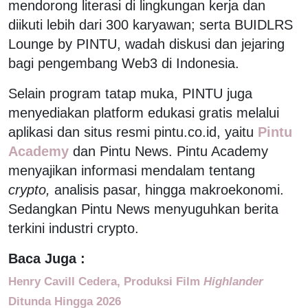
mendorong literasi di lingkungan kerja dan
diikuti lebih dari 300 karyawan; serta BUIDLRS
Lounge by PINTU, wadah diskusi dan jejaring
bagi pengembang Web3 di Indonesia.
Selain program tatap muka, PINTU juga
menyediakan platform edukasi gratis melalui
aplikasi dan situs resmi pintu.co.id, yaitu
Pintu
Academy
dan Pintu News. Pintu Academy
menyajikan informasi mendalam tentang
crypto,
analisis pasar, hingga makroekonomi.
Sedangkan Pintu News menyuguhkan berita
terkini industri crypto.
Baca Juga :
Henry Cavill Cedera, Produksi Film
Highlander
Ditunda Hingga 2026