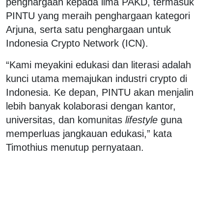
penghargaan kepada lima PAKD, termasuk
PINTU yang meraih penghargaan kategori
Arjuna, serta satu penghargaan untuk
Indonesia Crypto Network (ICN).
“Kami meyakini edukasi dan literasi adalah
kunci utama memajukan industri crypto di
Indonesia. Ke depan, PINTU akan menjalin
lebih banyak kolaborasi dengan kantor,
universitas, dan komunitas
lifestyle
guna
memperluas jangkauan edukasi,” kata
Timothius menutup pernyataan.