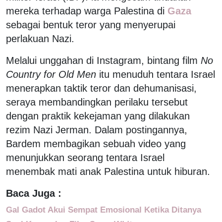
mereka terhadap warga Palestina di
Gaza
sebagai bentuk teror yang menyerupai
perlakuan Nazi.
Melalui unggahan di Instagram, bintang film
No
Country for Old Men
itu menuduh tentara Israel
menerapkan taktik teror dan dehumanisasi,
seraya membandingkan perilaku tersebut
dengan praktik kekejaman yang dilakukan
rezim Nazi Jerman. Dalam postingannya,
Bardem membagikan sebuah video yang
menunjukkan seorang tentara Israel
menembak mati anak Palestina untuk hiburan.
Baca Juga :
Gal Gadot Akui Sempat Emosional Ketika Ditanya