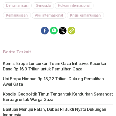
Dehumanisasi
Genosida
Hukum internasional
Kemanusiaan
Aksi internasional
Krisis kemanusiaan
Berita Terkait
Komisi Eropa Luncurkan Team Gaza Initiative, Kucurkan
Dana Rp 16,9 Triliun untuk Pemulihan Gaza
Uni Eropa Himpun Rp 18,22 Triliun, Dukung Pemulihan
Awal Gaza
Kondisi Geopolitik Timur Tengah tak Kendurkan Semangat
Berbagi untuk Warga Gaza
Bantuan Menuju Rafah, Dubes RI Bukti Nyata Dukungan
Indonesia