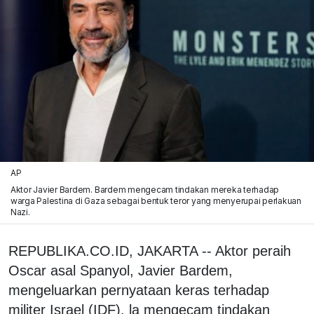
AP
Aktor Javier Bardem. Bardem mengecam tindakan mereka terhadap
warga Palestina di Gaza sebagai bentuk teror yang menyerupai perlakuan
Nazi.
REPUBLIKA.CO.ID, JAKARTA -- Aktor peraih
Oscar asal Spanyol, Javier Bardem,
mengeluarkan pernyataan keras terhadap
militer Israel (IDF). la mengecam tindakan