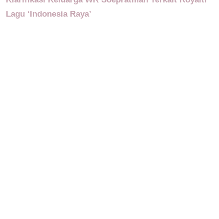
Lagu ‘Indonesia Raya’