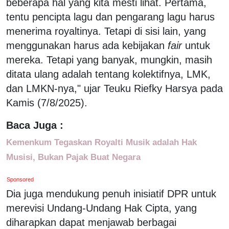
beberapa hal yang kita mesti lihat. Pertama,
tentu pencipta lagu dan pengarang lagu harus
menerima royaltinya. Tetapi di sisi lain, yang
menggunakan harus ada kebijakan
fair
untuk
mereka. Tetapi yang banyak, mungkin, masih
ditata ulang adalah tentang kolektifnya, LMK,
dan LMKN-nya," ujar Teuku Riefky Harsya pada
Kamis (7/8/2025).
Baca Juga :
Kemenkum Tegaskan Royalti Musik adalah Hak
Musisi, Bukan Pajak Buat Negara
Sponsored
Dia juga mendukung penuh inisiatif DPR untuk
merevisi Undang-Undang Hak Cipta, yang
diharapkan dapat menjawab berbagai