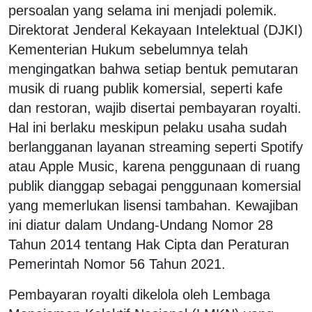
persoalan yang selama ini menjadi polemik.
Direktorat Jenderal Kekayaan Intelektual (DJKI)
Kementerian Hukum sebelumnya telah
mengingatkan bahwa setiap bentuk pemutaran
musik di ruang publik komersial, seperti kafe
dan restoran, wajib disertai pembayaran royalti.
Hal ini berlaku meskipun pelaku usaha sudah
berlangganan layanan streaming seperti Spotify
atau Apple Music, karena penggunaan di ruang
publik dianggap sebagai penggunaan komersial
yang memerlukan lisensi tambahan. Kewajiban
ini diatur dalam Undang-Undang Nomor 28
Tahun 2014 tentang Hak Cipta dan Peraturan
Pemerintah Nomor 56 Tahun 2021.
Pembayaran royalti dikelola oleh Lembaga