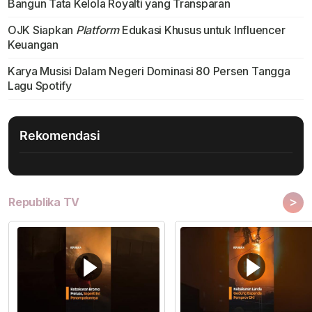
Bangun Tata Kelola Royalti yang Transparan
OJK Siapkan
Platform
Edukasi Khusus untuk Influencer
Keuangan
Karya Musisi Dalam Negeri Dominasi 80 Persen Tangga
Lagu Spotify
Rekomendasi
>
Republika TV