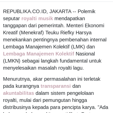
REPUBLIKA.CO.ID, JAKARTA -- Polemik
seputar
royalti musik
mendapatkan
tanggapan dari pemerintah. Menteri Ekonomi
Kreatif (Menekraf) Teuku Riefky Harsya
menekankan pentingnya pembenahan internal
Lembaga Manajemen Kolektif (LMK) dan
Lembaga Manajemen Kolektif
Nasional
(LMKN) sebagai langkah fundamental untuk
menyelesaikan masalah royalti lagu.
Menurutnya, akar permasalahan ini terletak
pada kurangnya
transparansi
dan
akuntabilitas
dalam sistem pengelolaan
royalti, mulai dari pemungutan hingga
distribusinya kepada para pencipta karya. "Ada