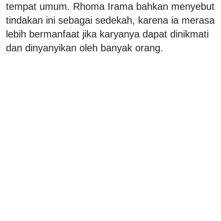
tempat umum. Rhoma Irama bahkan menyebut
tindakan ini sebagai sedekah, karena ia merasa
lebih bermanfaat jika karyanya dapat dinikmati
dan dinyanyikan oleh banyak orang.