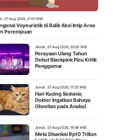
t , 07 Aug 2026, 21:07 WIB
genal Voyeuristik di Balik Aksi Intip Area
im Perempuan
Jumat , 07 Aug 2026, 20:02 WIB
Perayaan Ulang Tahun
Debut Blackpink Picu Kritik
Penggemar
Jumat , 07 Aug 2026, 17:25 WIB
Hari Kucing Sedunia,
Dokter Ingatkan Bahaya
Obesitas pada Anabul
Jumat , 07 Aug 2026, 16:49 WIB
Meta Disanksi Rp10 Triliun