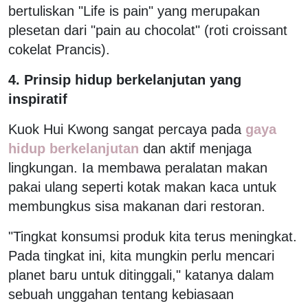
bertuliskan "Life is pain" yang merupakan
plesetan dari "pain au chocolat" (roti croissant
cokelat Prancis).
4. Prinsip hidup berkelanjutan yang
inspiratif
Kuok Hui Kwong sangat percaya pada
gaya
hidup berkelanjutan
dan aktif menjaga
lingkungan. Ia membawa peralatan makan
pakai ulang seperti kotak makan kaca untuk
membungkus sisa makanan dari restoran.
"Tingkat konsumsi produk kita terus meningkat.
Pada tingkat ini, kita mungkin perlu mencari
planet baru untuk ditinggali," katanya dalam
sebuah unggahan tentang kebiasaan