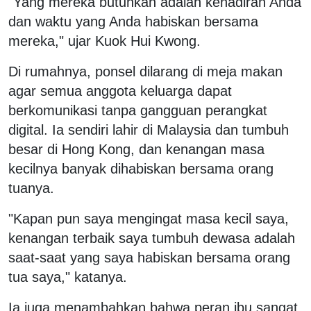
"Yang mereka butuhkan adalah kehadiran Anda
dan waktu yang Anda habiskan bersama
mereka," ujar Kuok Hui Kwong.
Di rumahnya, ponsel dilarang di meja makan
agar semua anggota keluarga dapat
berkomunikasi tanpa gangguan perangkat
digital. Ia sendiri lahir di Malaysia dan tumbuh
besar di Hong Kong, dan kenangan masa
kecilnya banyak dihabiskan bersama orang
tuanya.
"Kapan pun saya mengingat masa kecil saya,
kenangan terbaik saya tumbuh dewasa adalah
saat-saat yang saya habiskan bersama orang
tua saya," katanya.
Ia juga menambahkan bahwa peran ibu sangat