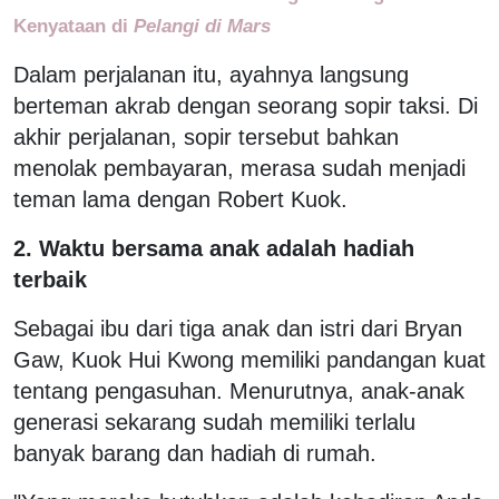
Kenyataan di
Pelangi di Mars
Dalam perjalanan itu, ayahnya langsung
berteman akrab dengan seorang sopir taksi. Di
akhir perjalanan, sopir tersebut bahkan
menolak pembayaran, merasa sudah menjadi
teman lama dengan Robert Kuok.
2. Waktu bersama anak adalah hadiah
terbaik
Sebagai ibu dari tiga anak dan istri dari Bryan
Gaw, Kuok Hui Kwong memiliki pandangan kuat
tentang pengasuhan. Menurutnya, anak-anak
generasi sekarang sudah memiliki terlalu
banyak barang dan hadiah di rumah.