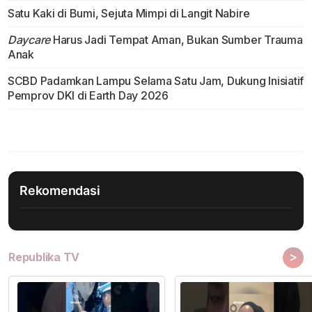
Satu Kaki di Bumi, Sejuta Mimpi di Langit Nabire
Daycare
Harus Jadi Tempat Aman, Bukan Sumber Trauma
Anak
SCBD Padamkan Lampu Selama Satu Jam, Dukung Inisiatif
Pemprov DKI di Earth Day 2026
Rekomendasi
>
Republika TV