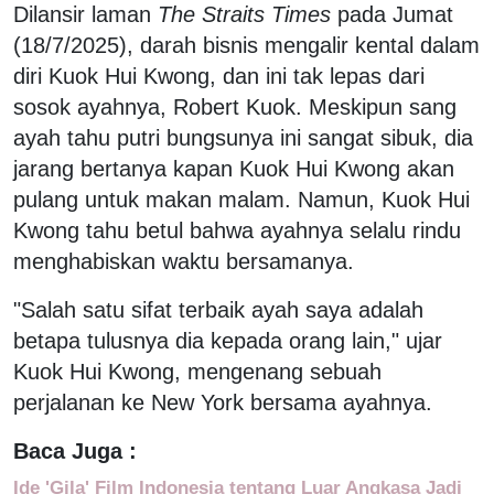
Dilansir laman
The Straits Times
pada Jumat
(18/7/2025), darah bisnis mengalir kental dalam
diri Kuok Hui Kwong, dan ini tak lepas dari
sosok ayahnya, Robert Kuok. Meskipun sang
ayah tahu putri bungsunya ini sangat sibuk, dia
jarang bertanya kapan Kuok Hui Kwong akan
pulang untuk makan malam. Namun, Kuok Hui
Kwong tahu betul bahwa ayahnya selalu rindu
menghabiskan waktu bersamanya.
"Salah satu sifat terbaik ayah saya adalah
betapa tulusnya dia kepada orang lain," ujar
Kuok Hui Kwong, mengenang sebuah
perjalanan ke New York bersama ayahnya.
Baca Juga :
Ide 'Gila' Film Indonesia tentang Luar Angkasa Jadi