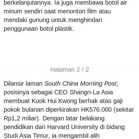
berkelanjutannya. Ia juga membawa botol air
minum sendiri saat menonton film atau
mendaki gunung untuk menghindari
penggunaan botol plastik.
Halaman 2 / 2
Dilansir laman
South China Morning Post
,
posisinya sebagai CEO Shangri-La Asia
membuat Kuok Hui Kwong berhak atas gaji
pokok bulanan diperkirakan HK576.000 (sekitar
Rp1,2 miliar). Dengan latar belakang
pendidikan dari Harvard University di bidang
Studi Asia Timur, ia mengambil alih