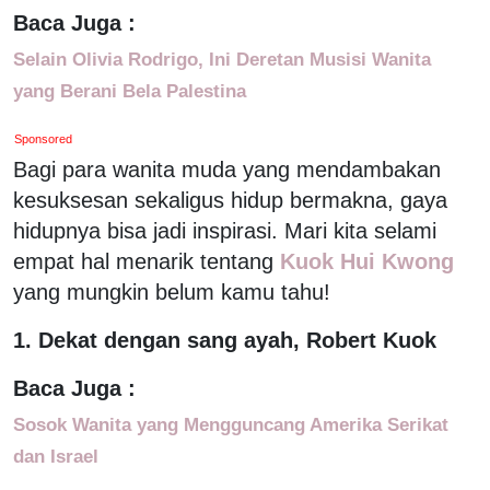
Baca Juga :
Selain Olivia Rodrigo, Ini Deretan Musisi Wanita
yang Berani Bela Palestina
Sponsored
Bagi para wanita muda yang mendambakan
kesuksesan sekaligus hidup bermakna, gaya
hidupnya bisa jadi inspirasi. Mari kita selami
empat hal menarik tentang
Kuok Hui Kwong
yang mungkin belum kamu tahu!
1. Dekat dengan sang ayah, Robert Kuok
Baca Juga :
Sosok Wanita yang Mengguncang Amerika Serikat
dan Israel