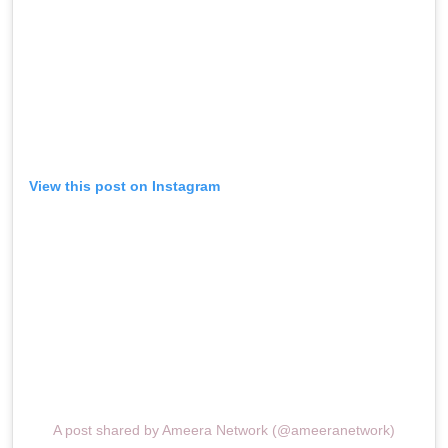
View this post on Instagram
A post shared by Ameera Network (@ameeranetwork)