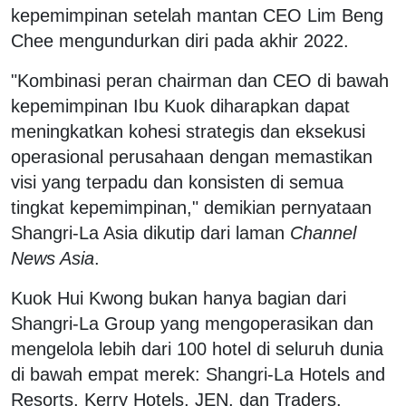
kepemimpinan setelah mantan CEO Lim Beng
Chee mengundurkan diri pada akhir 2022.
"Kombinasi peran chairman dan CEO di bawah
kepemimpinan Ibu Kuok diharapkan dapat
meningkatkan kohesi strategis dan eksekusi
operasional perusahaan dengan memastikan
visi yang terpadu dan konsisten di semua
tingkat kepemimpinan," demikian pernyataan
Shangri-La Asia dikutip dari laman
Channel
News Asia
.
Kuok Hui Kwong bukan hanya bagian dari
Shangri-La Group yang mengoperasikan dan
mengelola lebih dari 100 hotel di seluruh dunia
di bawah empat merek: Shangri-La Hotels and
Resorts, Kerry Hotels, JEN, dan Traders.