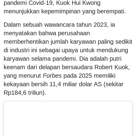
pandemi Covid-19, Kuok Hui Kwong
menunjukkan kepemimpinan yang berempati.
Dalam sebuah wawancara tahun 2023, ia
menyatakan bahwa perusahaan
memberhentikan jumlah karyawan paling sedikit
di industri ini sebagai upaya untuk mendukung
karyawan selama pandemi. Dia adalah putri
keenam dari delapan bersaudara Robert Kuok,
yang menurut
Forbes
pada 2025 memiliki
kekayaan bersih 11,4 miliar dolar AS (sekitar
Rp184,6 triliun).