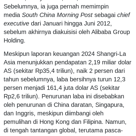
Sebelumnya, ia juga pernah memimpin
media
South China Morning Post
sebagai
chief
executive
dari Januari hingga Juni 2012,
sebelum akhirnya diakuisisi oleh Alibaba Group
Holding.
Meskipun laporan keuangan 2024 Shangri-La
Asia menunjukkan pendapatan 2,19 miliar dolar
AS (sekitar Rp35,4 triliun), naik 2 persen dari
tahun sebelumnya, laba bersihnya turun 12,3
persen menjadi 161,4 juta dolar AS (sekitar
Rp2,6 triliun). Penurunan laba ini disebabkan
oleh penurunan di China daratan, Singapura,
dan Inggris, meskipun diimbangi oleh
pemulihan di Hong Kong dan Filipina. Namun,
di tengah tantangan global, terutama pasca-