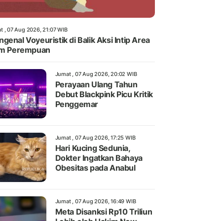
t , 07 Aug 2026, 21:07 WIB
genal Voyeuristik di Balik Aksi Intip Area
im Perempuan
Jumat , 07 Aug 2026, 20:02 WIB
Perayaan Ulang Tahun
Debut Blackpink Picu Kritik
Penggemar
Jumat , 07 Aug 2026, 17:25 WIB
Hari Kucing Sedunia,
Dokter Ingatkan Bahaya
Obesitas pada Anabul
Jumat , 07 Aug 2026, 16:49 WIB
Meta Disanksi Rp10 Triliun