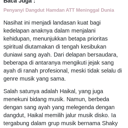
Baca Juga :
Penyanyi Dangdut Hamdan ATT Meninggal Dunia
Nasihat ini menjadi landasan kuat bagi
kedelapan anaknya dalam menjalani
kehidupan, menunjukkan betapa prioritas
spiritual diutamakan di tengah kesibukan
duniawi sang ayah. Dari delapan bersaudara,
beberapa di antaranya mengikuti jejak sang
ayah di ranah profesional, meski tidak selalu di
genre musik yang sama.
Salah satunya adalah Haikal, yang juga
menekuni bidang musik. Namun, berbeda
dengan sang ayah yang melegenda dengan
dangdut, Haikal memilih jalur musik disko. Ia
tergabung dalam grup musik bernama Shaky