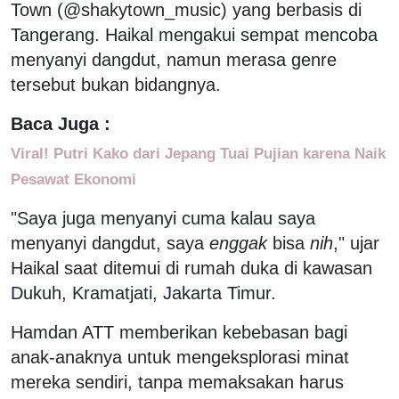
Town (@shakytown_music) yang berbasis di
Tangerang. Haikal mengakui sempat mencoba
menyanyi dangdut, namun merasa genre
tersebut bukan bidangnya.
Baca Juga :
Viral! Putri Kako dari Jepang Tuai Pujian karena Naik
Pesawat Ekonomi
"Saya juga menyanyi cuma kalau saya
menyanyi dangdut, saya
enggak
bisa
nih
," ujar
Haikal saat ditemui di rumah duka di kawasan
Dukuh, Kramatjati, Jakarta Timur.
Hamdan ATT memberikan kebebasan bagi
anak-anaknya untuk mengeksplorasi minat
mereka sendiri, tanpa memaksakan harus