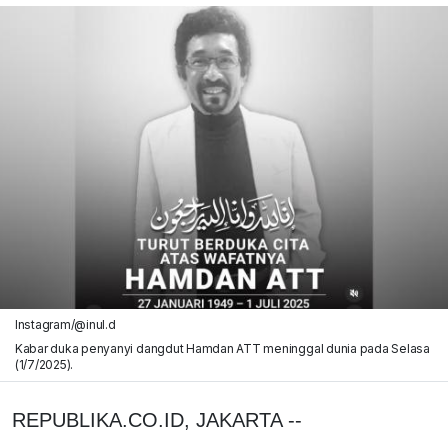
Instagram/@inul.d
Kabar duka penyanyi dangdut Hamdan ATT meninggal dunia pada Selasa
(1/7/2025).
REPUBLIKA.CO.ID, JAKARTA --