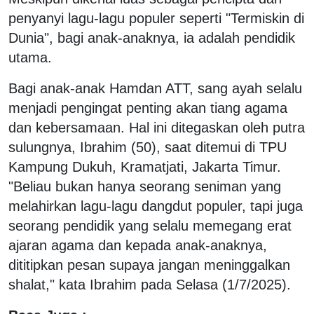
penyanyi lagu-lagu populer seperti "Termiskin di
Dunia", bagi anak-anaknya, ia adalah pendidik
utama.
Bagi anak-anak Hamdan ATT, sang ayah selalu
menjadi pengingat penting akan tiang agama
dan kebersamaan. Hal ini ditegaskan oleh putra
sulungnya, Ibrahim (50), saat ditemui di TPU
Kampung Dukuh, Kramatjati, Jakarta Timur.
"Beliau bukan hanya seorang seniman yang
melahirkan lagu-lagu dangdut populer, tapi juga
seorang pendidik yang selalu memegang erat
ajaran agama dan kepada anak-anaknya,
dititipkan pesan supaya jangan meninggalkan
shalat," kata Ibrahim pada Selasa (1/7/2025).