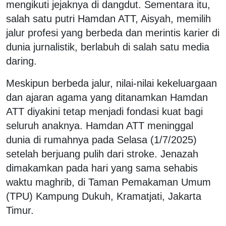
mengikuti jejaknya di dangdut. Sementara itu,
salah satu putri Hamdan ATT, Aisyah, memilih
jalur profesi yang berbeda dan merintis karier di
dunia jurnalistik, berlabuh di salah satu media
daring.
Meskipun berbeda jalur, nilai-nilai kekeluargaan
dan ajaran agama yang ditanamkan Hamdan
ATT diyakini tetap menjadi fondasi kuat bagi
seluruh anaknya. Hamdan ATT meninggal
dunia di rumahnya pada Selasa (1/7/2025)
setelah berjuang pulih dari stroke. Jenazah
dimakamkan pada hari yang sama
sehabis
waktu maghrib, di Taman Pemakaman Umum
(TPU) Kampung Dukuh, Kramatjati, Jakarta
Timur.