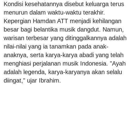
Kondisi kesehatannya disebut keluarga terus
menurun dalam waktu-waktu terakhir.
Kepergian Hamdan ATT menjadi kehilangan
besar bagi belantika musik dangdut. Namun,
warisan terbesar yang ditinggalkannya adalah
nilai-nilai yang ia tanamkan pada anak-
anaknya, serta karya-karya abadi yang telah
menghiasi perjalanan musik Indonesia. "Ayah
adalah legenda, karya-karyanya akan selalu
diingat," ujar Ibrahim.