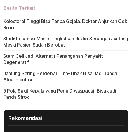
Berita Terkait
Kolesterol Tinggi Bisa Tanpa Gejala, Dokter Anjurkan Cek
Rutin
Studi: Inflamasi Masih Tingkatkan Risiko Serangan Jantung
Meski Pasien Sudah Berobat
Stem Cell Jadi Alternatif Penanganan Penyakit
Degeneratif
Jantung Sering Berdebar Tiba-Tiba? Bisa Jadi Tanda
Atrial Fibrilasi
5 Pola Sakit Kepala yang Perlu Diwaspadai, Bisa Jadi
Tanda Strok
Rekomendasi