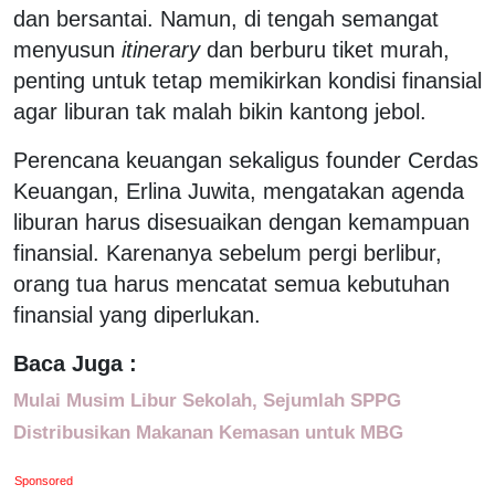
dan bersantai. Namun, di tengah semangat
menyusun
itinerary
dan berburu tiket murah,
penting untuk tetap memikirkan kondisi finansial
agar liburan tak malah bikin kantong jebol.
Perencana keuangan sekaligus founder Cerdas
Keuangan, Erlina Juwita, mengatakan agenda
liburan harus disesuaikan dengan kemampuan
finansial. Karenanya sebelum pergi berlibur,
orang tua harus mencatat semua kebutuhan
finansial yang diperlukan.
Baca Juga :
Mulai Musim Libur Sekolah, Sejumlah SPPG
Distribusikan Makanan Kemasan untuk MBG
Sponsored