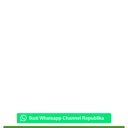
Ikuti Whatsapp Channel Republika