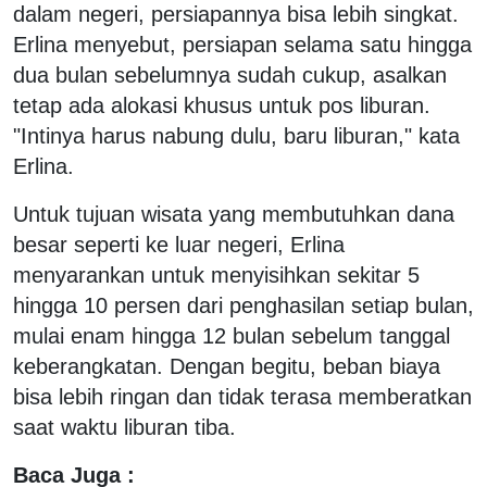
dalam negeri, persiapannya bisa lebih singkat.
Erlina menyebut, persiapan selama satu hingga
dua bulan sebelumnya sudah cukup, asalkan
tetap ada alokasi khusus untuk pos liburan.
"Intinya harus nabung dulu, baru liburan," kata
Erlina.
Untuk tujuan wisata yang membutuhkan dana
besar seperti ke luar negeri, Erlina
menyarankan untuk menyisihkan sekitar 5
hingga 10 persen dari penghasilan setiap bulan,
mulai enam hingga 12 bulan sebelum tanggal
keberangkatan. Dengan begitu, beban biaya
bisa lebih ringan dan tidak terasa memberatkan
saat waktu liburan tiba.
Baca Juga :