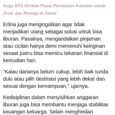
Suga BTS Dirikan Pusat Perawatan Autisme untuk
Anak dan Remaja di Seoul
Erlina juga mengingatkan agar tidak
menjadikan utang sebagai solusi untuk bisa
liburan. Pasalnya, mengandalkan pinjaman
atau cicilan hanya demi memenuhi keinginan
sesaat justru bisa memicu tekanan finansial di
kemudian hari.
"Kalau dananya belum cukup, lebih baik tunda
dulu atau pilih destinasi yang lebih dekat dan
sesuai dengan kemampuan," ujarnya.
Kedisiplinan dalam menyisihkan anggaran
liburan juga bisa membantu menjaga stabilitas
keuangan keluarga. Selain menghindari