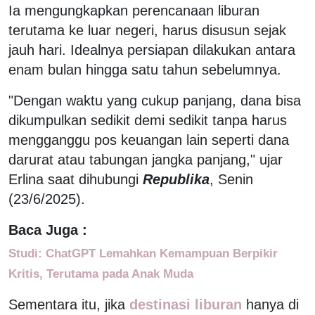
Ia mengungkapkan perencanaan liburan
terutama ke luar negeri, harus disusun sejak
jauh hari. Idealnya persiapan dilakukan antara
enam bulan hingga satu tahun sebelumnya.
"Dengan waktu yang cukup panjang, dana bisa
dikumpulkan sedikit demi sedikit tanpa harus
mengganggu pos keuangan lain seperti dana
darurat atau tabungan jangka panjang," ujar
Erlina saat dihubungi
Republika
, Senin
(23/6/2025).
Baca Juga :
Studi: ChatGPT Lemahkan Kemampuan Berpikir
Kritis, Terutama pada Anak Muda
Sementara itu, jika
destinasi liburan
hanya di