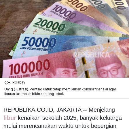
dok. Pixabay
Uang (ilustrasi). Penting untuk tetap memikirkan kondisi finansial agar
liburan tak malah bikin kantong jebol.
REPUBLIKA.CO.ID, JAKARTA -- Menjelang
libur
kenaikan sekolah 2025, banyak keluarga
mulai merencanakan waktu untuk bepergian