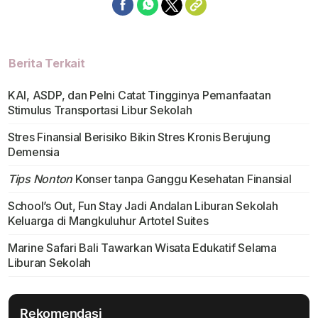
Berita Terkait
KAI, ASDP, dan Pelni Catat Tingginya Pemanfaatan
Stimulus Transportasi Libur Sekolah
Stres Finansial Berisiko Bikin Stres Kronis Berujung
Demensia
Tips Nonton
Konser tanpa Ganggu Kesehatan Finansial
School’s Out, Fun Stay Jadi Andalan Liburan Sekolah
Keluarga di Mangkuluhur Artotel Suites
Marine Safari Bali Tawarkan Wisata Edukatif Selama
Liburan Sekolah
Rekomendasi