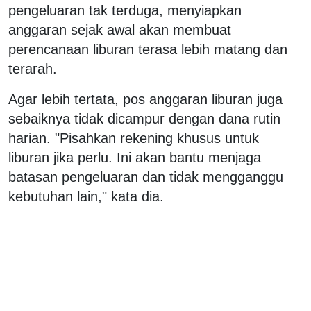
pengeluaran tak terduga, menyiapkan
anggaran sejak awal akan membuat
perencanaan liburan terasa lebih matang dan
terarah.
Agar lebih tertata, pos anggaran liburan juga
sebaiknya tidak dicampur dengan dana rutin
harian. "Pisahkan rekening khusus untuk
liburan jika perlu. Ini akan bantu menjaga
batasan pengeluaran dan tidak mengganggu
kebutuhan lain," kata dia.